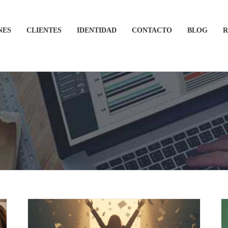
NES
CLIENTES
IDENTIDAD
CONTACTO
BLOG
R