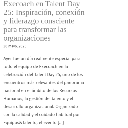
Execoach en Talent Day
25: Inspiración, conexión
y liderazgo consciente
para transformar las
organizaciones
30 mayo, 2025
Ayer fue un día realmente especial para
todo el equipo de Execoach en la
celebración del Talent Day 25, uno de los
encuentros más relevantes del panorama
nacional en el ámbito de los Recursos
Humanos, la gestión del talento y el
desarrollo organizacional. Organizado
con la calidad y el cuidado habitual por
Equipos&Talento, el evento [...]