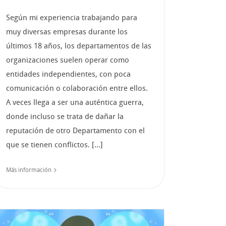
Según mi experiencia trabajando para
muy diversas empresas durante los
últimos 18 años, los departamentos de las
organizaciones suelen operar como
entidades independientes, con poca
comunicación o colaboración entre ellos.
A veces llega a ser una auténtica guerra,
donde incluso se trata de dañar la
reputación de otro Departamento con el
que se tienen conflictos. [...]
Más información