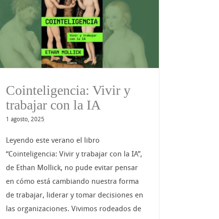
Cointeligencia: Vivir y
trabajar con la IA
1 agosto, 2025
Leyendo este verano el libro
“Cointeligencia: Vivir y trabajar con la IA”,
de Ethan Mollick, no pude evitar pensar
en cómo está cambiando nuestra forma
de trabajar, liderar y tomar decisiones en
las organizaciones. Vivimos rodeados de