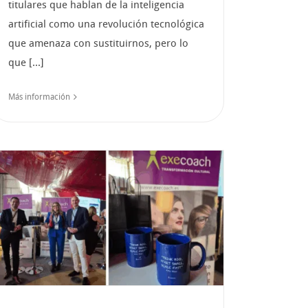
titulares que hablan de la inteligencia
artificial como una revolución tecnológica
que amenaza con sustituirnos, pero lo
que [...]
Más información