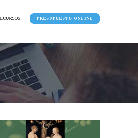
ECURSOS
PRESUPUESTO ONLINE