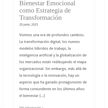
Bienestar Emocional
como Estrategia de
Transformación
20 junio, 2025
Vivimos una era de profundos cambios.
La transformación digital, los nuevos
modelos híbridos de trabajo, la
inteligencia artificial y la globalización de
los mercados están redibujando el mapa
organizacional. Sin embargo, más allá de
la tecnología o la innovación, hay un
aspecto que ha ganado protagonismo de
forma contundente en los últimos años:
el bienestar [...]
Más información