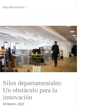
Más información
Silos departamentales:
Un obstáculo para la
innovación
28 febrero, 2025