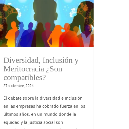
Diversidad, Inclusión y
Meritocracia ¿Son
compatibles?
27 diciembre, 2024
El debate sobre la diversidad e inclusión
en las empresas ha cobrado fuerza en los
últimos años, en un mundo donde la
equidad y la justicia social son