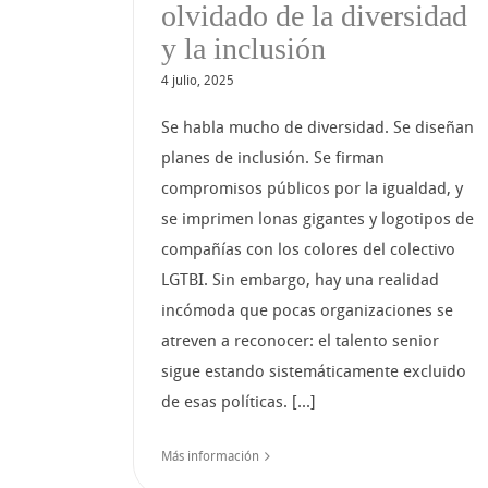
olvidado de la diversidad
y la inclusión
4 julio, 2025
Se habla mucho de diversidad. Se diseñan
planes de inclusión. Se firman
compromisos públicos por la igualdad, y
se imprimen lonas gigantes y logotipos de
compañías con los colores del colectivo
LGTBI. Sin embargo, hay una realidad
incómoda que pocas organizaciones se
atreven a reconocer: el talento senior
sigue estando sistemáticamente excluido
de esas políticas. [...]
Más información