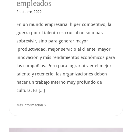
empleados
2 octubre, 2022
En un mundo empresarial hiper-competitivo, la
guerra por el talento es crucial no sólo para
sobrevivir, sino para generar mayor
productividad, mejor servicio al cliente, mayor
innovación y más rendimientos económicos para
las compañías. Pero para lograr atraer el mejor
talento y retenerlo, las organizaciones deben
hacer un trabajo interno muy profundo de
cultura. Es [...]
Más información