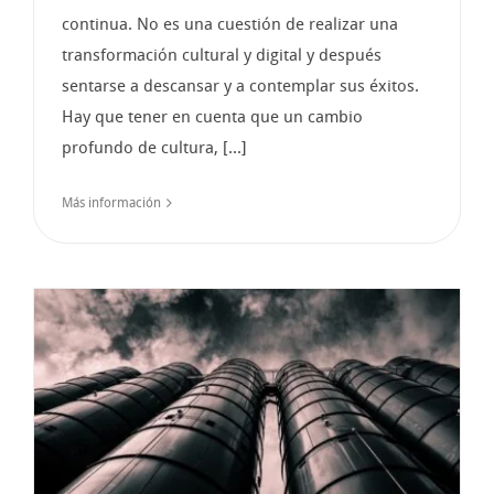
continua. No es una cuestión de realizar una
transformación cultural y digital y después
sentarse a descansar y a contemplar sus éxitos.
Hay que tener en cuenta que un cambio
profundo de cultura, [...]
Más información