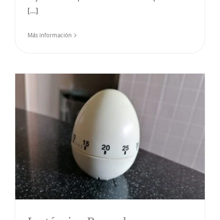
[...]
Más información