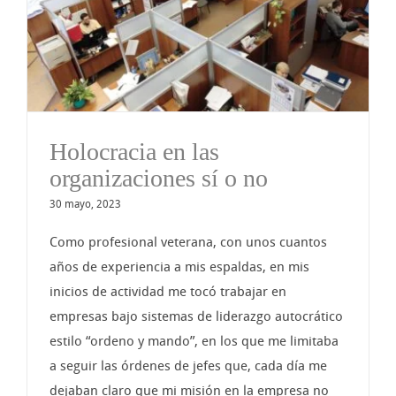
Holocracia en las
organizaciones sí o no
30 mayo, 2023
Como profesional veterana, con unos cuantos
años de experiencia a mis espaldas, en mis
inicios de actividad me tocó trabajar en
empresas bajo sistemas de liderazgo autocrático
estilo “ordeno y mando”, en los que me limitaba
a seguir las órdenes de jefes que, cada día me
dejaban claro que mi misión en la empresa no