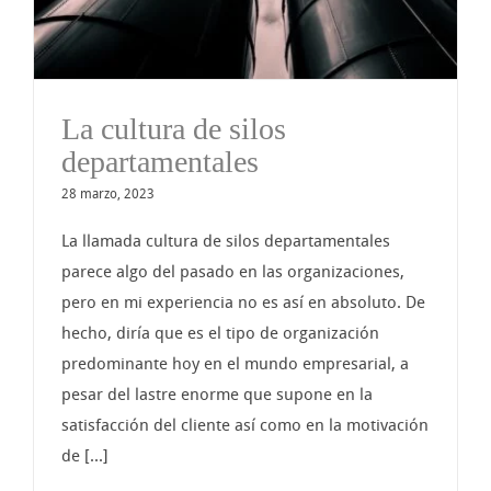
La cultura de silos
departamentales
28 marzo, 2023
La llamada cultura de silos departamentales
parece algo del pasado en las organizaciones,
pero en mi experiencia no es así en absoluto. De
hecho, diría que es el tipo de organización
predominante hoy en el mundo empresarial, a
pesar del lastre enorme que supone en la
satisfacción del cliente así como en la motivación
de [...]