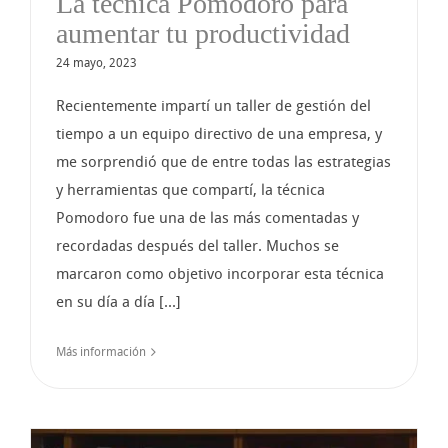
La técnica Pomodoro para
aumentar tu productividad
24 mayo, 2023
Recientemente impartí un taller de gestión del
tiempo a un equipo directivo de una empresa, y
me sorprendió que de entre todas las estrategias
y herramientas que compartí, la técnica
Pomodoro fue una de las más comentadas y
recordadas después del taller. Muchos se
marcaron como objetivo incorporar esta técnica
en su día a día [...]
Más información