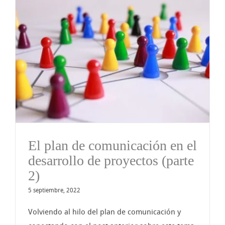
El plan de comunicación en el
desarrollo de proyectos (parte
2)
5 septiembre, 2022
Volviendo al hilo del plan de comunicación y