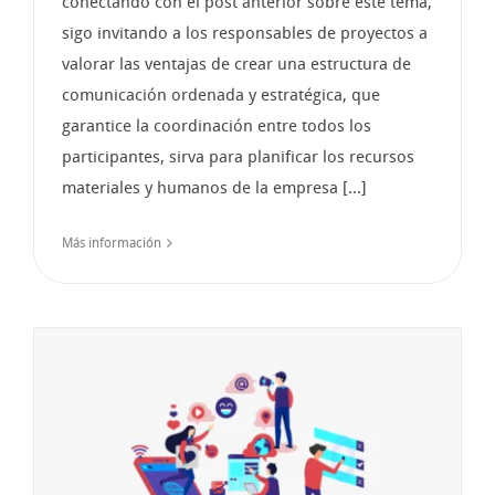
conectando con el post anterior sobre este tema,
sigo invitando a los responsables de proyectos a
valorar las ventajas de crear una estructura de
comunicación ordenada y estratégica, que
garantice la coordinación entre todos los
participantes, sirva para planificar los recursos
materiales y humanos de la empresa [...]
Más información