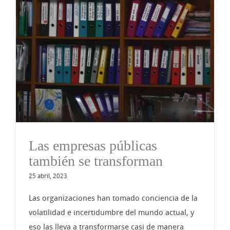
Las empresas públicas
también se transforman
25 abril, 2023
Las organizaciones han tomado conciencia de la
volatilidad e incertidumbre del mundo actual, y
eso las lleva a transformarse casi de manera