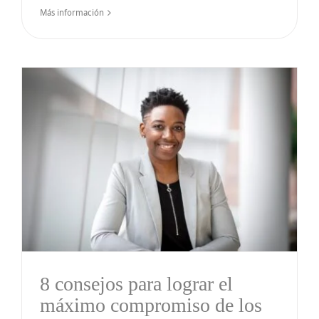
Más información
8 consejos para lograr el
máximo compromiso de los