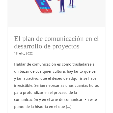
El plan de comunicación en el
desarrollo de proyectos
18 julio, 2022
Hablar de comunicación es como trasladarse a
un bazar de cualquier cultura, hay tanto que ver
y tan atractivo, que el deseo de adquirir se hace
irresistible. Serían necesarias unas cuantas horas
para profundizar en el proceso de la
comunicación y en el arte de comunicar. En este
punto de la historia en el que [...]