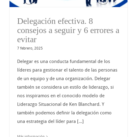
Delegación efectiva. 8
consejos a seguir y 6 errores a
evitar
7 febrero, 2025
Delegar es una conducta fundamental de los
líderes para gestionar el talento de las personas
de un equipo y de una organización. Delegar
también se considera un estilo de liderazgo, si
nos inspiramos en el conocido modelo de
Liderazgo Situacional de Ken Blanchard. Y
también podemos definir la delegación como
una estrategia del líder para [...]
Más información