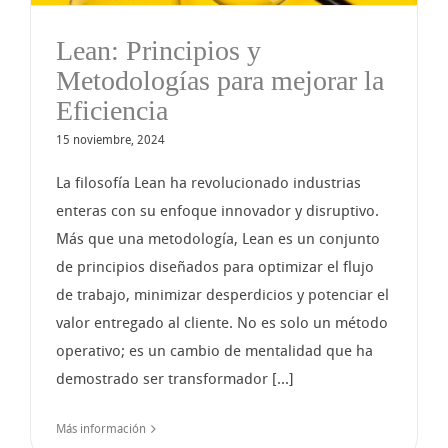
Lean: Principios y
Metodologías para mejorar la
Eficiencia
15 noviembre, 2024
La filosofía Lean ha revolucionado industrias
enteras con su enfoque innovador y disruptivo.
Más que una metodología, Lean es un conjunto
de principios diseñados para optimizar el flujo
de trabajo, minimizar desperdicios y potenciar el
valor entregado al cliente. No es solo un método
operativo; es un cambio de mentalidad que ha
demostrado ser transformador [...]
Más información