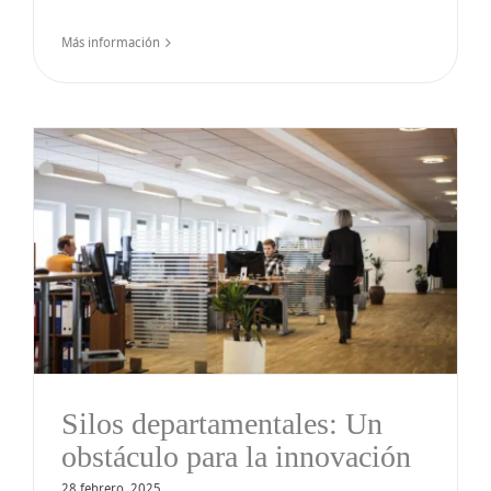
Más información
Silos departamentales: Un
obstáculo para la innovación
28 febrero, 2025