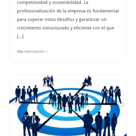
competitividad y sostenibilidad. La
profesionalización de la empresa es fundamental
para superar estos desafíos y garantizar un
crecimiento estructurado y eficiente con el que
[...]
Más información