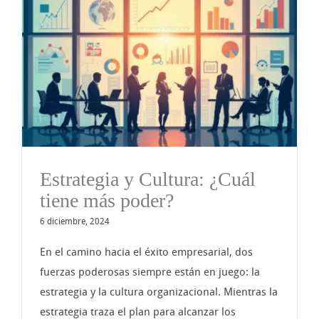
Estrategia y Cultura: ¿Cuál
tiene más poder?
6 diciembre, 2024
En el camino hacia el éxito empresarial, dos
fuerzas poderosas siempre están en juego: la
estrategia y la cultura organizacional. Mientras la
estrategia traza el plan para alcanzar los