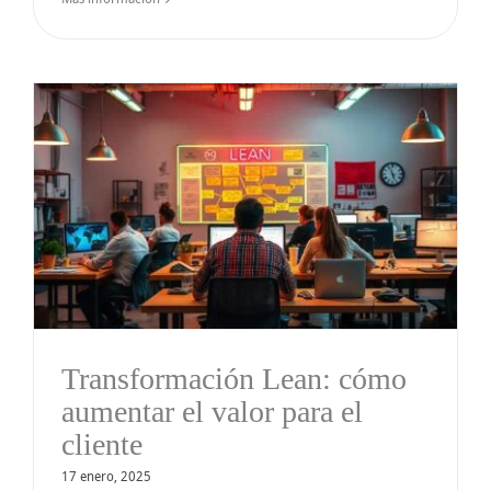
Transformación Lean: cómo
aumentar el valor para el
cliente
17 enero, 2025