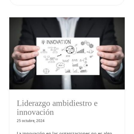
Liderazgo ambidiestro e
innovación
25 octubre, 2024
La innovación en las organizaciones no es algo