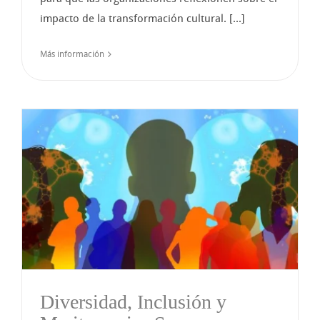
impacto de la transformación cultural. [...]
Más información
Diversidad, Inclusión y