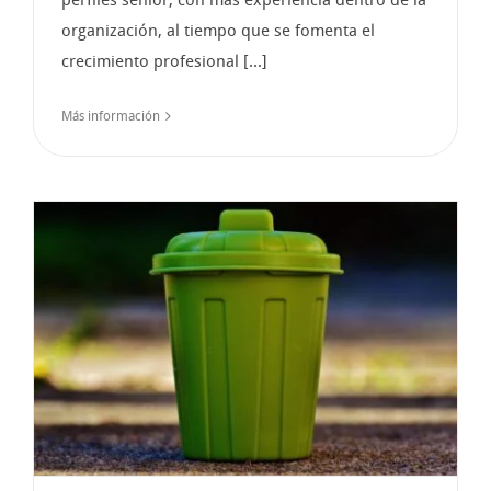
organización, al tiempo que se fomenta el
crecimiento profesional [...]
Más información