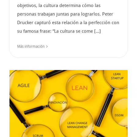
objetivos, la cultura determina cómo las
personas trabajan juntas para lograrlos. Peter
Drucker capturó esta relación a la perfección con
su famosa frase: “La cultura se come [...]
Más información