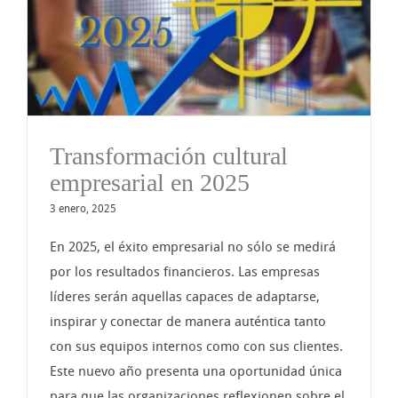
Transformación cultural
empresarial en 2025
3 enero, 2025
En 2025, el éxito empresarial no sólo se medirá
por los resultados financieros. Las empresas
líderes serán aquellas capaces de adaptarse,
inspirar y conectar de manera auténtica tanto
con sus equipos internos como con sus clientes.
Este nuevo año presenta una oportunidad única
para que las organizaciones reflexionen sobre el