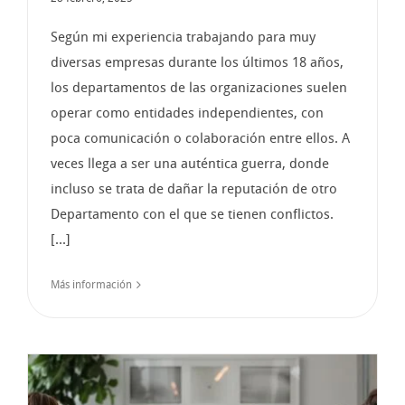
Según mi experiencia trabajando para muy
diversas empresas durante los últimos 18 años,
los departamentos de las organizaciones suelen
operar como entidades independientes, con
poca comunicación o colaboración entre ellos. A
veces llega a ser una auténtica guerra, donde
incluso se trata de dañar la reputación de otro
Departamento con el que se tienen conflictos.
[...]
Más información