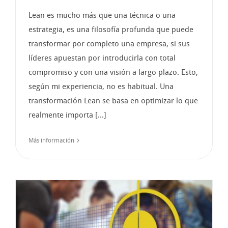
Lean es mucho más que una técnica o una
estrategia, es una filosofía profunda que puede
transformar por completo una empresa, si sus
líderes apuestan por introducirla con total
compromiso y con una visión a largo plazo. Esto,
según mi experiencia, no es habitual. Una
transformación Lean se basa en optimizar lo que
realmente importa [...]
Más información