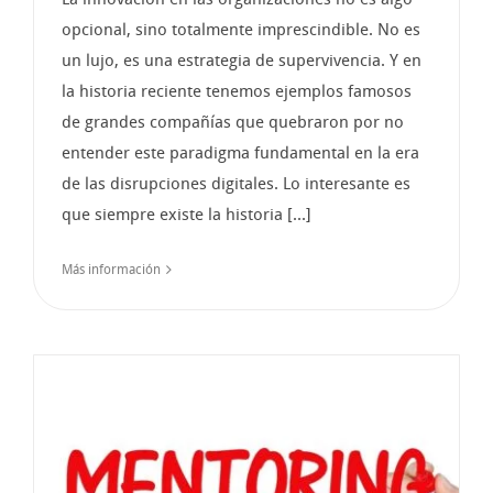
opcional, sino totalmente imprescindible. No es
un lujo, es una estrategia de supervivencia. Y en
la historia reciente tenemos ejemplos famosos
de grandes compañías que quebraron por no
entender este paradigma fundamental en la era
de las disrupciones digitales. Lo interesante es
que siempre existe la historia [...]
Más información