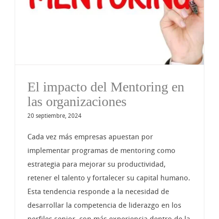
El impacto del Mentoring en
las organizaciones
20 septiembre, 2024
Cada vez más empresas apuestan por
implementar programas de mentoring como
estrategia para mejorar su productividad,
retener el talento y fortalecer su capital humano.
Esta tendencia responde a la necesidad de
desarrollar la competencia de liderazgo en los
perfiles senior, con más experiencia dentro de la