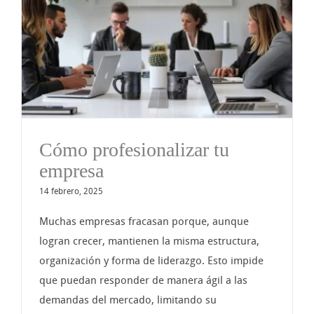
Cómo profesionalizar tu
empresa
14 febrero, 2025
Muchas empresas fracasan porque, aunque
logran crecer, mantienen la misma estructura,
organización y forma de liderazgo. Esto impide
que puedan responder de manera ágil a las
demandas del mercado, limitando su