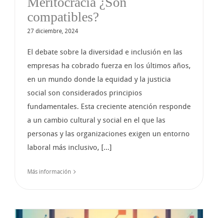
Meritocracia ¿Son
compatibles?
27 diciembre, 2024
El debate sobre la diversidad e inclusión en las
empresas ha cobrado fuerza en los últimos años,
en un mundo donde la equidad y la justicia
social son considerados principios
fundamentales. Esta creciente atención responde
a un cambio cultural y social en el que las
personas y las organizaciones exigen un entorno
laboral más inclusivo, [...]
Más información