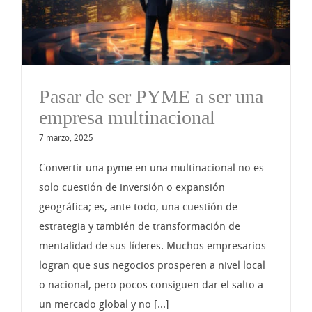
Pasar de ser PYME a ser una
empresa multinacional
7 marzo, 2025
Convertir una pyme en una multinacional no es
solo cuestión de inversión o expansión
geográfica; es, ante todo, una cuestión de
estrategia y también de transformación de
mentalidad de sus líderes. Muchos empresarios
logran que sus negocios prosperen a nivel local
o nacional, pero pocos consiguen dar el salto a
un mercado global y no [...]