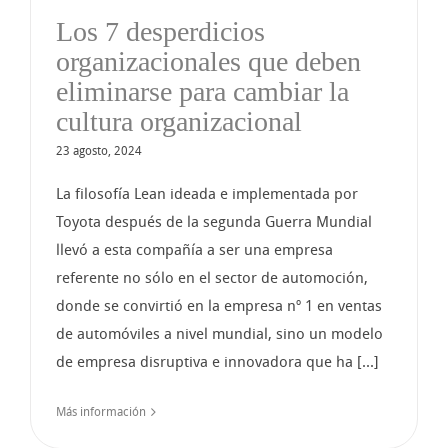
Los 7 desperdicios
organizacionales que deben
eliminarse para cambiar la
cultura organizacional
23 agosto, 2024
La filosofía Lean ideada e implementada por
Toyota después de la segunda Guerra Mundial
llevó a esta compañía a ser una empresa
referente no sólo en el sector de automoción,
donde se convirtió en la empresa nº 1 en ventas
de automóviles a nivel mundial, sino un modelo
de empresa disruptiva e innovadora que ha [...]
Más información