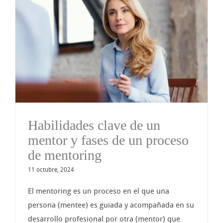
Habilidades clave de un
mentor y fases de un proceso
de mentoring
11 octubre, 2024
El mentoring es un proceso en el que una
persona (mentee) es guiada y acompañada en su
desarrollo profesional por otra (mentor) que