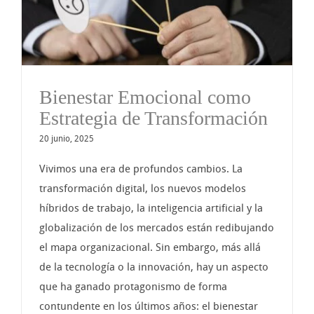
n
Bienestar Emocional como
Estrategia de Transformación
20 junio, 2025
Vivimos una era de profundos cambios. La
transformación digital, los nuevos modelos
híbridos de trabajo, la inteligencia artificial y la
globalización de los mercados están redibujando
el mapa organizacional. Sin embargo, más allá
de la tecnología o la innovación, hay un aspecto
que ha ganado protagonismo de forma
contundente en los últimos años: el bienestar