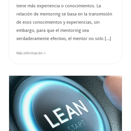
tiene más experiencia o conocimientos. La
relación de mentoring se basa en la transmisión
de esos conocimientos y experiencias, sin
embargo, para que el mentoring sea
verdaderamente efectivo, el mentor no solo [...]
Más información