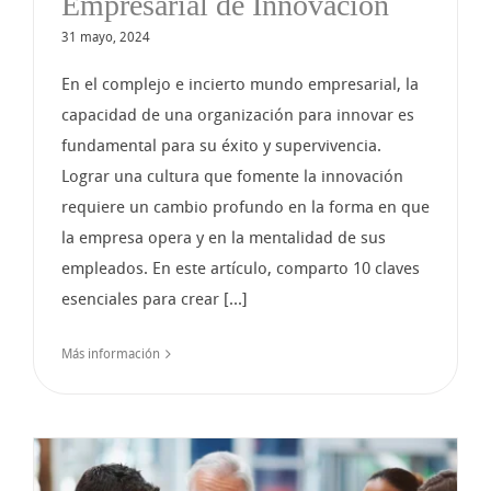
Empresarial de Innovación
31 mayo, 2024
En el complejo e incierto mundo empresarial, la
capacidad de una organización para innovar es
fundamental para su éxito y supervivencia.
Lograr una cultura que fomente la innovación
requiere un cambio profundo en la forma en que
la empresa opera y en la mentalidad de sus
empleados. En este artículo, comparto 10 claves
esenciales para crear [...]
Más información