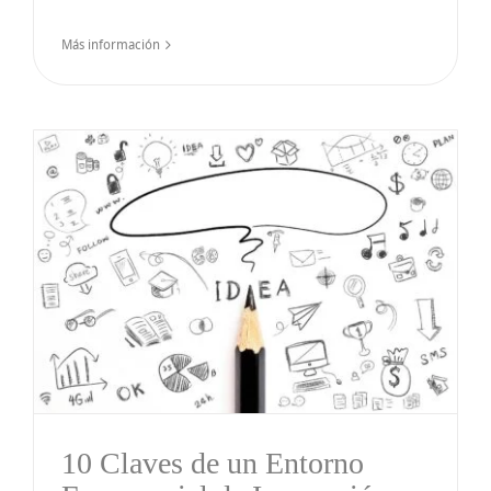
Más información
10 Claves de un Entorno