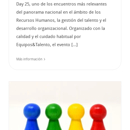
Day 25, uno de los encuentros más relevantes
del panorama nacional en el ámbito de los
Recursos Humanos, la gestión del talento y el
desarrollo organizacional. Organizado con la
calidad y el cuidado habitual por
Equipos&Talento, el evento [...]
Más información