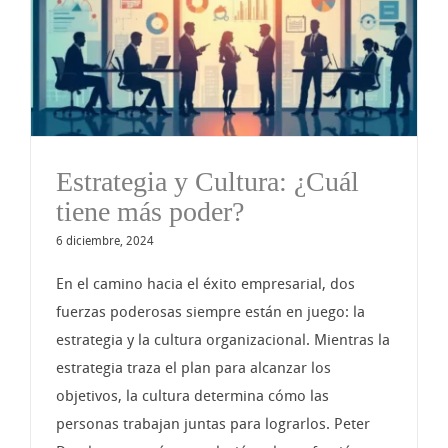
Estrategia y Cultura: ¿Cuál
tiene más poder?
6 diciembre, 2024
En el camino hacia el éxito empresarial, dos
fuerzas poderosas siempre están en juego: la
estrategia y la cultura organizacional. Mientras la
estrategia traza el plan para alcanzar los
objetivos, la cultura determina cómo las
personas trabajan juntas para lograrlos. Peter