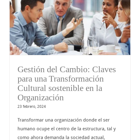
Gestión del Cambio: Claves
para una Transformación
Cultural sostenible en la
Organización
23 febrero, 2024
Transformar una organización donde el ser
humano ocupe el centro de la estructura, tal y
como ahora demanda la sociedad actual,