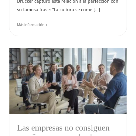
Drucker capturó esta relación a la perfección con
su famosa frase: “La cultura se come [...]
Más información
Las empresas no consiguen