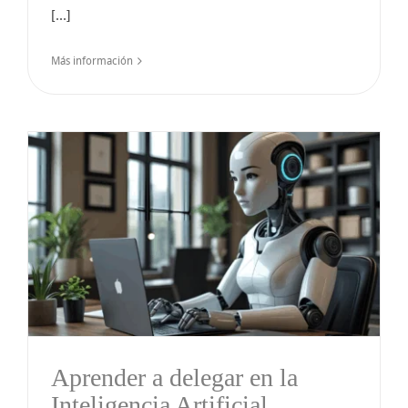
[...]
Más información
Aprender a delegar en la
Inteligencia Artificial