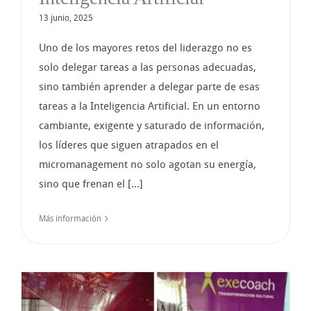
13 junio, 2025
Uno de los mayores retos del liderazgo no es
solo delegar tareas a las personas adecuadas,
sino también aprender a delegar parte de esas
tareas a la Inteligencia Artificial. En un entorno
cambiante, exigente y saturado de información,
los líderes que siguen atrapados en el
micromanagement no solo agotan su energía,
sino que frenan el [...]
Más información