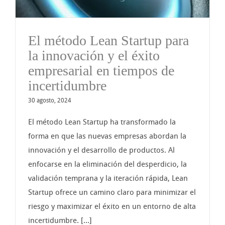
El método Lean Startup para
la innovación y el éxito
empresarial en tiempos de
incertidumbre
30 agosto, 2024
El método Lean Startup ha transformado la
forma en que las nuevas empresas abordan la
innovación y el desarrollo de productos. Al
enfocarse en la eliminación del desperdicio, la
validación temprana y la iteración rápida, Lean
Startup ofrece un camino claro para minimizar el
riesgo y maximizar el éxito en un entorno de alta
incertidumbre. [...]