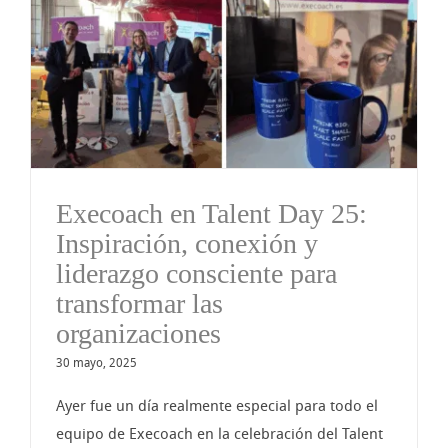
Execoach en Talent Day 25:
Inspiración, conexión y
liderazgo consciente para
transformar las
organizaciones
30 mayo, 2025
Ayer fue un día realmente especial para todo el
equipo de Execoach en la celebración del Talent