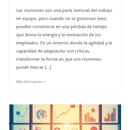
Las reuniones son una parte esencial del trabajo
en equipo, pero cuando no se gestionan bien,
pueden convertirse en una pérdida de tiempo
que drena la energía y la motivación de los
empleados. En un entorno donde la agilidad y la
capacidad de adaptación son críticas,
transformar la forma en que nos reunimos
puede marcar [...]
Más información