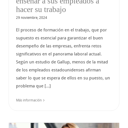
enseñar a sus empleados a
hacer su trabajo
29 noviembre, 2024
El proceso de formación en el trabajo, que por
supuesto es esencial para garantizar el buen
desempeño de las empresas, enfrenta retos
significativos en el panorama laboral actual.
Según un estudio de Gallup, menos de la mitad
de los empleados estadounidenses afirman
saber lo que se espera de ellos en su puesto, un
problema que [...]
Más información