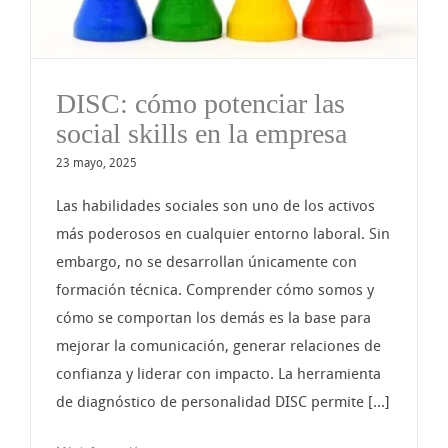
DISC: cómo potenciar las
social skills en la empresa
23 mayo, 2025
Las habilidades sociales son uno de los activos
más poderosos en cualquier entorno laboral. Sin
embargo, no se desarrollan únicamente con
formación técnica. Comprender cómo somos y
cómo se comportan los demás es la base para
mejorar la comunicación, generar relaciones de
confianza y liderar con impacto. La herramienta
de diagnóstico de personalidad DISC permite [...]