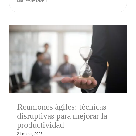
Más información
Reuniones ágiles: técnicas
disruptivas para mejorar la
productividad
21 marzo, 2025