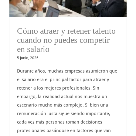
Cómo atraer y retener talento
cuando no puedes competir
en salario
5 junio, 2026
Durante años, muchas empresas asumieron que
el salario era el principal factor para atraer y
retener a los mejores profesionales. Sin
embargo, la realidad actual nos muestra un
escenario mucho más complejo. Si bien una
remuneración justa sigue siendo importante,
cada vez más personas toman decisiones
profesionales basándose en factores que van