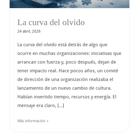
La curva del olvido
24 abril, 2026
La curva del olvido está detrás de algo que
ocurre en muchas organizaciones: iniciativas que
arrancan con fuerza y, poco después, dejan de
tener impacto real. Hace pocos años, un comité
de dirección de una organización realizaba el
lanzamiento de un nuevo cambio de cultura.
Habían invertido tiempo, recursos y energía. El
mensaje era claro, [...]
Más información