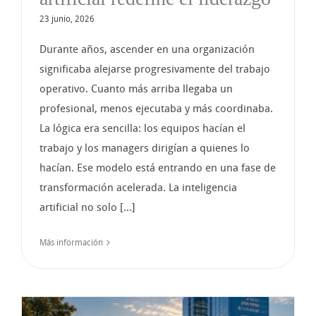
23 junio, 2026
Durante años, ascender en una organización
significaba alejarse progresivamente del trabajo
operativo. Cuanto más arriba llegaba un
profesional, menos ejecutaba y más coordinaba.
La lógica era sencilla: los equipos hacían el
trabajo y los managers dirigían a quienes lo
hacían. Ese modelo está entrando en una fase de
transformación acelerada. La inteligencia
artificial no solo [...]
Más información