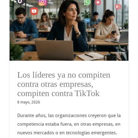
Los líderes ya no compiten
contra otras empresas,
compiten contra TikTok
8 mayo, 2026
Durante años, las organizaciones creyeron que la
competencia estaba fuera, en otras empresas, en
nuevos mercados o en tecnologías emergentes.