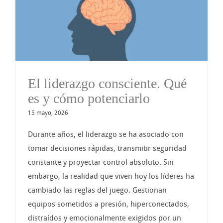
El liderazgo consciente. Qué
es y cómo potenciarlo
15 mayo, 2026
Durante años, el liderazgo se ha asociado con
tomar decisiones rápidas, transmitir seguridad
constante y proyectar control absoluto. Sin
embargo, la realidad que viven hoy los líderes ha
cambiado las reglas del juego. Gestionan
equipos sometidos a presión, hiperconectados,
distraídos y emocionalmente exigidos por un