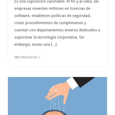
Es una suposición razonable. Al fin y al cabo, las
empresas invierten millones en licencias de
software, establecen políticas de seguridad,
crean procedimientos de cumplimiento y
cuentan con departamentos enteros dedicados a
supervisar la tecnología corporativa. Sin
embargo, existe una [...]
Más información