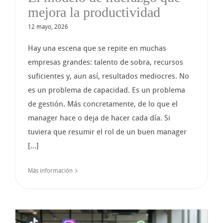
mejora la productividad
12 mayo, 2026
Hay una escena que se repite en muchas
empresas grandes: talento de sobra, recursos
suficientes y, aun así, resultados mediocres. No
es un problema de capacidad. Es un problema
de gestión. Más concretamente, de lo que el
manager hace o deja de hacer cada día. Si
tuviera que resumir el rol de un buen manager
[...]
Más información