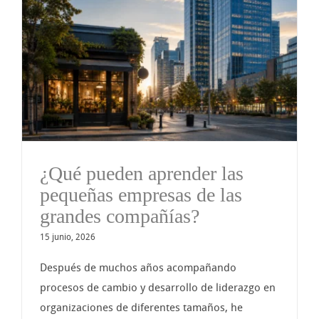
¿Qué pueden aprender las
pequeñas empresas de las
grandes compañías?
15 junio, 2026
Después de muchos años acompañando
procesos de cambio y desarrollo de liderazgo en
organizaciones de diferentes tamaños, he