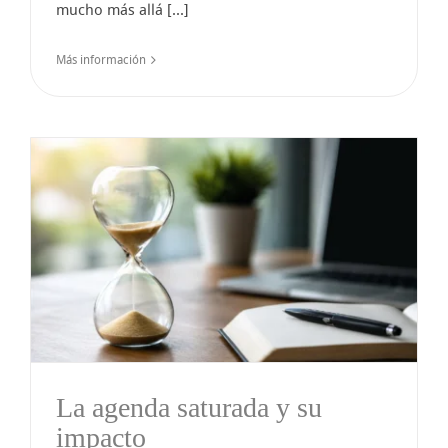
mucho más allá [...]
Más información
La agenda saturada y su
impacto