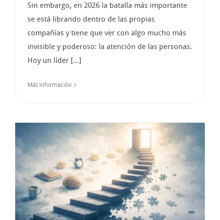
Sin embargo, en 2026 la batalla más importante
se está librando dentro de las propias
compañías y tiene que ver con algo mucho más
invisible y poderoso: la atención de las personas.
Hoy un líder [...]
Más información