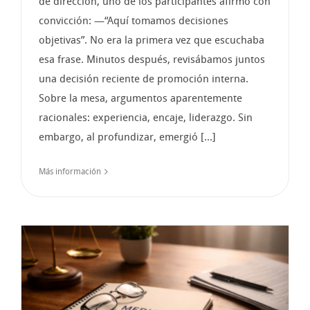
de dirección, uno de los participantes afirmó con
convicción: —“Aquí tomamos decisiones
objetivas”. No era la primera vez que escuchaba
esa frase. Minutos después, revisábamos juntos
una decisión reciente de promoción interna.
Sobre la mesa, argumentos aparentemente
racionales: experiencia, encaje, liderazgo. Sin
embargo, al profundizar, emergió [...]
Más información