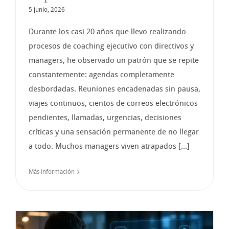
5 junio, 2026
Durante los casi 20 años que llevo realizando
procesos de coaching ejecutivo con directivos y
managers, he observado un patrón que se repite
constantemente: agendas completamente
desbordadas. Reuniones encadenadas sin pausa,
viajes continuos, cientos de correos electrónicos
pendientes, llamadas, urgencias, decisiones
críticas y una sensación permanente de no llegar
a todo. Muchos managers viven atrapados [...]
Más información