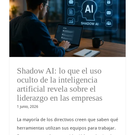
Shadow AI: lo que el uso
oculto de la inteligencia
artificial revela sobre el
liderazgo en las empresas
1 junio, 2026
La mayoría de los directivos creen que saben qué
herramientas utilizan sus equipos para trabajar.