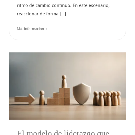
ritmo de cambio continuo. En este escenario,
reaccionar de forma [...]
Más información
El modelo de liderazgo que