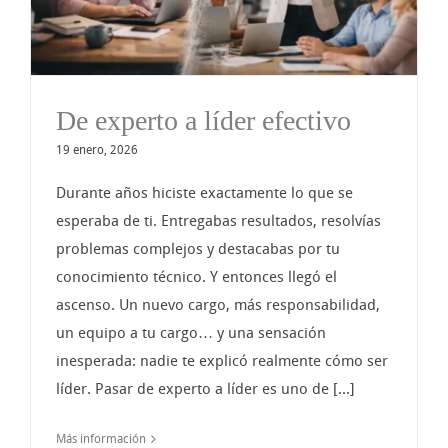
De experto a líder efectivo
19 enero, 2026
Durante años hiciste exactamente lo que se
esperaba de ti. Entregabas resultados, resolvías
problemas complejos y destacabas por tu
conocimiento técnico. Y entonces llegó el
ascenso. Un nuevo cargo, más responsabilidad,
un equipo a tu cargo… y una sensación
inesperada: nadie te explicó realmente cómo ser
líder. Pasar de experto a líder es uno de [...]
Más información