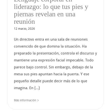
liderazgo: lo que tus pies y
piernas revelan en una
reunión
12 marzo, 2026
Un directivo entra en una sala de reuniones
convencido de que domina la situación. Ha
preparado la presentación, controla el discurso y
mantiene una expresión facial impecable. Todo
parece bajo control. Sin embargo, debajo de la
mesa sus pies apuntan hacia la puerta. Y ese
pequeño detalle puede decir más de lo que
imagina. En [...]
Más información