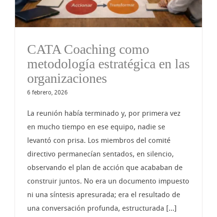
CATA Coaching como
metodología estratégica en las
organizaciones
6 febrero, 2026
La reunión había terminado y, por primera vez
en mucho tiempo en ese equipo, nadie se
levantó con prisa. Los miembros del comité
directivo permanecían sentados, en silencio,
observando el plan de acción que acababan de
construir juntos. No era un documento impuesto
ni una síntesis apresurada; era el resultado de
una conversación profunda, estructurada [...]