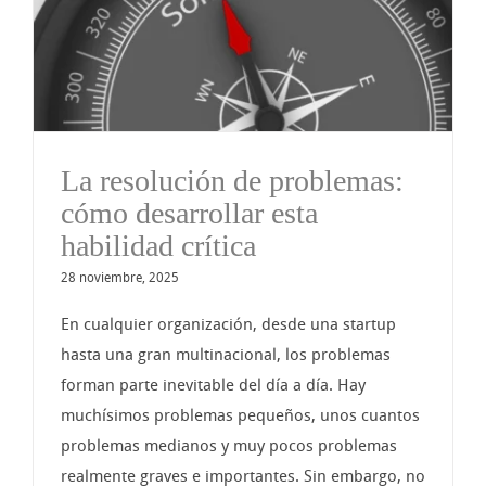
La resolución de problemas:
cómo desarrollar esta
habilidad crítica
28 noviembre, 2025
En cualquier organización, desde una startup
hasta una gran multinacional, los problemas
forman parte inevitable del día a día. Hay
muchísimos problemas pequeños, unos cuantos
problemas medianos y muy pocos problemas
realmente graves e importantes. Sin embargo, no