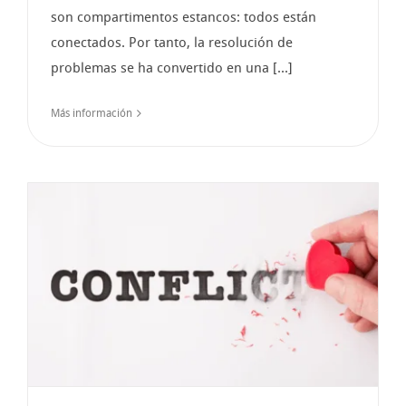
son compartimentos estancos: todos están
conectados. Por tanto, la resolución de
problemas se ha convertido en una [...]
Más información