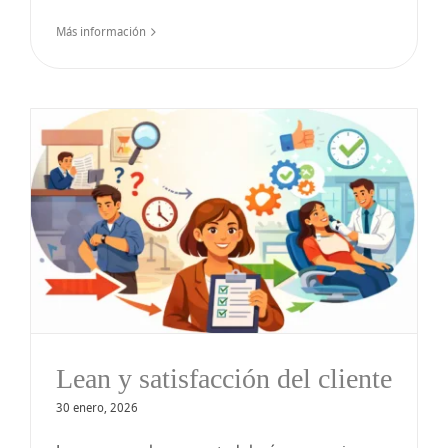
Más información
Lean y satisfacción del cliente
30 enero, 2026