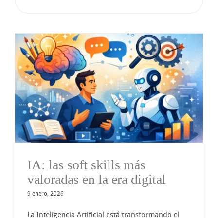
IA: las soft skills más
valoradas en la era digital
9 enero, 2026
La Inteligencia Artificial está transformando el