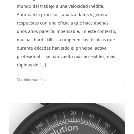
mundo del trabajo a una velocidad inédita.
Automatiza procesos, analiza datos y genera
respuestas con una eficacia que hace apenas
unos años parecía impensable. En este contexto,
muchas hard skills —competencias técnicas que
durante décadas han sido el principal activo
profesional— se han vuelto más accesibles, más
rápidas de [...]
Más información