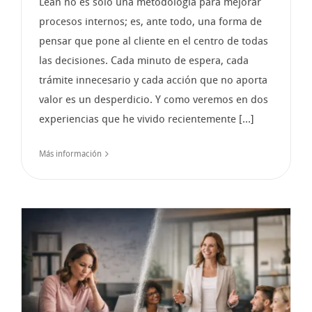
Lean no es solo una metodología para mejorar
procesos internos; es, ante todo, una forma de
pensar que pone al cliente en el centro de todas
las decisiones. Cada minuto de espera, cada
trámite innecesario y cada acción que no aporta
valor es un desperdicio. Y como veremos en dos
experiencias que he vivido recientemente [...]
Más información