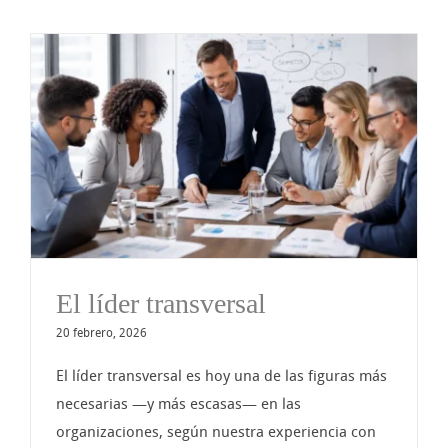
El líder transversal
20 febrero, 2026
El líder transversal es hoy una de las figuras más
necesarias —y más escasas— en las
organizaciones, según nuestra experiencia con