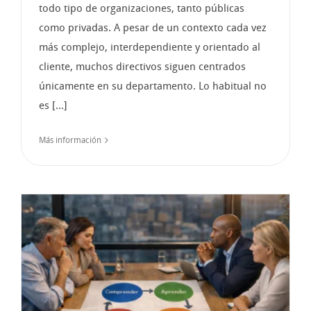
todo tipo de organizaciones, tanto públicas
como privadas. A pesar de un contexto cada vez
más complejo, interdependiente y orientado al
cliente, muchos directivos siguen centrados
únicamente en su departamento. Lo habitual no
es [...]
Más información