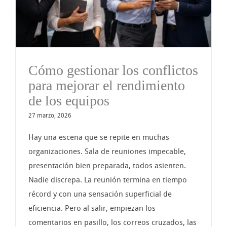
Cómo gestionar los conflictos
para mejorar el rendimiento
de los equipos
27 marzo, 2026
Hay una escena que se repite en muchas
organizaciones. Sala de reuniones impecable,
presentación bien preparada, todos asienten.
Nadie discrepa. La reunión termina en tiempo
récord y con una sensación superficial de
eficiencia. Pero al salir, empiezan los
comentarios en pasillo, los correos cruzados, las