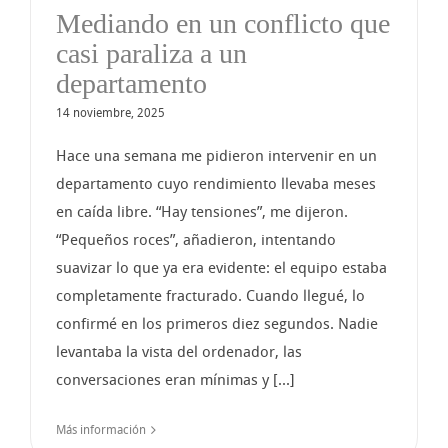
Mediando en un conflicto que
casi paraliza a un
departamento
14 noviembre, 2025
Hace una semana me pidieron intervenir en un
departamento cuyo rendimiento llevaba meses
en caída libre. “Hay tensiones”, me dijeron.
“Pequeños roces”, añadieron, intentando
suavizar lo que ya era evidente: el equipo estaba
completamente fracturado. Cuando llegué, lo
confirmé en los primeros diez segundos. Nadie
levantaba la vista del ordenador, las
conversaciones eran mínimas y [...]
Más información