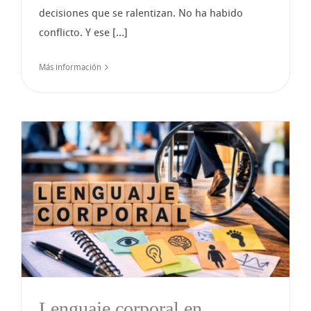
decisiones que se ralentizan. No ha habido
conflicto. Y ese [...]
Más información
Lenguaje corporal en