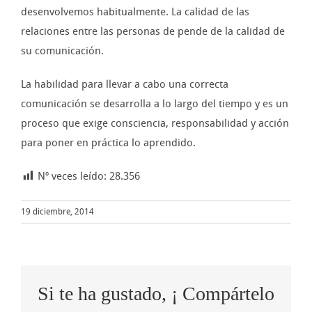
desenvolvemos habitualmente. La calidad de las
relaciones entre las personas de pende de la calidad de
su comunicación.
La habilidad para llevar a cabo una correcta
comunicación se desarrolla a lo largo del tiempo y es un
proceso que exige consciencia, responsabilidad y acción
para poner en práctica lo aprendido.
Nº veces leído:
28.356
19 diciembre, 2014
Si te ha gustado, ¡ Compártelo