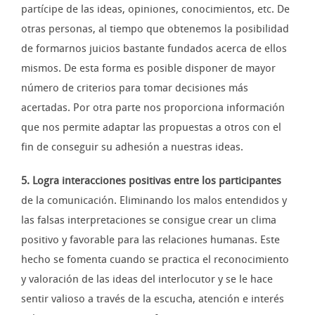
partícipe de las ideas, opiniones, conocimientos, etc. De
otras personas, al tiempo que obtenemos la posibilidad
de formarnos juicios bastante fundados acerca de ellos
mismos. De esta forma es posible disponer de mayor
número de criterios para tomar decisiones más
acertadas. Por otra parte nos proporciona información
que nos permite adaptar las propuestas a otros con el
fin de conseguir su adhesión a nuestras ideas.
5. Logra interacciones positivas entre los participantes
de la comunicación. Eliminando los malos entendidos y
las falsas interpretaciones se consigue crear un clima
positivo y favorable para las relaciones humanas. Este
hecho se fomenta cuando se practica el reconocimiento
y valoración de las ideas del interlocutor y se le hace
sentir valioso a través de la escucha, atención e interés