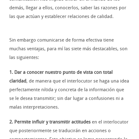
demás, llegar a ellos, conocerlos, saber las razones por
las que actúan y establecer relaciones de calidad.
Sin embargo comunicarse de forma efectiva tiene
muchas ventajas, para mí las siete más destacables, son
las siguientes:
1. Dar a conocer nuestro punto de vista con total
claridad
, de manera que el interlocutor se haga una idea
perfectamente nítida y concreta de la información que
se le desea transmitir; sin dar lugar a confusiones ni a
malas interpretaciones.
2. Permite influir y transmitir actitudes
en el interlocutor
que posteriormente se traducirán en acciones o