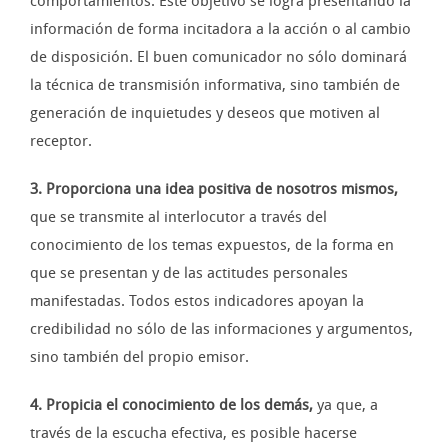
comportamientos. Este objetivo se logra presentando la
información de forma incitadora a la acción o al cambio
de disposición. El buen comunicador no sólo dominará
la técnica de transmisión informativa, sino también de
generación de inquietudes y deseos que motiven al
receptor.
3. Proporciona una idea positiva de nosotros mismos,
que se transmite al interlocutor a través del
conocimiento de los temas expuestos, de la forma en
que se presentan y de las actitudes personales
manifestadas. Todos estos indicadores apoyan la
credibilidad no sólo de las informaciones y argumentos,
sino también del propio emisor.
4. Propicia el conocimiento de los demás,
ya que, a
través de la escucha efectiva, es posible hacerse