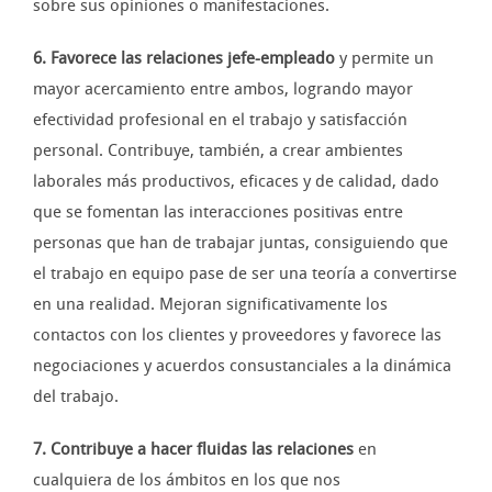
sobre sus opiniones o manifestaciones.
6. Favorece las relaciones jefe-empleado
y permite un
mayor acercamiento entre ambos, logrando mayor
efectividad profesional en el trabajo y satisfacción
personal. Contribuye, también, a crear ambientes
laborales más productivos, eficaces y de calidad, dado
que se fomentan las interacciones positivas entre
personas que han de trabajar juntas, consiguiendo que
el trabajo en equipo pase de ser una teoría a convertirse
en una realidad. Mejoran significativamente los
contactos con los clientes y proveedores y favorece las
negociaciones y acuerdos consustanciales a la dinámica
del trabajo.
7. Contribuye a hacer fluidas las relaciones
en
cualquiera de los ámbitos en los que nos