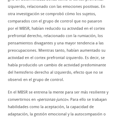
izquierdo, relacionado con las emociones positivas. En
otra investigación se comprobó cómo los sujetos,
comparados con el grupo de control que no pasaron
por el MBSR, habían reducido su actividad en el cortex
prefrontal derecho, relacionado con la rumiación, los
pensamientos divagantes y una mayor tendencia a las
preocupaciones. Mientras tanto, habían aumentado su
actividad en el cortex prefrontal izquierdo. Es decir, se
había producido un cambio de actividad predominante
del hemisferio derecho al izquierdo, efecto que no se
observó en el grupo de control.
En el MBSR se entrena la mente para ser más resiliente y
convertirnos en
«personas-junco»
. Para ello se trabajan
habilidades como la aceptación, la capacidad de
adaptación, la gestión emocional y la autocompasión o