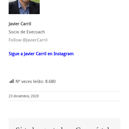
Javier Carril
Socio de Execoach
Follow @JavierCarril
Sigue a Javier Carril en Instagram
Nº veces leído:
8.680
23 diciembre, 2020