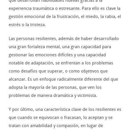
que desarrollan habilidades nuevas gracias a la
experiencia traumática o estresante. Para ello es clave la
gestión emocional de la frustración, el miedo, la rabia, el
estrés o la tristeza.
Las personas resilientes, además de haber desarrollado
una gran fortaleza mental, una gran capacidad para
gestionar las emociones difíciles y una capacidad
notable de adaptación, se enfrentan a los problemas
como desafíos que superar, o como objetivos que
alcanzar. Es un enfoque radicalmente diferente del que
adopta la mayoría de las personas, que ven los
problemas de manera dramática y victimista.
Y por último, una característica clave de los resilientes es
que cuando se equivocan o fracasan, lo aceptan y se
tratan con amabilidad y compasión, en lugar de