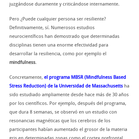
juzgándose duramente y criticándose internamente.
Pero ¿Puede cualquier persona ser resiliente?
Definitivamente, sí. Numerosos estudios
neurocientíficos han demostrado que determinadas
disciplinas tienen una enorme efectividad para
desarrollar la resiliencia, como por ejemplo el
mindfulness
.
Concretamente,
el programa MBSR (Mindfulness Based
Stress Reduction) de la Universidad de Massachusetts
ha
sido estudiado ampliamente desde hace más de 30 años
por los científicos. Por ejemplo, después del programa,
que dura 8 semanas, se observó en un estudio con
resonancias magnéticas que los cerebros de los
participantes habían aumentado el grosor de la materia
gris en determinadas zonas como el cortex prefrontal