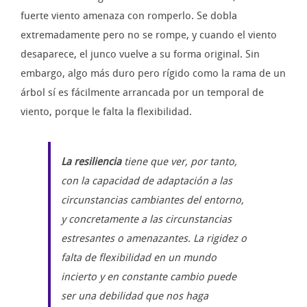
fuerte viento amenaza con romperlo. Se dobla
extremadamente pero no se rompe, y cuando el viento
desaparece, el junco vuelve a su forma original. Sin
embargo, algo más duro pero rígido como la rama de un
árbol sí es fácilmente arrancada por un temporal de
viento, porque le falta la flexibilidad.
La resiliencia
tiene que ver, por tanto,
con la capacidad de adaptación a las
circunstancias cambiantes del entorno,
y concretamente a las circunstancias
estresantes o amenazantes. La rigidez o
falta de flexibilidad en un mundo
incierto y en constante cambio puede
ser una debilidad que nos haga