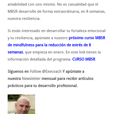
amabilidad con uno mismo. No es casualidad que el
MBSR desarrolle de forma extraordinaria, en 8 semanas,
nuestra resiliencia.
Si estás interesado en desarrollar tu fortaleza emocional
y tu resiliencia, apúntate a nuestro
próximo curso MBSR
de mindfulness para la reducción de estrés de 8
semanas
, que empieza en enero. En este link tienes la
información detallada del programa.
CURSO MBSR
Síguenos en
Follow @Execoach
Y apúntate a
nuestra
Newsletter
mensual para recibir artículos
prácticos para tu desarrollo profesional.