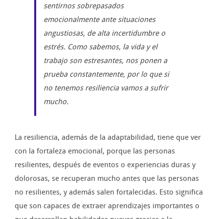
sentirnos sobrepasados
emocionalmente ante situaciones
angustiosas, de alta incertidumbre o
estrés. Como sabemos, la vida y el
trabajo son estresantes, nos ponen a
prueba constantemente, por lo que si
no tenemos resiliencia vamos a sufrir
mucho.
La resiliencia, además de la adaptabilidad, tiene que ver
con la fortaleza emocional, porque las personas
resilientes, después de eventos o experiencias duras y
dolorosas, se recuperan mucho antes que las personas
no resilientes, y además salen fortalecidas. Esto significa
que son capaces de extraer aprendizajes importantes o