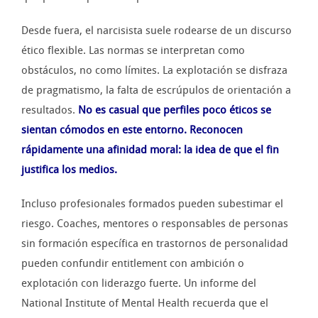
Desde fuera, el narcisista suele rodearse de un discurso
ético flexible. Las normas se interpretan como
obstáculos, no como límites. La explotación se disfraza
de pragmatismo, la falta de escrúpulos de orientación a
resultados.
No es casual que perfiles poco éticos se
sientan cómodos en este entorno. Reconocen
rápidamente una afinidad moral: la idea de que el fin
justifica los medios.
Incluso profesionales formados pueden subestimar el
riesgo. Coaches, mentores o responsables de personas
sin formación específica en trastornos de personalidad
pueden confundir entitlement con ambición o
explotación con liderazgo fuerte. Un informe del
National Institute of Mental Health recuerda que el