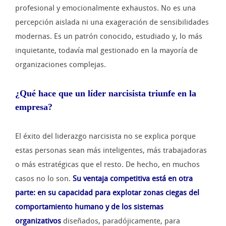
profesional y emocionalmente exhaustos. No es una
percepción aislada ni una exageración de sensibilidades
modernas. Es un patrón conocido, estudiado y, lo más
inquietante, todavía mal gestionado en la mayoría de
organizaciones complejas.
¿Qué hace que un líder narcisista triunfe en la
empresa?
El éxito del liderazgo narcisista no se explica porque
estas personas sean más inteligentes, más trabajadoras
o más estratégicas que el resto. De hecho, en muchos
casos no lo son.
Su ventaja competitiva está en otra
parte: en su capacidad para explotar zonas ciegas del
comportamiento humano y de los sistemas
organizativos
diseñados, paradójicamente, para