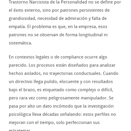
Trastorno Narcisista de la Personalidad no se define por
el éxito externo, sino por patrones persistentes de
grandiosidad, necesidad de admiración y falta de
empatía. El problema es que, en la empresa, esos
patrones no se observan de forma longitudinal ni
sistemática.
En contextos legales o de compliance ocurre algo
parecido. Los procesos están diseñados para analizar
hechos aislados, no trayectorias conductuales. Cuando
un directivo llega pulido, elocuente y con resultados
bajo el brazo, es etiquetado como complejo o difícil,
pero rara vez como peligrosamente manipulador. Se
pasa por alto un dato incómodo que la investigación
psicológica lleva décadas señalando: estos perfiles no
mejoran con el tiempo, solo perfeccionan sus
estrategias.