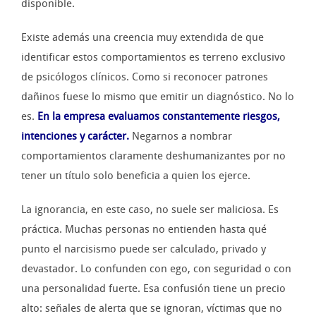
disponible.
Existe además una creencia muy extendida de que
identificar estos comportamientos es terreno exclusivo
de psicólogos clínicos. Como si reconocer patrones
dañinos fuese lo mismo que emitir un diagnóstico. No lo
es.
En la empresa evaluamos constantemente riesgos,
intenciones y carácter.
Negarnos a nombrar
comportamientos claramente deshumanizantes por no
tener un título solo beneficia a quien los ejerce.
La ignorancia, en este caso, no suele ser maliciosa. Es
práctica. Muchas personas no entienden hasta qué
punto el narcisismo puede ser calculado, privado y
devastador. Lo confunden con ego, con seguridad o con
una personalidad fuerte. Esa confusión tiene un precio
alto: señales de alerta que se ignoran, víctimas que no