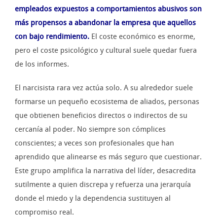
empleados expuestos a comportamientos abusivos son
más propensos a abandonar la empresa que aquellos
con bajo rendimiento.
El coste económico es enorme,
pero el coste psicológico y cultural suele quedar fuera
de los informes.
El narcisista rara vez actúa solo. A su alrededor suele
formarse un pequeño ecosistema de aliados, personas
que obtienen beneficios directos o indirectos de su
cercanía al poder. No siempre son cómplices
conscientes; a veces son profesionales que han
aprendido que alinearse es más seguro que cuestionar.
Este grupo amplifica la narrativa del líder, desacredita
sutilmente a quien discrepa y refuerza una jerarquía
donde el miedo y la dependencia sustituyen al
compromiso real.