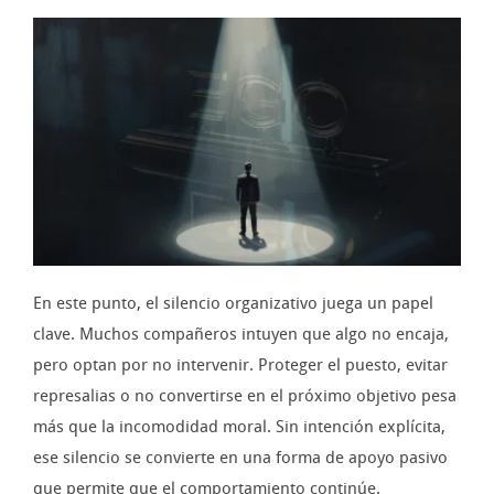
En este punto, el silencio organizativo juega un papel
clave. Muchos compañeros intuyen que algo no encaja,
pero optan por no intervenir. Proteger el puesto, evitar
represalias o no convertirse en el próximo objetivo pesa
más que la incomodidad moral. Sin intención explícita,
ese silencio se convierte en una forma de apoyo pasivo
que permite que el comportamiento continúe.