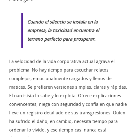
Cuando el silencio se instala en la
empresa, la toxicidad encuentra el
terreno perfecto para prosperar.
La velocidad de la vida corporativa actual agrava el
problema. No hay tiempo para escuchar relatos
complejos, emocionalmente cargados y llenos de
matices. Se prefieren versiones simples, claras y rápidas.
El narcisista lo sabe y lo explota. Ofrece explicaciones
convincentes, niega con seguridad y confía en que nadie
lleve un registro detallado de sus transgresiones. Quien
ha sufrido el daño, en cambio, necesita tiempo para
ordenar lo vivido, y ese tiempo casi nunca está