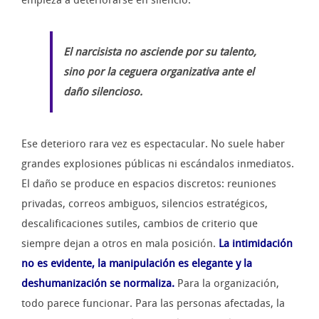
El narcisista no asciende por su talento,
sino por la ceguera organizativa ante el
daño silencioso.
Ese deterioro rara vez es espectacular. No suele haber
grandes explosiones públicas ni escándalos inmediatos.
El daño se produce en espacios discretos: reuniones
privadas, correos ambiguos, silencios estratégicos,
descalificaciones sutiles, cambios de criterio que
siempre dejan a otros en mala posición.
La intimidación
no es evidente, la manipulación es elegante y la
deshumanización se normaliza.
Para la organización,
todo parece funcionar. Para las personas afectadas, la