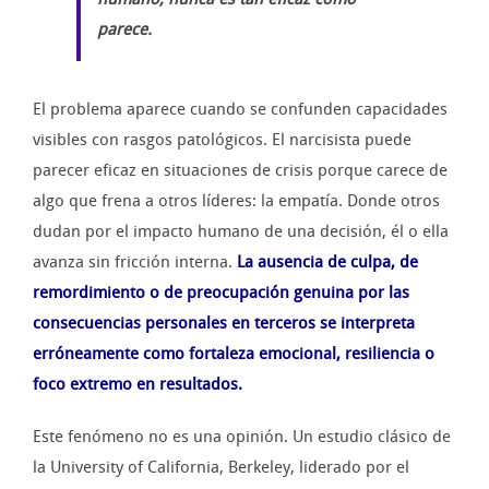
parece.
El problema aparece cuando se confunden capacidades
visibles con rasgos patológicos. El narcisista puede
parecer eficaz en situaciones de crisis porque carece de
algo que frena a otros líderes: la empatía. Donde otros
dudan por el impacto humano de una decisión, él o ella
avanza sin fricción interna.
La ausencia de culpa, de
remordimiento o de preocupación genuina por las
consecuencias personales en terceros se interpreta
erróneamente como fortaleza emocional, resiliencia o
foco extremo en resultados.
Este fenómeno no es una opinión. Un estudio clásico de
la University of California, Berkeley, liderado por el