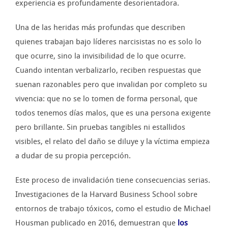
experiencia es profundamente desorientadora.
Una de las heridas más profundas que describen
quienes trabajan bajo líderes narcisistas no es solo lo
que ocurre, sino la invisibilidad de lo que ocurre.
Cuando intentan verbalizarlo, reciben respuestas que
suenan razonables pero que invalidan por completo su
vivencia: que no se lo tomen de forma personal, que
todos tenemos días malos, que es una persona exigente
pero brillante. Sin pruebas tangibles ni estallidos
visibles, el relato del daño se diluye y la víctima empieza
a dudar de su propia percepción.
Este proceso de invalidación tiene consecuencias serias.
Investigaciones de la Harvard Business School sobre
entornos de trabajo tóxicos, como el estudio de Michael
Housman publicado en 2016, demuestran que
los