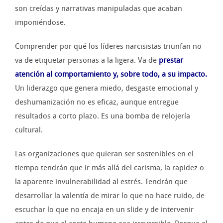
son creídas y narrativas manipuladas que acaban
imponiéndose.
Comprender por qué los líderes narcisistas triunfan no
va de etiquetar personas a la ligera. Va de
prestar
atención al comportamiento y, sobre todo, a su impacto.
Un liderazgo que genera miedo, desgaste emocional y
deshumanización no es eficaz, aunque entregue
resultados a corto plazo. Es una bomba de relojería
cultural.
Las organizaciones que quieran ser sostenibles en el
tiempo tendrán que ir más allá del carisma, la rapidez o
la aparente invulnerabilidad al estrés. Tendrán que
desarrollar la valentía de mirar lo que no hace ruido, de
escuchar lo que no encaja en un slide y de intervenir