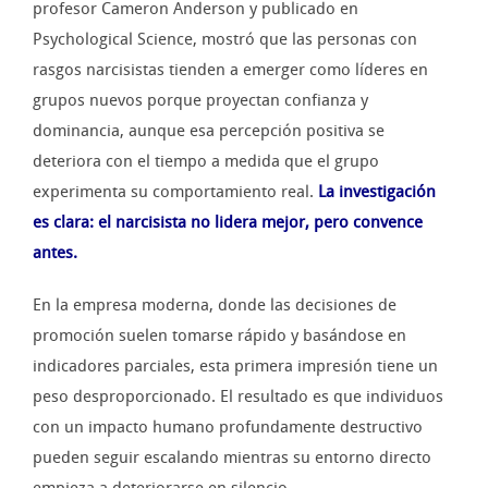
profesor Cameron Anderson y publicado en
Psychological Science, mostró que las personas con
rasgos narcisistas tienden a emerger como líderes en
grupos nuevos porque proyectan confianza y
dominancia, aunque esa percepción positiva se
deteriora con el tiempo a medida que el grupo
experimenta su comportamiento real.
La investigación
es clara: el narcisista no lidera mejor, pero convence
antes.
En la empresa moderna, donde las decisiones de
promoción suelen tomarse rápido y basándose en
indicadores parciales, esta primera impresión tiene un
peso desproporcionado. El resultado es que individuos
con un impacto humano profundamente destructivo
pueden seguir escalando mientras su entorno directo
empieza a deteriorarse en silencio.