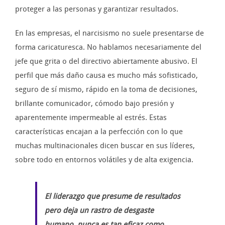
proteger a las personas y garantizar resultados.
En las empresas, el narcisismo no suele presentarse de
forma caricaturesca. No hablamos necesariamente del
jefe que grita o del directivo abiertamente abusivo. El
perfil que más daño causa es mucho más sofisticado,
seguro de sí mismo, rápido en la toma de decisiones,
brillante comunicador, cómodo bajo presión y
aparentemente impermeable al estrés. Estas
características encajan a la perfección con lo que
muchas multinacionales dicen buscar en sus líderes,
sobre todo en entornos volátiles y de alta exigencia.
El liderazgo que presume de resultados
pero deja un rastro de desgaste
humano, nunca es tan eficaz como