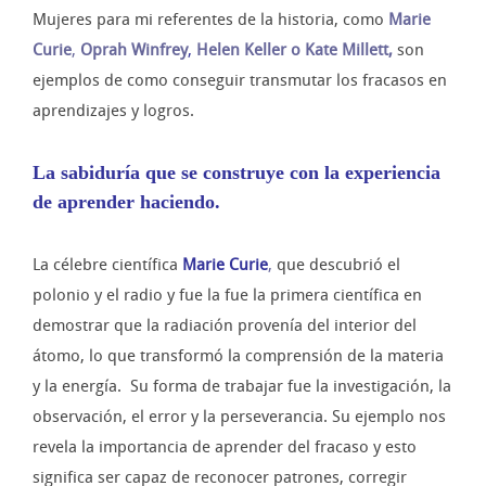
Mujeres para mi referentes de la historia, como
Marie
Curie
,
Oprah Winfrey
,
Helen Keller o
Kate Millett
,
son
ejemplos de como conseguir transmutar los fracasos en
aprendizajes y logros.
La sabiduría que se construye con la experiencia
de aprender haciendo.
La célebre científica
Marie Curie
,
que descubrió el
polonio y el radio y fue la fue la primera científica en
demostrar que la radiación provenía del interior del
átomo, lo que transformó la comprensión de la materia
y la energía. Su forma de trabajar fue la investigación, la
observación, el error y la perseverancia. Su ejemplo nos
revela la importancia de aprender del fracaso y esto
significa ser capaz de reconocer patrones, corregir