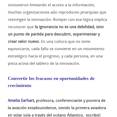
sostuvieron limitando el acceso a la información,
muchas organizaciones aún reproducen jerarquías que
restringen la innovación. Romper con esa lógica implica
reconocer que
la ignorancia no es una debilidad, sino
un punto de partida para descubrir, experimentar y
crear valor nuevo
. En una cultura que no teme
equivocarse, cada fallo se convierte en un movimiento
estratégico hacia el progreso, y cada persona, en una
pieza activa del tablero de la innovación.
Convertir los fracasos en oportunidades de
crecimiento
Amelia Earhart
,
profesora, conferenciante y pionera de
la aviación estadounidense, siendo la primera aviadora
en volar sola a través del océano Átlantico, escribió: