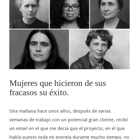
imagen
más
grande
Mujeres que hicieron de sus
fracasos su éxito.
Una mañana hace unos años, después de varias
semanas de trabajo con un potencial gran cliente, recibí
un email en el que me decía que el proyecto, en el que
había puesto toda mi energía durante mucho tiempo, no