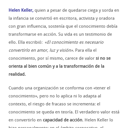
Helen Keller
,
quien a pesar de quedarse ciega y sorda en
la infancia se convirtió en escritora, activista y oradora
con gran influencia, sostenía que el conocimiento debía
transformarse en acción. Su vida es un testimonio de
ello. Ella escribió: «
El conocimiento es necesario
convertirlo en amor, luz y visión».
Para ella el
conocimiento, por sí mismo, carece de valor
si no se
orienta al bien común y a la transformación de la
realidad.
Cuando una organización se conforma con «tener el
conocimiento», pero no lo aplica ni lo adapta al
contexto, el riesgo de fracaso se incrementa: el
conocimiento se queda en teoría. El verdadero valor está
en convertirlo en
capacidad de acción
. Helen Keller lo