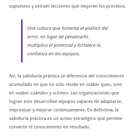
supuestos y extraer lecciones que mejoren los procesos.
Una cultura que fomenta el análisis del
error, en lugar de penalizarlo,
multiplica el potencial y fortalece la
confianza en los equipos.
Así, la sabiduría práctica se diferencia del conocimiento
acumulado en que no solo reside en «saber que», sino
en «saber cuándo» y «cómo». Las organizaciones que
logran esto desarrollan equipos capaces de adaptarse,
improvisar y mejorar continuamente. En definitiva, la
sabiduría práctica es un activo estratégico que permite
convertir el conocimiento en resultado.