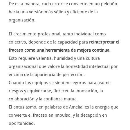
De esta manera, cada error se convierte en un peldaño
hacia una versión más sólida y eficiente de la
organización.
El crecimiento profesional, tanto individual como
colectivo, depende de la capacidad para
reinterpretar el
fracaso como una herramienta de mejora continua
.
Esto requiere valentía, humildad y una cultura
organizacional que valore la honestidad intelectual por
encima de la apariencia de perfección.
Cuando los equipos se sienten seguros para asumir
riesgos y equivocarse, florecen la innovación, la
colaboración y la confianza mutua.
El entusiasmo, en palabras de Amelia, es la energía que
convierte el fracaso en impulso, y la decepción en
oportunidad.