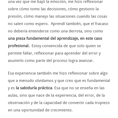
una vez que me bajó la emoción, me hizo reflexionar
sobre cómo tomo las decisiones, cómo gestiono la
presión, cómo manejo las situaciones cuando las cosas
no salen como espero. Aprendí también, que el fracaso
no debería entenderse como una derrota, sino como
una pieza fundamental del aprendizaje, en este caso
profesional.
Estoy convencida de que solo quien se
permite fallar, reflexionar para aprender del error y
asumirlo como parte del proceso logra avanzar.
Esa experiencia también me hizo reflexionar sobre algo
que a menudo olvidamos y que creo que es fundamental
y es
la sabiduría práctica
. Esa que no se enseña en las
aulas, sino que nace de la experiencia, del error, de la
observación y de la capacidad de convertir cada tropiezo
en una oportunidad de crecimiento.