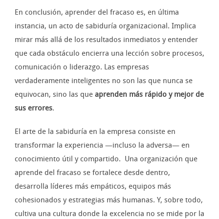
En conclusión, aprender del fracaso es, en última
instancia, un acto de sabiduría organizacional. Implica
mirar más allá de los resultados inmediatos y entender
que cada obstáculo encierra una lección sobre procesos,
comunicación o liderazgo. Las empresas
verdaderamente inteligentes no son las que nunca se
equivocan, sino las que
aprenden más rápido y mejor de
sus errores
.
El arte de la sabiduría en la empresa consiste en
transformar la experiencia —incluso la adversa— en
conocimiento útil y compartido. Una organización que
aprende del fracaso se fortalece desde dentro,
desarrolla líderes más empáticos, equipos más
cohesionados y estrategias más humanas. Y, sobre todo,
cultiva una cultura donde la excelencia no se mide por la