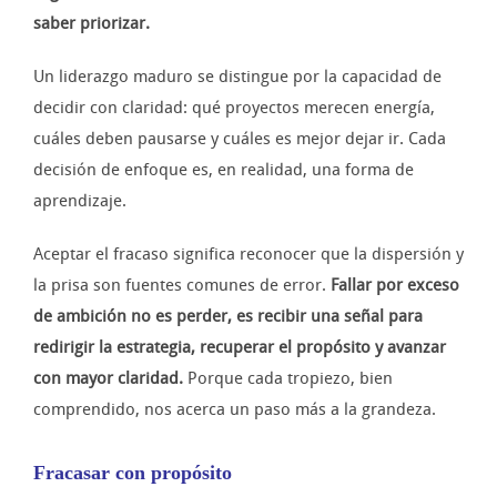
saber priorizar.
Un liderazgo maduro se distingue por la capacidad de
decidir con claridad: qué proyectos merecen energía,
cuáles deben pausarse y cuáles es mejor dejar ir. Cada
decisión de enfoque es, en realidad, una forma de
aprendizaje.
Aceptar el fracaso significa reconocer que la dispersión y
la prisa son fuentes comunes de error.
Fallar por exceso
de ambición no es perder, es recibir una señal para
redirigir la estrategia, recuperar el propósito y avanzar
con mayor claridad.
Porque cada tropiezo, bien
comprendido, nos acerca un paso más a la grandeza.
Fracasar con propósito