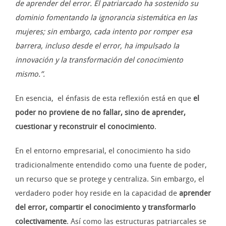
de aprender del error. El patriarcado ha sostenido su
dominio fomentando la ignorancia sistemática en las
mujeres; sin embargo, cada intento por romper esa
barrera, incluso desde el error, ha impulsado la
innovación y la transformación del conocimiento
mismo.”.
En esencia, el énfasis de esta reflexión está en que
el
poder no proviene de no fallar, sino de aprender,
cuestionar y reconstruir el conocimiento
.
En el entorno empresarial, el conocimiento ha sido
tradicionalmente entendido como una fuente de poder,
un recurso que se protege y centraliza. Sin embargo, el
verdadero poder hoy reside en la capacidad de
aprender
del error, compartir el conocimiento y transformarlo
colectivamente
. Así como las estructuras patriarcales se