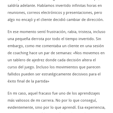
saldría adelante. Habíamos invertido infinitas horas en
reuniones, correos electrónicos y presentaciones, pero
algo no encajó y el cliente decidió cambiar de dirección.
En ese momento sentí frustración, rabia, tristeza, incluso
una pequeña derrota por todo el tiempo invertido. Sin
embargo, como me comentaba un cliente en una sesión
de coaching hace un par de semanas: «Nos movemos en
un tablero de ajedrez donde cada decisión altera el
curso del juego. Incluso los movimientos que parecen
fallidos pueden ser estratégicamente decisivos para el
éxito final de la partida»
En mi caso, aquel fracaso fue uno de los aprendizajes
más valiosos de mi carrera. No por lo que conseguí,
evidentemente, sino por lo que aprendí. Esa experiencia,