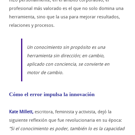
hizo personalmente; en el ámbito corporativo, el
profesional más valorado es el que no solo domina una
herramienta, sino que la usa para mejorar resultados,
relaciones y procesos.
Un conocimiento sin propósito es una
herramienta sin dirección; en cambio,
aplicado con conciencia, se convierte en
motor de cambio.
Cómo el error impulsa la innovación
Kate Millett,
escritora, feminista y activista, dejó la
siguiente reflexión que fue revolucionaria en su época:
“Si el conocimiento es poder, también lo es la capacidad