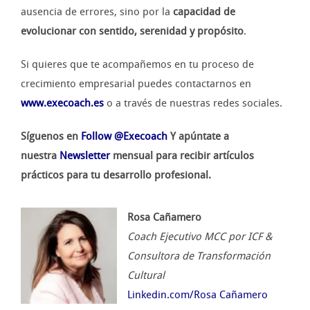
ausencia de errores, sino por la
capacidad de
evolucionar con sentido, serenidad y propósito
.
Si quieres que te acompañemos en tu proceso de
crecimiento empresarial puedes contactarnos en
www.execoach.es
o a través de nuestras redes sociales.
Síguenos en
Follow @Execoach
Y apúntate a
nuestra
Newsletter
mensual para recibir artículos
prácticos para tu desarrollo profesional.
Rosa Cañamero
Coach Ejecutivo MCC por ICF &
Consultora de Transformación
Cultural
Linkedin.com/Rosa Cañamero