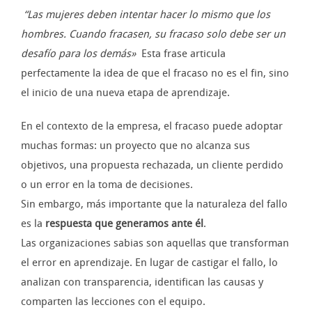
“Las mujeres deben intentar hacer lo mismo que los
hombres. Cuando fracasen, su fracaso solo debe ser un
desafío para los demás»
Esta frase articula
perfectamente la idea de que el fracaso no es el fin, sino
el inicio de una nueva etapa de aprendizaje.
En el contexto de la empresa, el fracaso puede adoptar
muchas formas: un proyecto que no alcanza sus
objetivos, una propuesta rechazada, un cliente perdido
o un error en la toma de decisiones.
Sin embargo, más importante que la naturaleza del fallo
es la
respuesta que generamos ante él
.
Las organizaciones sabias son aquellas que transforman
el error en aprendizaje. En lugar de castigar el fallo, lo
analizan con transparencia, identifican las causas y
comparten las lecciones con el equipo.