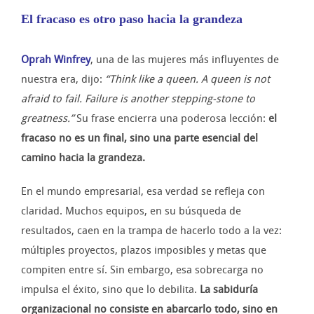
El fracaso es otro paso hacia la grandeza
Oprah Winfrey
, una de las mujeres más influyentes de
nuestra era, dijo:
“Think like a queen. A queen is not
afraid to fail. Failure is another stepping-stone to
greatness.”
Su frase encierra una poderosa lección:
el
fracaso no es un final, sino una parte esencial del
camino hacia la grandeza.
En el mundo empresarial, esa verdad se refleja con
claridad. Muchos equipos, en su búsqueda de
resultados, caen en la trampa de hacerlo todo a la vez:
múltiples proyectos, plazos imposibles y metas que
compiten entre sí. Sin embargo, esa sobrecarga no
impulsa el éxito, sino que lo debilita.
La sabiduría
organizacional no consiste en abarcarlo todo, sino en