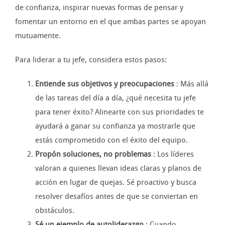
de confianza, inspirar nuevas formas de pensar y
fomentar un entorno en el que ambas partes se apoyan
mutuamente.
Para liderar a tu jefe, considera estos pasos:
Entiende sus objetivos y preocupaciones
: Más allá
de las tareas del día a día, ¿qué necesita tu jefe
para tener éxito? Alinearte con sus prioridades te
ayudará a ganar su confianza ya mostrarle que
estás comprometido con el éxito del equipo.
Propón soluciones, no problemas
: Los líderes
valoran a quienes llevan ideas claras y planos de
acción en lugar de quejas. Sé proactivo y busca
resolver desafíos antes de que se conviertan en
obstáculos.
Sé un ejemplo de autoliderazgo
: Cuando