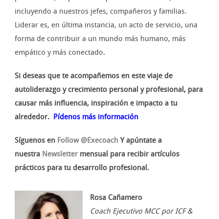
incluyendo a nuestros jefes, compañeros y familias.
Liderar es, en última instancia, un acto de servicio, una
forma de contribuir a un mundo más humano, más
empático y más conectado.
Si deseas que te acompañemos en este viaje de
autoliderazgo y crecimiento personal y profesional, para
causar más influencia, inspiración e impacto a tu
alrededor.
Pídenos más información
Síguenos en
Follow @Execoach
Y apúntate a
nuestra
Newsletter
mensual para recibir artículos
prácticos para tu desarrollo profesional.
Rosa Cañamero
Coach Ejecutivo MCC por ICF &