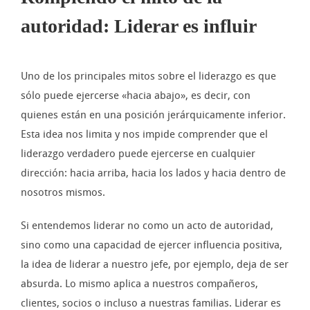
autoridad: Liderar es influir
Uno de los principales mitos sobre el liderazgo es que
sólo puede ejercerse «hacia abajo», es decir, con
quienes están en una posición jerárquicamente inferior.
Esta idea nos limita y nos impide comprender que el
liderazgo verdadero puede ejercerse en cualquier
dirección: hacia arriba, hacia los lados y hacia dentro de
nosotros mismos.
Si entendemos liderar no como un acto de autoridad,
sino como una capacidad de ejercer influencia positiva,
la idea de liderar a nuestro jefe, por ejemplo, deja de ser
absurda. Lo mismo aplica a nuestros compañeros,
clientes, socios o incluso a nuestras familias. Liderar es