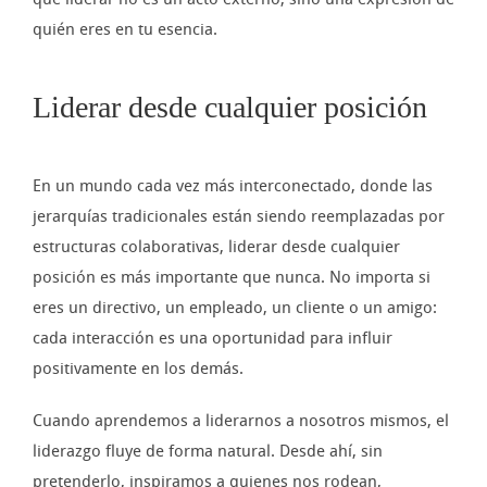
quién eres en tu esencia.
Liderar desde cualquier posición
En un mundo cada vez más interconectado, donde las
jerarquías tradicionales están siendo reemplazadas por
estructuras colaborativas, liderar desde cualquier
posición es más importante que nunca. No importa si
eres un directivo, un empleado, un cliente o un amigo:
cada interacción es una oportunidad para influir
positivamente en los demás.
Cuando aprendemos a liderarnos a nosotros mismos, el
liderazgo fluye de forma natural. Desde ahí, sin
pretenderlo, inspiramos a quienes nos rodean,