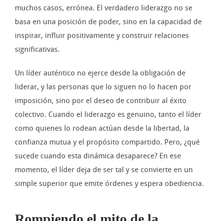
muchos casos, errónea. El verdadero liderazgo no se
basa en una posición de poder, sino en la capacidad de
inspirar, influir positivamente y construir relaciones
significativas.
Un líder auténtico no ejerce desde la obligación de
liderar, y las personas que lo siguen no lo hacen por
imposición, sino por el deseo de contribuir al éxito
colectivo. Cuando el liderazgo es genuino, tanto el líder
como quienes lo rodean actúan desde la libertad, la
confianza mutua y el propósito compartido. Pero, ¿qué
sucede cuando esta dinámica desaparece? En ese
momento, el líder deja de ser tal y se convierte en un
simple superior que emite órdenes y espera obediencia.
Rompiendo el mito de la