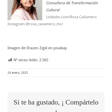
Consultora de Transformación
Cultural
Linkedin.com/Rosa Cañamero
Instagram @rosa_canamero_mcc
Imagen de Drazen Zigik en pixabay
Nº veces leído:
2.565
24 enero, 2025
Si te ha gustado, ¡ Compártelo