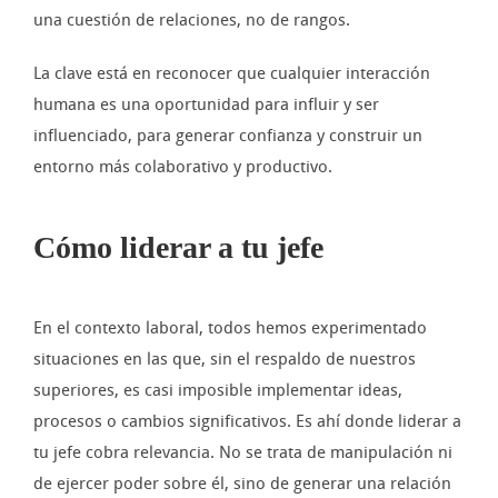
una cuestión de relaciones, no de rangos.
La clave está en reconocer que cualquier interacción
humana es una oportunidad para influir y ser
influenciado, para generar confianza y construir un
entorno más colaborativo y productivo.
Cómo liderar a tu jefe
En el contexto laboral, todos hemos experimentado
situaciones en las que, sin el respaldo de nuestros
superiores, es casi imposible implementar ideas,
procesos o cambios significativos. Es ahí donde liderar a
tu jefe cobra relevancia. No se trata de manipulación ni
de ejercer poder sobre él, sino de generar una relación