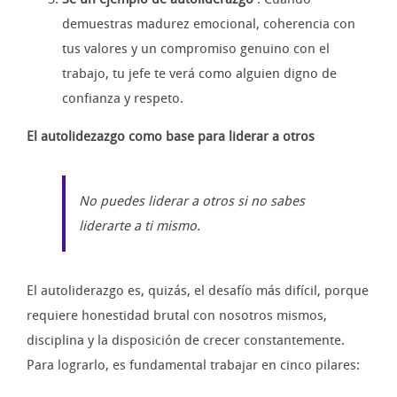
demuestras madurez emocional, coherencia con
tus valores y un compromiso genuino con el
trabajo, tu jefe te verá como alguien digno de
confianza y respeto.
El autolidezazgo como base para liderar a otros
No puedes liderar a otros si no sabes
liderarte a ti mismo.
El autoliderazgo es, quizás, el desafío más difícil, porque
requiere honestidad brutal con nosotros mismos,
disciplina y la disposición de crecer constantemente.
Para lograrlo, es fundamental trabajar en cinco pilares: