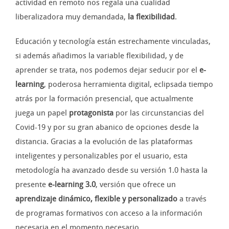
actividad en remoto nos regala una cualidad
liberalizadora muy demandada,
la flexibilidad
.
Educación y tecnología están estrechamente vinculadas,
si además añadimos la variable flexibilidad, y de
aprender se trata, nos podemos dejar seducir por el
e-
learning
, poderosa herramienta digital, eclipsada tiempo
atrás por la formación presencial, que actualmente
juega un papel
protagonista
por las circunstancias del
Covid-19 y por su gran abanico de opciones desde la
distancia. Gracias a la evolución de las plataformas
inteligentes y personalizables por el usuario, esta
metodología ha avanzado desde su versión 1.0 hasta la
presente
e-learning 3.0
, versión que ofrece un
aprendizaje dinámico, flexible y personalizado
a través
de programas formativos con acceso a la información
necesaria en el momento necesario.