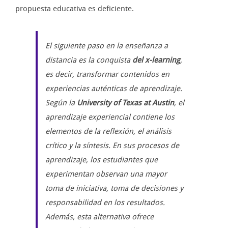
propuesta educativa es deficiente.
El siguiente paso en la enseñanza a
distancia es la conquista
del x-learning
,
es decir, transformar contenidos en
experiencias auténticas de aprendizaje.
Según la
University of Texas at Austin
, el
aprendizaje experiencial contiene los
elementos de la reflexión, el análisis
crítico y la síntesis. En sus procesos de
aprendizaje, los estudiantes que
experimentan observan una mayor
toma de iniciativa, toma de decisiones y
responsabilidad en los resultados.
Además, esta alternativa ofrece