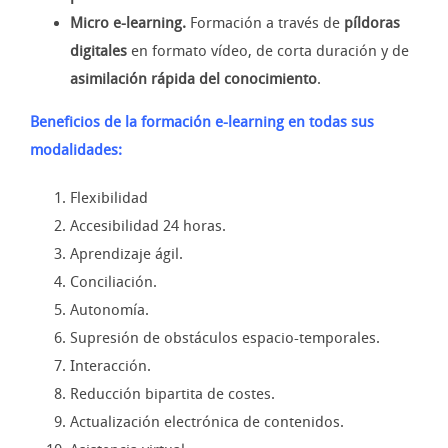
Micro e-learning.
Formación a través de
píldoras
digitales
en formato vídeo, de corta duración y de
asimilación rápida del conocimiento
.
Beneficios de la formación e-learning en todas sus
modalidades:
Flexibilidad
Accesibilidad 24 horas.
Aprendizaje ágil.
Conciliación.
Autonomía.
Supresión de obstáculos espacio-temporales.
Interacción.
Reducción bipartita de costes.
Actualización electrónica de contenidos.