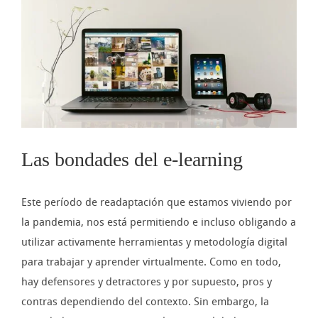
imagen
más
grande
Las bondades del e-learning
Este período de readaptación que estamos viviendo por
la pandemia, nos está permitiendo e incluso obligando a
utilizar activamente herramientas y metodología digital
para trabajar y aprender virtualmente. Como en todo,
hay defensores y detractores y por supuesto, pros y
contras dependiendo del contexto. Sin embargo, la