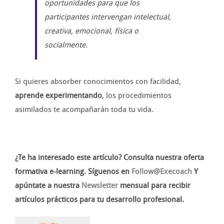
oportunidades para que los
participantes intervengan intelectual,
creativa, emocional, física o
socialmente.
Si quieres absorber conocimientos con facilidad,
aprende experimentando
, los procedimientos
asimilados te acompañarán toda tu vida.
¿Te ha interesado este artículo? Consulta nuestra oferta
formativa e-learning. Síguenos en
Follow@Execoach
Y
apúntate a nuestra
Newsletter
mensual para recibir
artículos prácticos para tu desarrollo profesional.