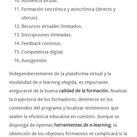
Asistencia virtual.
Formación sincrónica y asincrónica (directo y
ubicuo).
Recursos virtuales ilimitados.
Inscripciones ilimitadas.
Feedback continuo.
Competencia digital.
Autogestión.
Independientemente de la plataforma virtual y la
modalidad de e-learning elegida, es importante
asegurarse de la buena
calidad de la formación
. Analizar
la trayectoria de los formadores, detenerse en los
contenidos del programa y localizar testimonios que
avalen la eficiencia educativa en cuestión. Aunque se
disponga de óptimas
herramientas de e-learning
, la
obtención de los objetivos formativos se complicará si la