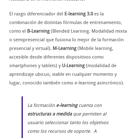
El rasgo diferenciador del
E-learning 3.0
es la
combinación de distintas fórmulas de entrenamiento,
como el
B-Learning
(Blended Learning. Modalidad mixta
o semipresencial que fusiona lo mejor de la formación
presencial y virtual).
M-Learning
(Mobile learning,
accesible desde diferentes dispositivos como
smartphones y tablets) y
U-Learning
(modalidad de
aprendizaje ubicuo, viable en cualquier momento y
lugar, conocido también como e-learning asincrónico).
La formación
e-learning
cuenta con
estructuras a medida
que permiten al
usuario seleccionar tanto los objetivos
como los recursos de soporte. A