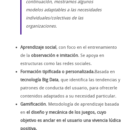
continuación, mostramos algunos
modelos adaptables a las necesidades
individuales/colectivas de las
organizaciones.
Aprendizaje social
, con foco en el entrenamiento
de la
observación e imitación
. Se apoya en
estructuras como las redes sociales.
Formación tipificada o personalizada.
Basada en
tecnología Big Data
, que identifica las tendencias y
patrones de conducta del usuario, para ofrecerle
contenidos adaptados a su necesidad particular.
Gamificación
. Metodología de aprendizaje basada
en
el
diseño y mecánica de los juegos
, cuyo
objetivo es anclar en el usuario una vivencia lúdica
positiva.