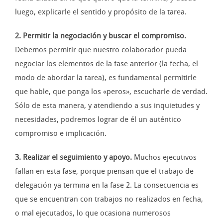
luego, explicarle el sentido y propósito de la tarea.
2. Permitir la negociación y buscar el compromiso.
Debemos permitir que nuestro colaborador pueda
negociar los elementos de la fase anterior (la fecha, el
modo de abordar la tarea), es fundamental permitirle
que hable, que ponga los «peros», escucharle de verdad.
Sólo de esta manera, y atendiendo a sus inquietudes y
necesidades, podremos lograr de él un auténtico
compromiso e implicación.
3. Realizar el seguimiento y apoyo.
Muchos ejecutivos
fallan en esta fase, porque piensan que el trabajo de
delegación ya termina en la fase 2. La consecuencia es
que se encuentran con trabajos no realizados en fecha,
o mal ejecutados, lo que ocasiona numerosos