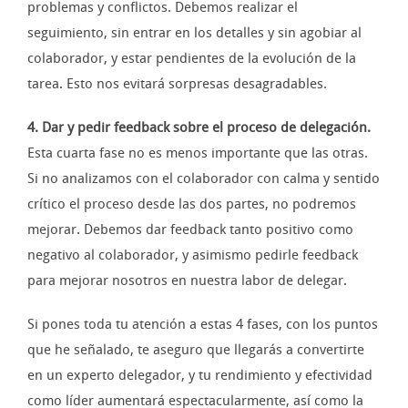
problemas y conflictos. Debemos realizar el
seguimiento, sin entrar en los detalles y sin agobiar al
colaborador, y estar pendientes de la evolución de la
tarea. Esto nos evitará sorpresas desagradables.
4. Dar y pedir feedback sobre el proceso de delegación.
Esta cuarta fase no es menos importante que las otras.
Si no analizamos con el colaborador con calma y sentido
crítico el proceso desde las dos partes, no podremos
mejorar. Debemos dar feedback tanto positivo como
negativo al colaborador, y asimismo pedirle feedback
para mejorar nosotros en nuestra labor de delegar.
Si pones toda tu atención a estas 4 fases, con los puntos
que he señalado, te aseguro que llegarás a convertirte
en un experto delegador, y tu rendimiento y efectividad
como líder aumentará espectacularmente, así como la