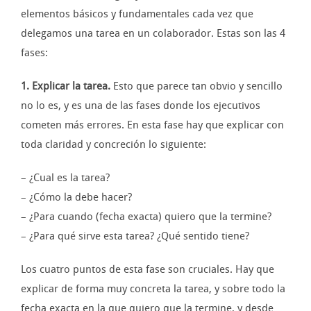
elementos básicos y fundamentales cada vez que
delegamos una tarea en un colaborador. Estas son las 4
fases:
1. Explicar la tarea.
Esto que parece tan obvio y sencillo
no lo es, y es una de las fases donde los ejecutivos
cometen más errores. En esta fase hay que explicar con
toda claridad y concreción lo siguiente:
– ¿Cual es la tarea?
– ¿Cómo la debe hacer?
– ¿Para cuando (fecha exacta) quiero que la termine?
– ¿Para qué sirve esta tarea? ¿Qué sentido tiene?
Los cuatro puntos de esta fase son cruciales. Hay que
explicar de forma muy concreta la tarea, y sobre todo la
fecha exacta en la que quiero que la termine, y desde