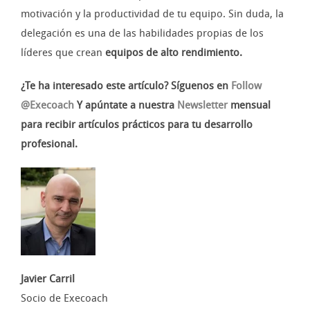
motivación y la productividad de tu equipo. Sin duda, la
delegación es una de las habilidades propias de los
líderes que crean
equipos de alto rendimiento.
¿Te ha interesado este artículo? Síguenos en
Follow
@Execoach
Y apúntate a nuestra
Newsletter
mensual
para recibir artículos prácticos para tu desarrollo
profesional.
Javier Carril
Socio de Execoach