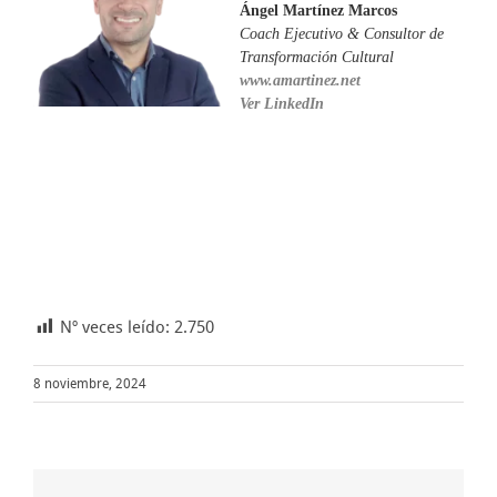
Ángel Martínez Marcos
Coach Ejecutivo & Consultor de
Transformación Cultural
www.amartinez.net
Ver LinkedIn
Nº veces leído:
2.750
8 noviembre, 2024