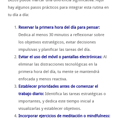
hay algunos pasos prácticos para integrar esta rutina en
tu día a día:
Reservar la primera hora del día para pensar:
Dedica al menos 30 minutos a reflexionar sobre
los objetivos estratégicos, evitar decisiones
impulsivas y planificar las tareas del día.
Evitar el uso del móvil o pantallas electrónicas:
Al
eliminar las distracciones tecnológicas en la
primera hora del día, tu mente se mantendrá
enfocada y menos reactiva.
Establecer prioridades antes de comenzar el
trabajo diario:
Identifica las tareas estratégicas o
importantes, y dedica este tiempo inicial a
visualizarlas y establecer objetivos.
Incorporar ejercicios de meditación o mindfulness: