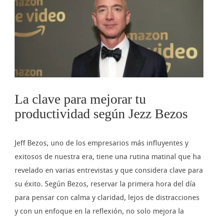
imagen
más
grande
La clave para mejorar tu
productividad según Jezz Bezos
Jeff Bezos, uno de los empresarios más influyentes y
exitosos de nuestra era, tiene una rutina matinal que ha
revelado en varias entrevistas y que considera clave para
su éxito. Según Bezos, reservar la primera hora del día
para pensar con calma y claridad, lejos de distracciones
y con un enfoque en la reflexión, no solo mejora la