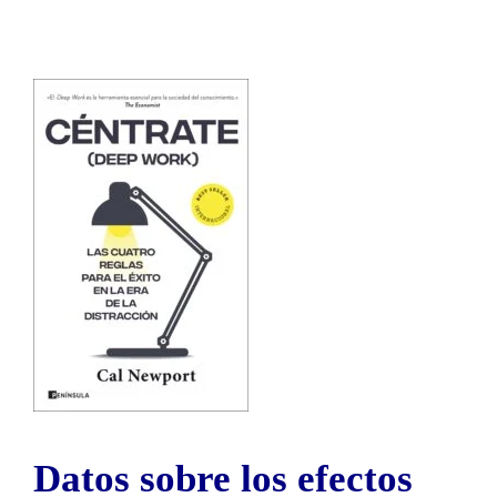
Datos sobre los efectos