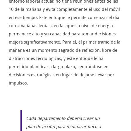
entorno laboral actual: no tiene reuniones antes de las
10 de la mañana y evita completamente el uso del móvil
en ese tiempo. Este enfoque le permite comenzar el día
con «mañanas lentas» en las que su nivel de energía
permanece alto y su capacidad para tomar decisiones
mejora significativamente. Para él, el primer tramo de la
mañana es un momento sagrado de reflexión, libre de
distracciones tecnológicas, y este enfoque le ha
permitido planificar a largo plazo, centrándose en
decisiones estratégicas en lugar de dejarse llevar por
impulsos.
Cada departamento debería crear un
plan de acción para minimizar poco a