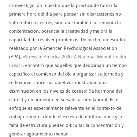
La investigación muestra que la práctica de tomar la
primera hora del día para pensar sin distracciones no
solo reduce el estrés, sino que también incrementa la
concentración, potencia la creatividad y mejora la
capacidad de resolver problemas. De hecho, un estudio
realizado por la American Psychological Association
(APA),
«Stress in America 2020: A National Mental Health
Crisis»
, encontró que aquellos que dedicaban un tiempo
específico al comienzo del día a organizar su jornada y
reflexionar sobre sus objetivos mostraban una
disminución en los niveles de cortisol (la hormona del
estrés) y un aumento en su satisfacción laboral. Este
enfoque es especialmente relevante en el contexto del
trabajo remoto, donde el exceso de notificaciones y la
falta de estructura pueden dificultar la concentración y
generar agotamiento mental.