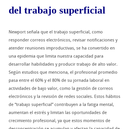
del trabajo superficial
Newport señala que el trabajo superficial, como
responder correos electrónicos, revisar notificaciones y
atender reuniones improductivas, se ha convertido en
una epidemia que limita nuestra capacidad para
desarrollar habilidades y producir trabajo de alto valor.
Según estudios que menciona, el profesional promedio
pasa entre el 60% y el 80% de su jornada laboral en
actividades de bajo valor, como la gestión de correos
electrónicos y la revisión de redes sociales. Estos hábitos
de “trabajo superficial” contribuyen a la fatiga mental,
aumentan el estrés y limitan las oportunidades de
crecimiento profesional, ya que estos momentos de
desconcentración se acumulan y afectan la capacidad de