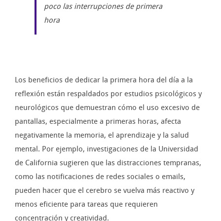
poco las interrupciones de primera
hora
Los beneficios de dedicar la primera hora del día a la
reflexión están respaldados por estudios psicológicos y
neurológicos que demuestran cómo el uso excesivo de
pantallas, especialmente a primeras horas, afecta
negativamente la memoria, el aprendizaje y la salud
mental. Por ejemplo, investigaciones de la Universidad
de California sugieren que las distracciones tempranas,
como las notificaciones de redes sociales o emails,
pueden hacer que el cerebro se vuelva más reactivo y
menos eficiente para tareas que requieren
concentración y creatividad.