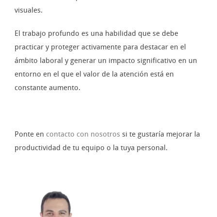
visuales.
El trabajo profundo es una habilidad que se debe
practicar y proteger activamente para destacar en el
ámbito laboral y generar un impacto significativo en un
entorno en el que el valor de la atención está en
constante aumento.
Ponte en
contacto con nosotros
si te gustaría mejorar la
productividad de tu equipo o la tuya personal.