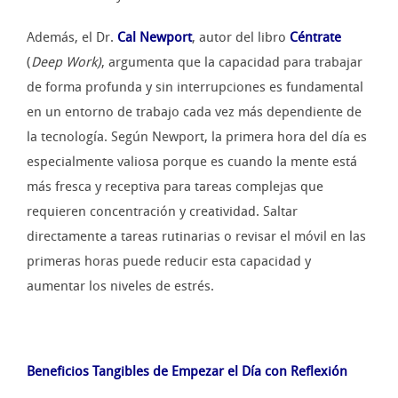
Además, el Dr.
Cal Newport
, autor del libro
Céntrate
(
Deep Work
)
, argumenta que la capacidad para trabajar
de forma profunda y sin interrupciones es fundamental
en un entorno de trabajo cada vez más dependiente de
la tecnología. Según Newport, la primera hora del día es
especialmente valiosa porque es cuando la mente está
más fresca y receptiva para tareas complejas que
requieren concentración y creatividad. Saltar
directamente a tareas rutinarias o revisar el móvil en las
primeras horas puede reducir esta capacidad y
aumentar los niveles de estrés.
Beneficios Tangibles de Empezar el Día con Reflexión