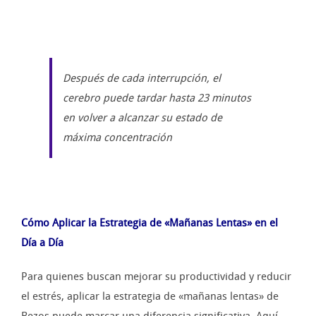
Después de cada interrupción, el
cerebro puede tardar hasta 23 minutos
en volver a alcanzar su estado de
máxima concentración
Cómo Aplicar la Estrategia de «Mañanas Lentas» en el
Día a Día
Para quienes buscan mejorar su productividad y reducir
el estrés, aplicar la estrategia de «mañanas lentas» de
Bezos puede marcar una diferencia significativa. Aquí