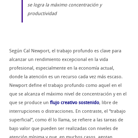
se logra la máximo concentración y
productividad
Según Cal Newport, el trabajo profundo es clave para
alcanzar un rendimiento excepcional en la vida
profesional, especialmente en la economía actual,
donde la atención es un recurso cada vez más escaso.
Newport define el trabajo profundo como aquel en el
que se alcanza el máximo nivel de concentración y en el
que se produce un
flujo creativo sostenido
, libre de
interrupciones o distracciones. En contraste, el “trabajo
superficial”, como él lo llama, se refiere a las tareas de
bajo valor que pueden ser realizadas con niveles de
atención mínima y que, en muchos casos, agotan