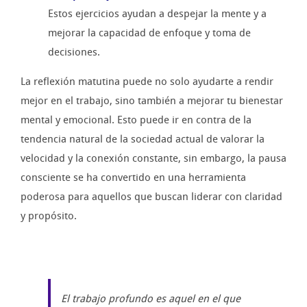
Estos ejercicios ayudan a despejar la mente y a
mejorar la capacidad de enfoque y toma de
decisiones.
La reflexión matutina puede no solo ayudarte a rendir
mejor en el trabajo, sino también a mejorar tu bienestar
mental y emocional. Esto puede ir en contra de la
tendencia natural de la sociedad actual de valorar la
velocidad y la conexión constante, sin embargo, la pausa
consciente se ha convertido en una herramienta
poderosa para aquellos que buscan liderar con claridad
y propósito.
El trabajo profundo es aquel en el que