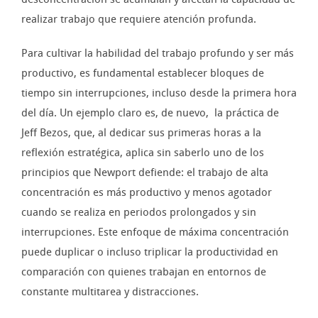
realizar trabajo que requiere atención profunda.
Para cultivar la habilidad del trabajo profundo y ser más
productivo, es fundamental establecer bloques de
tiempo sin interrupciones, incluso desde la primera hora
del día. Un ejemplo claro es, de nuevo, la práctica de
Jeff Bezos, que, al dedicar sus primeras horas a la
reflexión estratégica, aplica sin saberlo uno de los
principios que Newport defiende: el trabajo de alta
concentración es más productivo y menos agotador
cuando se realiza en periodos prolongados y sin
interrupciones. Este enfoque de máxima concentración
puede duplicar o incluso triplicar la productividad en
comparación con quienes trabajan en entornos de
constante multitarea y distracciones.