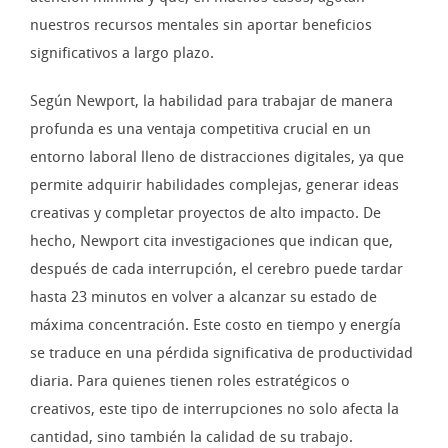
nuestros recursos mentales sin aportar beneficios
significativos a largo plazo.
Según Newport, la habilidad para trabajar de manera
profunda es una ventaja competitiva crucial en un
entorno laboral lleno de distracciones digitales, ya que
permite adquirir habilidades complejas, generar ideas
creativas y completar proyectos de alto impacto. De
hecho, Newport cita investigaciones que indican que,
después de cada interrupción, el cerebro puede tardar
hasta 23 minutos en volver a alcanzar su estado de
máxima concentración. Este costo en tiempo y energía
se traduce en una pérdida significativa de productividad
diaria. Para quienes tienen roles estratégicos o
creativos, este tipo de interrupciones no solo afecta la
cantidad, sino también la calidad de su trabajo.