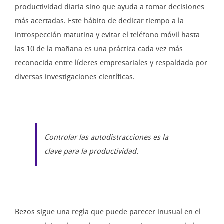
productividad diaria sino que ayuda a tomar decisiones
más acertadas. Este hábito de dedicar tiempo a la
introspección matutina y evitar el teléfono móvil hasta
las 10 de la mañana es una práctica cada vez más
reconocida entre líderes empresariales y respaldada por
diversas investigaciones científicas.
Controlar las autodistracciones es la
clave para la productividad.
Bezos sigue una regla que puede parecer inusual en el