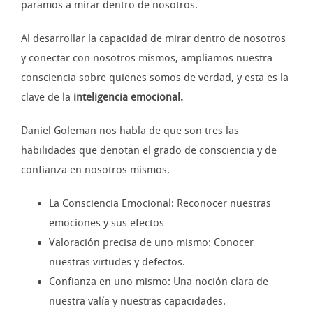
paramos a mirar dentro de nosotros.
Al desarrollar la capacidad de mirar dentro de nosotros
y conectar con nosotros mismos, ampliamos nuestra
consciencia sobre quienes somos de verdad, y esta es la
clave de la
inteligencia emocional.
Daniel Goleman nos habla de que son tres las
habilidades que denotan el grado de consciencia y de
confianza en nosotros mismos.
La Consciencia Emocional: Reconocer nuestras
emociones y sus efectos
Valoración precisa de uno mismo: Conocer
nuestras virtudes y defectos.
Confianza en uno mismo: Una noción clara de
nuestra valía y nuestras capacidades.