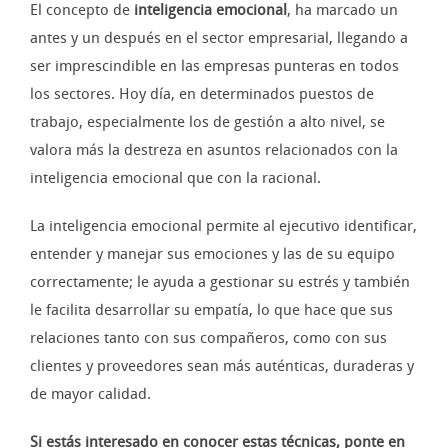
El concepto de
inteligencia emocional
, ha marcado un
antes y un después en el sector empresarial, llegando a
ser imprescindible en las empresas punteras en todos
los sectores. Hoy día, en determinados puestos de
trabajo, especialmente los de gestión a alto nivel, se
valora más la destreza en asuntos relacionados con la
inteligencia emocional que con la racional.
La inteligencia emocional permite al ejecutivo identificar,
entender y manejar sus emociones y las de su equipo
correctamente; le ayuda a gestionar su estrés y también
le facilita desarrollar su empatía, lo que hace que sus
relaciones tanto con sus compañeros, como con sus
clientes y proveedores sean más auténticas, duraderas y
de mayor calidad.
Si estás interesado en conocer estas técnicas, ponte en