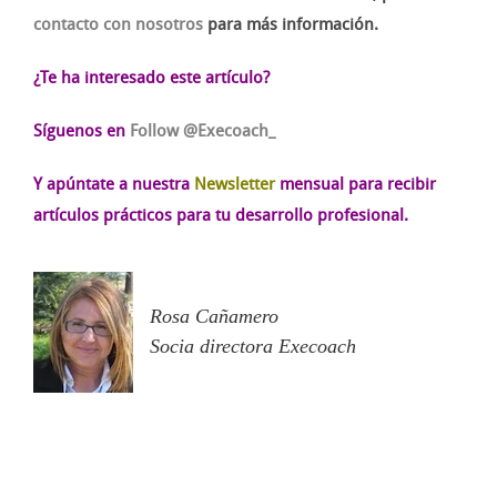
contacto con nosotros
para más información.
¿Te ha interesado este artículo?
Síguenos en
Follow @Execoach_
Y apúntate a nuestra
Newsletter
mensual para recibir
artículos prácticos para tu desarrollo profesional.
Rosa Cañamero
Socia directora Execoach