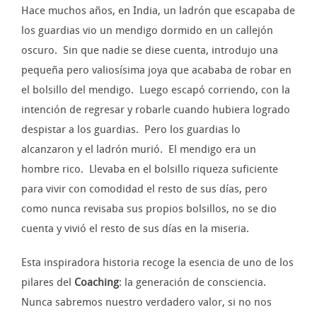
Hace muchos años, en India, un ladrón que escapaba de
los guardias vio un mendigo dormido en un callejón
oscuro. Sin que nadie se diese cuenta, introdujo una
pequeña pero valiosísima joya que acababa de robar en
el bolsillo del mendigo. Luego escapó corriendo, con la
intención de regresar y robarle cuando hubiera logrado
despistar a los guardias. Pero los guardias lo
alcanzaron y el ladrón murió. El mendigo era un
hombre rico. Llevaba en el bolsillo riqueza suficiente
para vivir con comodidad el resto de sus días, pero
como nunca revisaba sus propios bolsillos, no se dio
cuenta y vivió el resto de sus días en la miseria.
Esta inspiradora historia recoge la esencia de uno de los
pilares del
Coaching
: la generación de consciencia.
Nunca sabremos nuestro verdadero valor, si no nos