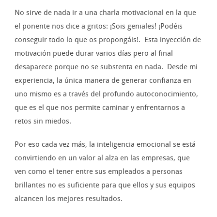
No sirve de nada ir a una charla motivacional en la que
el ponente nos dice a gritos: ¡Sois geniales! ¡Podéis
conseguir todo lo que os propongáis!. Esta inyección de
motivación puede durar varios días pero al final
desaparece porque no se substenta en nada. Desde mi
experiencia, la única manera de generar confianza en
uno mismo es a través del profundo autoconocimiento,
que es el que nos permite caminar y enfrentarnos a
retos sin miedos.
Por eso cada vez más, la inteligencia emocional se está
convirtiendo en un valor al alza en las empresas, que
ven como el tener entre sus empleados a personas
brillantes no es suficiente para que ellos y sus equipos
alcancen los mejores resultados.