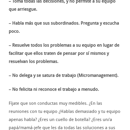
– Toma todas las decisiones, y no permite a su equipo
que arriesgue.
– Habla más que sus subordinados. Pregunta y escucha
poco.
– Resuelve todos los problemas a su equipo en lugar de
facilitar que ellos traten de pensar por sí mismos y
resuelvan los problemas.
– No delega y se satura de trabajo (Micromanagement).
– No felicita ni reconoce el trabajo a menudo.
Fíjate que son conductas muy medibles. ¿En las
reuniones con tu equipo ¿Hablas demasiado y tu equipo
apenas habla? ¿Eres un cuello de botella? ¿Eres un/a
papá/mamá-jefe que les da todas las soluciones a sus