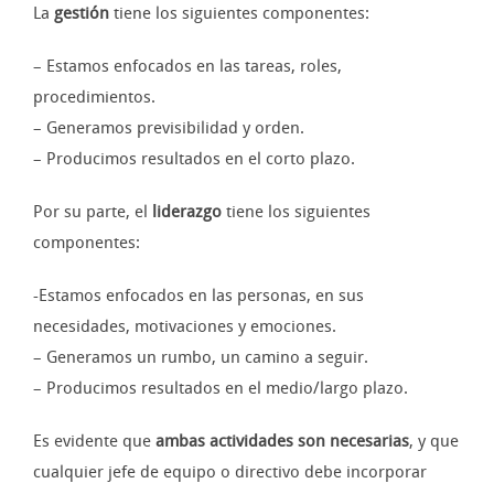
La
gestión
tiene los siguientes componentes:
– Estamos enfocados en las tareas, roles,
procedimientos.
– Generamos previsibilidad y orden.
– Producimos resultados en el corto plazo.
Por su parte, el
liderazgo
tiene los siguientes
componentes:
-Estamos enfocados en las personas, en sus
necesidades, motivaciones y emociones.
– Generamos un rumbo, un camino a seguir.
– Producimos resultados en el medio/largo plazo.
Es evidente que
ambas actividades son necesarias
, y que
cualquier jefe de equipo o directivo debe incorporar