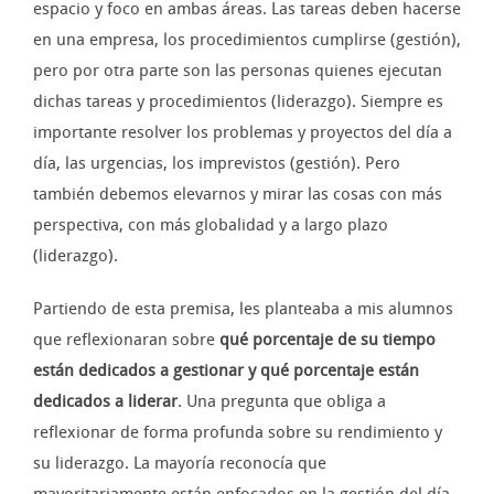
espacio y foco en ambas áreas. Las tareas deben hacerse
en una empresa, los procedimientos cumplirse (gestión),
pero por otra parte son las personas quienes ejecutan
dichas tareas y procedimientos (liderazgo). Siempre es
importante resolver los problemas y proyectos del día a
día, las urgencias, los imprevistos (gestión). Pero
también debemos elevarnos y mirar las cosas con más
perspectiva, con más globalidad y a largo plazo
(liderazgo).
Partiendo de esta premisa, les planteaba a mis alumnos
que reflexionaran sobre
qué porcentaje de su tiempo
están dedicados a gestionar y qué porcentaje están
dedicados a liderar
. Una pregunta que obliga a
reflexionar de forma profunda sobre su rendimiento y
su liderazgo. La mayoría reconocía que
mayoritariamente están enfocados en la gestión del día