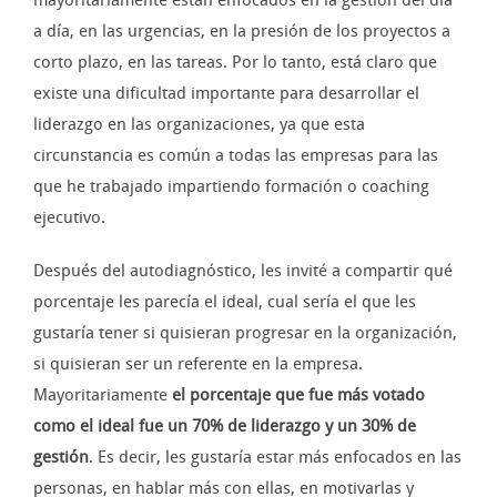
a día, en las urgencias, en la presión de los proyectos a
corto plazo, en las tareas. Por lo tanto, está claro que
existe una dificultad importante para desarrollar el
liderazgo en las organizaciones, ya que esta
circunstancia es común a todas las empresas para las
que he trabajado impartiendo formación o coaching
ejecutivo.
Después del autodiagnóstico, les invité a compartir qué
porcentaje les parecía el ideal, cual sería el que les
gustaría tener si quisieran progresar en la organización,
si quisieran ser un referente en la empresa.
Mayoritariamente
el porcentaje que fue más votado
como el ideal fue un 70% de liderazgo y un 30% de
gestión
. Es decir, les gustaría estar más enfocados en las
personas, en hablar más con ellas, en motivarlas y