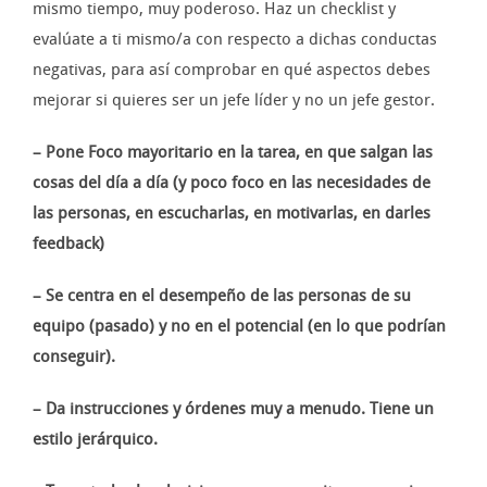
mismo tiempo, muy poderoso. Haz un checklist y
evalúate a ti mismo/a con respecto a dichas conductas
negativas, para así comprobar en qué aspectos debes
mejorar si quieres ser un jefe líder y no un jefe gestor.
– Pone Foco mayoritario en la tarea, en que salgan las
cosas del día a día (y poco foco en las necesidades de
las personas, en escucharlas, en motivarlas, en darles
feedback)
– Se centra en el desempeño de las personas de su
equipo (pasado) y no en el potencial (en lo que podrían
conseguir).
– Da instrucciones y órdenes muy a menudo. Tiene un
estilo jerárquico.