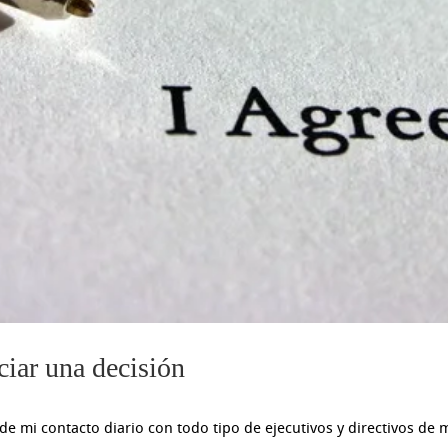
iar una decisión
e mi contacto diario con todo tipo de ejecutivos y directivos de 