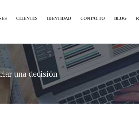
NES
CLIENTES
IDENTIDAD
CONTACTO
BLOG
R
iar una decisión