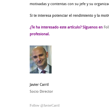
motivadas y contentas con su jefe y su organiza
Si te interesa potenciar el rendimiento y la mo
¿Te ha interesado este artículo?
Síguenos en
Fo
profesional.
Javier Carril
Socio Director
Follow @JavierCarril