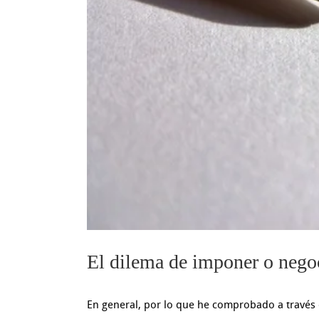
El dilema de imponer o negoc
En general, por lo que he comprobado a través d