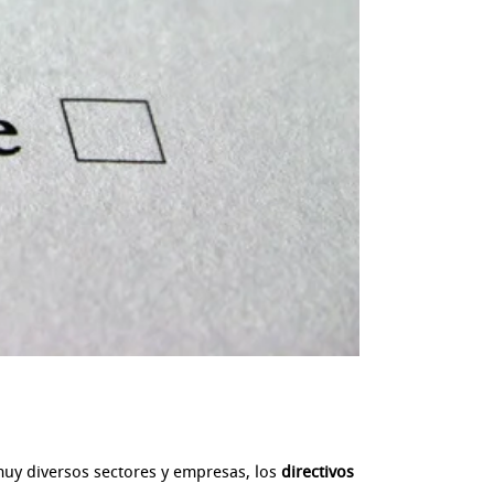
muy diversos sectores y empresas, los
directivos