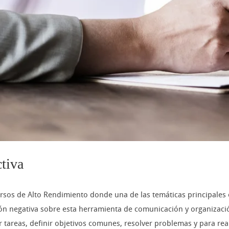
tiva
rsos de Alto Rendimiento donde una de las temáticas principales 
n negativa sobre esta herramienta de comunicación y organizació
 tareas, definir objetivos comunes, resolver problemas y para rea