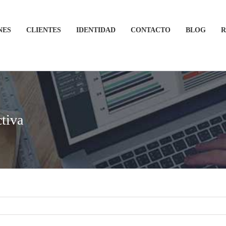
NES
CLIENTES
IDENTIDAD
CONTACTO
BLOG
R
tiva