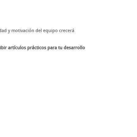
dad y motivación del equipo crecerá
ir artículos prácticos para tu desarrollo