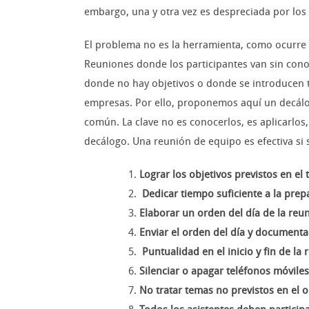
embargo, una y otra vez es despreciada por los
El problema no es la herramienta, como ocurre 
Reuniones donde los participantes van sin cono
donde no hay objetivos o donde se introducen te
empresas. Por ello, proponemos aquí un decálo
común. La clave no es conocerlos, es aplicarlos
decálogo. Una reunión de equipo es efectiva si
Lograr los objetivos previstos en el
Dedicar tiempo suficiente a la prep
Elaborar un orden del día de la reu
Enviar el orden del día y documenta
Puntualidad en el inicio y fin de la 
Silenciar o apagar teléfonos móvile
No tratar temas no previstos en el o