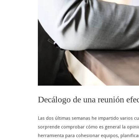
Decálogo de una reunión efec
Las dos últimas semanas he impartido varios cu
sorprende comprobar cómo es general la opinió
herramienta para cohesionar equipos, planificar