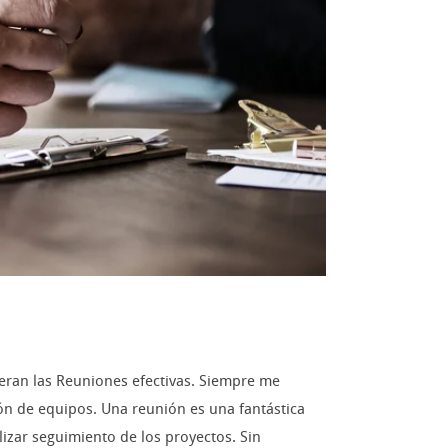
eran las Reuniones efectivas. Siempre me
n de equipos. Una reunión es una fantástica
lizar seguimiento de los proyectos. Sin