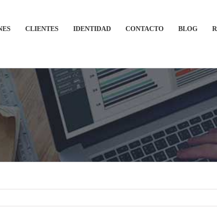
NES
CLIENTES
IDENTIDAD
CONTACTO
BLOG
R