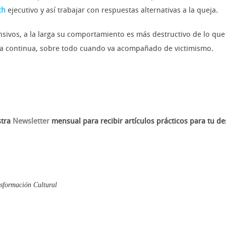
ch
ejecutivo y así trabajar con respuestas alternativas a la queja.
sivos, a la larga su comportamiento es más destructivo de lo que 
eja continua, sobre todo cuando va acompañado de victimismo.
stra
Newsletter
mensual para recibir artículos prácticos para tu de
sformación Cultural