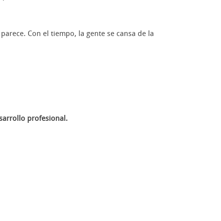
parece. Con el tiempo, la gente se cansa de la
sarrollo profesional.