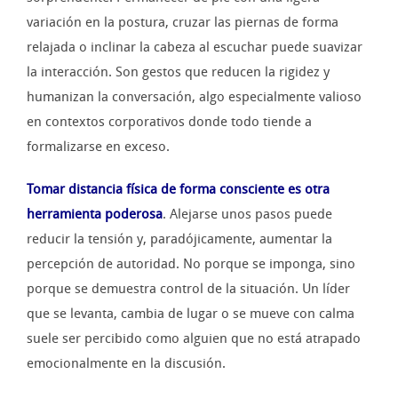
variación en la postura, cruzar las piernas de forma
relajada o inclinar la cabeza al escuchar puede suavizar
la interacción. Son gestos que reducen la rigidez y
humanizan la conversación, algo especialmente valioso
en contextos corporativos donde todo tiende a
formalizarse en exceso.
Tomar distancia física de forma consciente es otra
herramienta poderosa
. Alejarse unos pasos puede
reducir la tensión y, paradójicamente, aumentar la
percepción de autoridad. No porque se imponga, sino
porque se demuestra control de la situación. Un líder
que se levanta, cambia de lugar o se mueve con calma
suele ser percibido como alguien que no está atrapado
emocionalmente en la discusión.