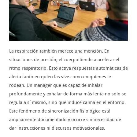
La respiración también merece una mención. En
situaciones de presión, el cuerpo tiende a acelerar el
ritmo respiratorio. Esto activa respuestas automáticas de
alerta tanto en quien las vive como en quienes le
rodean. Un manager que es capaz de inhalar
profundamente y exhalar de forma más lenta no solo se
regula a sí mismo, sino que induce calma en el entorno.
Este fenómeno de sincronización fisiológica está
ampliamente documentado y ocurre sin necesidad de
dar instrucciones ni discursos motivacionales.