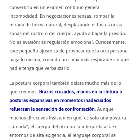
convertirlo en un examen continuo genera
incomodidad. En negociaciones tensas, romper la
mirada de forma natural, desplazando el foco a otras
zonas del rostro o del cuerpo, ayuda a bajar la presión.
No es evasión; es regulación emocional. Curiosamente,
este pequeño ajuste suele provocar que la otra persona
haga lo mismo, creando un clima más respirable sin que
nadie tenga que verbalizarlo.
La postura corporal también delata mucho más de lo
que creemos.
Brazos cruzados, manos en la cintura o
posturas expansivas en momentos inadecuados
refuerzan la sensación de confrontación
. Aunque
muchos directivos insisten en que “es solo una postura
cómoda”, el cuerpo del otro no lo interpreta así. En
entornos de alta exigencia, el lenguaje corporal se