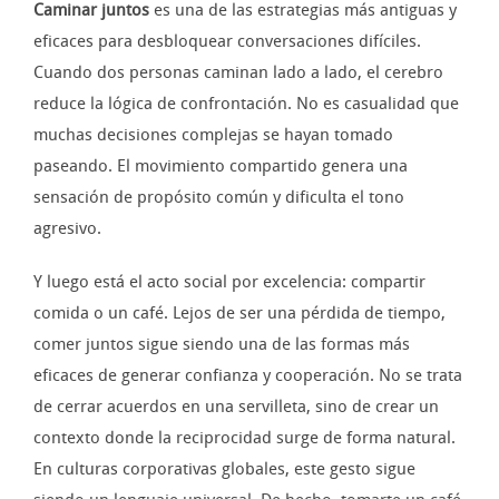
Caminar juntos
es una de las estrategias más antiguas y
eficaces para desbloquear conversaciones difíciles.
Cuando dos personas caminan lado a lado, el cerebro
reduce la lógica de confrontación. No es casualidad que
muchas decisiones complejas se hayan tomado
paseando. El movimiento compartido genera una
sensación de propósito común y dificulta el tono
agresivo.
Y luego está el acto social por excelencia: compartir
comida o un café. Lejos de ser una pérdida de tiempo,
comer juntos sigue siendo una de las formas más
eficaces de generar confianza y cooperación. No se trata
de cerrar acuerdos en una servilleta, sino de crear un
contexto donde la reciprocidad surge de forma natural.
En culturas corporativas globales, este gesto sigue