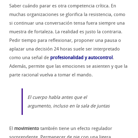
Saber cuándo parar es otra competencia crítica. En
muchas organizaciones se glorifica la resistencia, como
si continuar una conversación tensa fuera siempre una
muestra de fortaleza. La realidad es justo la contraria.
Pedir tiempo para reflexionar, proponer una pausa o
aplazar una decisión 24 horas suele ser interpretado
como una señal de
profesionalidad y autocontrol
.
Además, permite que las emociones se asienten y que la
parte racional vuelva a tomar el mando.
El cuerpo habla antes que el
argumento, incluso en la sala de juntas
El
movimiento
también tiene un efecto regulador
sorprendente. Permanecer de pie con una ligera