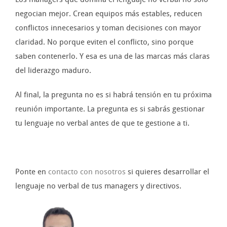
negocian mejor. Crean equipos más estables, reducen
conflictos innecesarios y toman decisiones con mayor
claridad. No porque eviten el conflicto, sino porque
saben contenerlo. Y esa es una de las marcas más claras
del liderazgo maduro.
Al final, la pregunta no es si habrá tensión en tu próxima
reunión importante. La pregunta es si sabrás gestionar
tu lenguaje no verbal antes de que te gestione a ti.
Ponte en
contacto con nosotros
si quieres desarrollar el
lenguaje no verbal de tus managers y directivos.