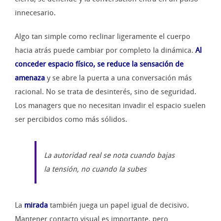
innecesario.
Algo tan simple como reclinar ligeramente el cuerpo
hacia atrás puede cambiar por completo la dinámica.
Al
conceder espacio físico, se reduce la sensación de
amenaza
y se abre la puerta a una conversación más
racional. No se trata de desinterés, sino de seguridad.
Los managers que no necesitan invadir el espacio suelen
ser percibidos como más sólidos.
La autoridad real se nota cuando bajas
la tensión, no cuando la subes
La
mirada
también juega un papel igual de decisivo.
Mantener contacto visual es importante, pero