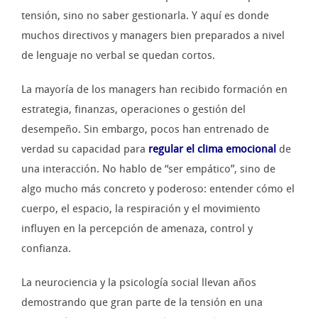
tensión, sino no saber gestionarla. Y aquí es donde
muchos directivos y managers bien preparados a nivel
de lenguaje no verbal se quedan cortos.
La mayoría de los managers han recibido formación en
estrategia, finanzas, operaciones o gestión del
desempeño. Sin embargo, pocos han entrenado de
verdad su capacidad para
regular el clima emocional
de
una interacción. No hablo de “ser empático”, sino de
algo mucho más concreto y poderoso: entender cómo el
cuerpo, el espacio, la respiración y el movimiento
influyen en la percepción de amenaza, control y
confianza.
La neurociencia y la psicología social llevan años
demostrando que gran parte de la tensión en una