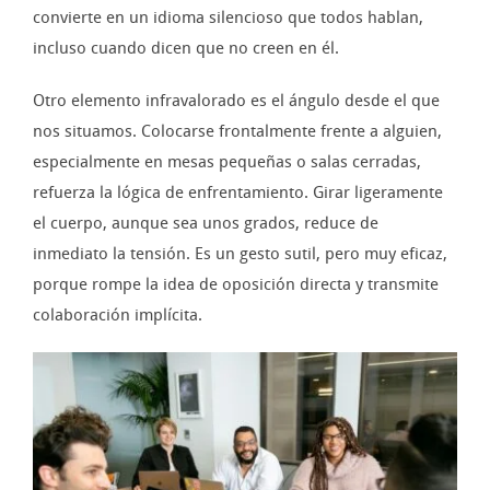
convierte en un idioma silencioso que todos hablan,
incluso cuando dicen que no creen en él.
Otro elemento infravalorado es el ángulo desde el que
nos situamos. Colocarse frontalmente frente a alguien,
especialmente en mesas pequeñas o salas cerradas,
refuerza la lógica de enfrentamiento. Girar ligeramente
el cuerpo, aunque sea unos grados, reduce de
inmediato la tensión. Es un gesto sutil, pero muy eficaz,
porque rompe la idea de oposición directa y transmite
colaboración implícita.