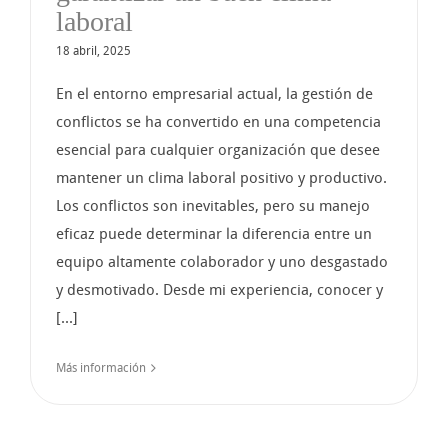
laboral
18 abril, 2025
En el entorno empresarial actual, la gestión de
conflictos se ha convertido en una competencia
esencial para cualquier organización que desee
mantener un clima laboral positivo y productivo.
Los conflictos son inevitables, pero su manejo
eficaz puede determinar la diferencia entre un
equipo altamente colaborador y uno desgastado
y desmotivado. Desde mi experiencia, conocer y
[...]
Más información