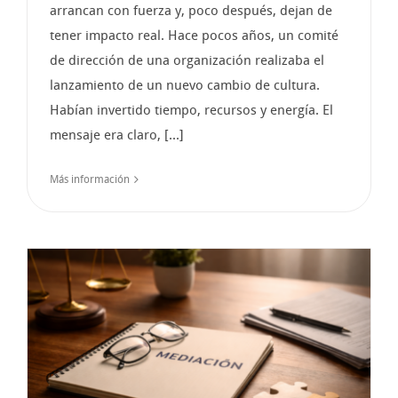
arrancan con fuerza y, poco después, dejan de
tener impacto real. Hace pocos años, un comité
de dirección de una organización realizaba el
lanzamiento de un nuevo cambio de cultura.
Habían invertido tiempo, recursos y energía. El
mensaje era claro, [...]
Más información