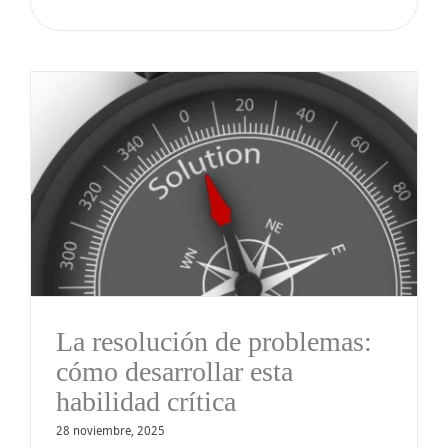
La resolución de problemas:
cómo desarrollar esta
habilidad crítica
28 noviembre, 2025