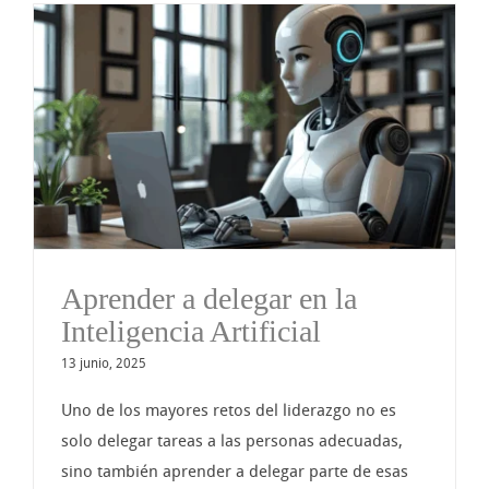
Aprender a delegar en la
Inteligencia Artificial
13 junio, 2025
Uno de los mayores retos del liderazgo no es
solo delegar tareas a las personas adecuadas,
sino también aprender a delegar parte de esas