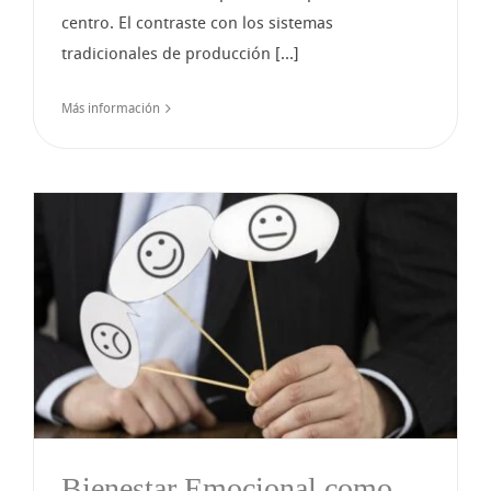
centro. El contraste con los sistemas
tradicionales de producción [...]
Más información
n
Bienestar Emocional como