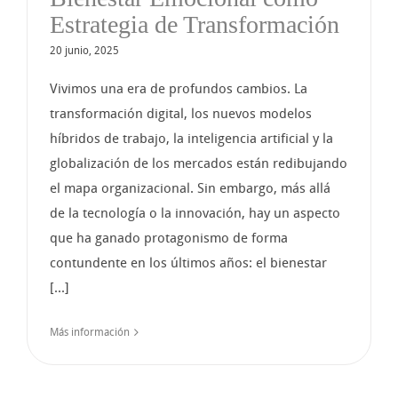
Estrategia de Transformación
20 junio, 2025
Vivimos una era de profundos cambios. La
transformación digital, los nuevos modelos
híbridos de trabajo, la inteligencia artificial y la
globalización de los mercados están redibujando
el mapa organizacional. Sin embargo, más allá
de la tecnología o la innovación, hay un aspecto
que ha ganado protagonismo de forma
contundente en los últimos años: el bienestar
[...]
Más información