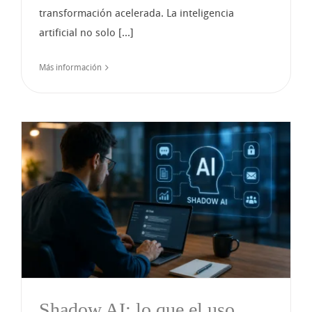
transformación acelerada. La inteligencia
artificial no solo [...]
Más información
Shadow AI: lo que el uso