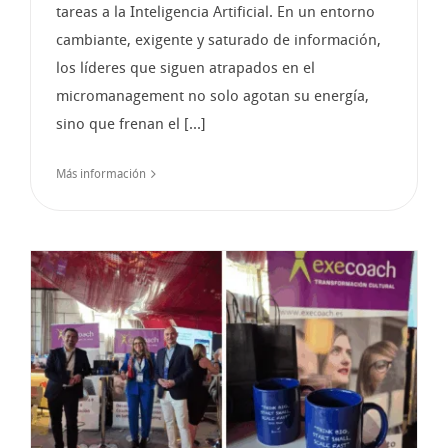
tareas a la Inteligencia Artificial. En un entorno
cambiante, exigente y saturado de información,
los líderes que siguen atrapados en el
micromanagement no solo agotan su energía,
sino que frenan el [...]
Más información