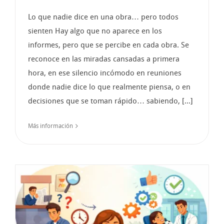
Lo que nadie dice en una obra… pero todos
sienten Hay algo que no aparece en los
informes, pero que se percibe en cada obra. Se
reconoce en las miradas cansadas a primera
hora, en ese silencio incómodo en reuniones
donde nadie dice lo que realmente piensa, o en
decisiones que se toman rápido… sabiendo, [...]
Más información