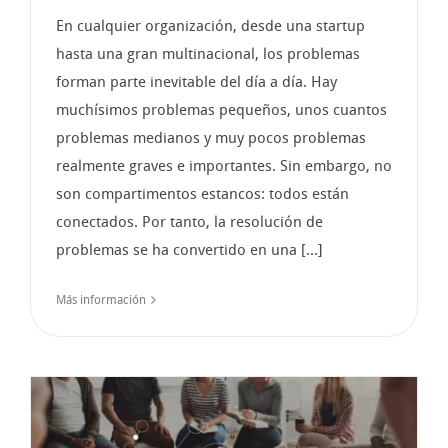
En cualquier organización, desde una startup
hasta una gran multinacional, los problemas
forman parte inevitable del día a día. Hay
muchísimos problemas pequeños, unos cuantos
problemas medianos y muy pocos problemas
realmente graves e importantes. Sin embargo, no
son compartimentos estancos: todos están
conectados. Por tanto, la resolución de
problemas se ha convertido en una [...]
Más información