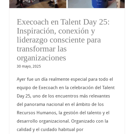
Execoach en Talent Day 25:
Inspiración, conexión y
liderazgo consciente para
transformar las
organizaciones
30 mayo, 2025
Ayer fue un día realmente especial para todo el
equipo de Execoach en la celebración del Talent
Day 25, uno de los encuentros más relevantes
del panorama nacional en el ámbito de los
Recursos Humanos, la gestión del talento y el
desarrollo organizacional. Organizado con la
calidad y el cuidado habitual por