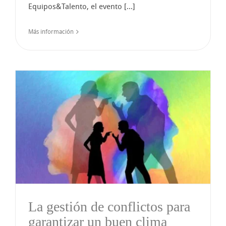
Equipos&Talento, el evento [...]
Más información
La gestión de conflictos para
garantizar un buen clima