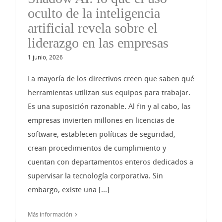
oculto de la inteligencia
artificial revela sobre el
liderazgo en las empresas
1 junio, 2026
La mayoría de los directivos creen que saben qué
herramientas utilizan sus equipos para trabajar.
Es una suposición razonable. Al fin y al cabo, las
empresas invierten millones en licencias de
software, establecen políticas de seguridad,
crean procedimientos de cumplimiento y
cuentan con departamentos enteros dedicados a
supervisar la tecnología corporativa. Sin
embargo, existe una [...]
Más información