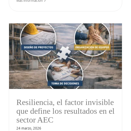
Más información
Resiliencia, el factor invisible
que define los resultados en el
sector AEC
24 marzo, 2026