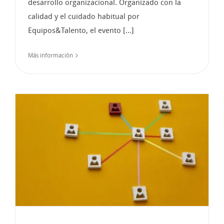
desarrollo organizacional. Organizado con la
calidad y el cuidado habitual por
Equipos&Talento, el evento [...]
Más información