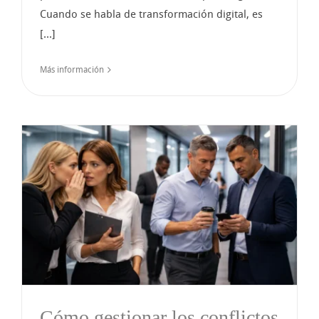
Cuando se habla de transformación digital, es
[...]
Más información
Cómo gestionar los conflictos