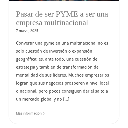
Pasar de ser PYME a ser una
empresa multinacional
7 marzo, 2025
Convertir una pyme en una multinacional no es
solo cuestión de inversión o expansión
geográfica; es, ante todo, una cuestión de
estrategia y también de transformación de
mentalidad de sus líderes. Muchos empresarios
logran que sus negocios prosperen a nivel local
o nacional, pero pocos consiguen dar el salto a
un mercado global y no [...]
Más información