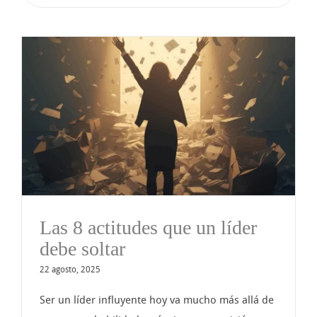
Las 8 actitudes que un líder
debe soltar
22 agosto, 2025
Ser un líder influyente hoy va mucho más allá de