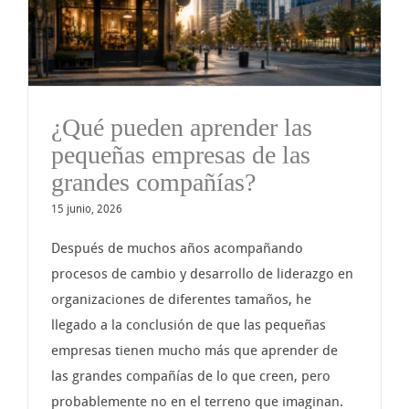
¿Qué pueden aprender las
pequeñas empresas de las
grandes compañías?
15 junio, 2026
Después de muchos años acompañando
procesos de cambio y desarrollo de liderazgo en
organizaciones de diferentes tamaños, he
llegado a la conclusión de que las pequeñas
empresas tienen mucho más que aprender de
las grandes compañías de lo que creen, pero
probablemente no en el terreno que imaginan.