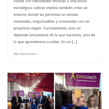
contar con habilidades técnicas o una visión
estratégica. Liderar implica también crear un
entorno donde las personas se sientan
motivadas, responsables y conectadas con un
propósito mayor. Curiosamente, esto no
depende únicamente de lo que hacemos, sino de
lo que aprendemos a soltar. En un [...]
Más información