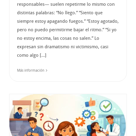
responsables— suelen repetirme lo mismo con
distintas palabras: “No llego.” “Siento que
siempre estoy apagando fuegos.” “Estoy agotado,
pero no puedo permitirme bajar el ritmo.” “Si yo
no estoy encima, las cosas no salen.” Lo
expresan sin dramatismo ni victimismo, casi
como algo [...]
Más información