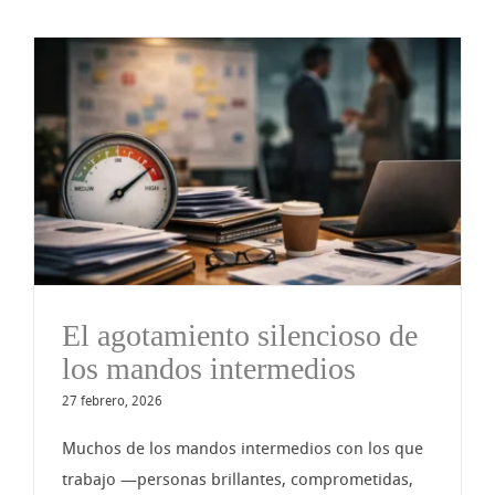
El agotamiento silencioso de
los mandos intermedios
27 febrero, 2026
Muchos de los mandos intermedios con los que
trabajo —personas brillantes, comprometidas,