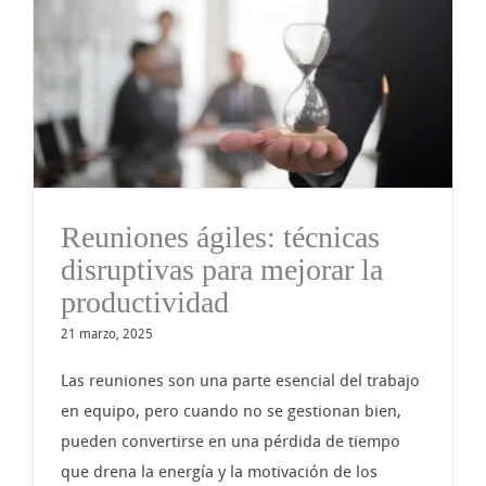
Reuniones ágiles: técnicas
disruptivas para mejorar la
productividad
21 marzo, 2025
Las reuniones son una parte esencial del trabajo
en equipo, pero cuando no se gestionan bien,
pueden convertirse en una pérdida de tiempo
que drena la energía y la motivación de los