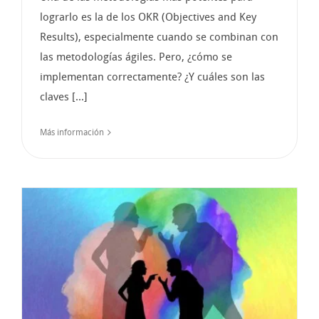
lograrlo es la de los OKR (Objectives and Key
Results), especialmente cuando se combinan con
las metodologías ágiles. Pero, ¿cómo se
implementan correctamente? ¿Y cuáles son las
claves [...]
Más información