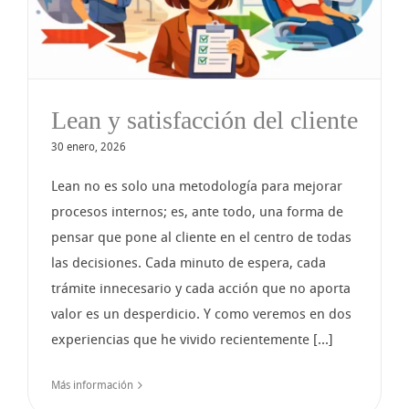
Lean y satisfacción del cliente
30 enero, 2026
Lean no es solo una metodología para mejorar
procesos internos; es, ante todo, una forma de
pensar que pone al cliente en el centro de todas
las decisiones. Cada minuto de espera, cada
trámite innecesario y cada acción que no aporta
valor es un desperdicio. Y como veremos en dos
experiencias que he vivido recientemente [...]
Más información