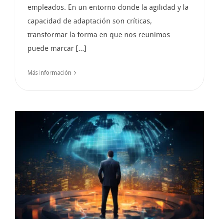
empleados. En un entorno donde la agilidad y la
capacidad de adaptación son críticas,
transformar la forma en que nos reunimos
puede marcar [...]
Más información