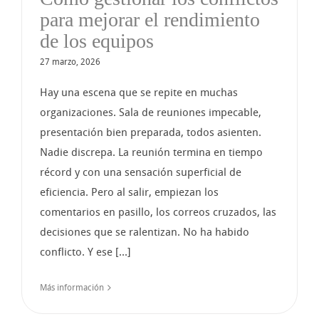
para mejorar el rendimiento
de los equipos
27 marzo, 2026
Hay una escena que se repite en muchas
organizaciones. Sala de reuniones impecable,
presentación bien preparada, todos asienten.
Nadie discrepa. La reunión termina en tiempo
récord y con una sensación superficial de
eficiencia. Pero al salir, empiezan los
comentarios en pasillo, los correos cruzados, las
decisiones que se ralentizan. No ha habido
conflicto. Y ese [...]
Más información