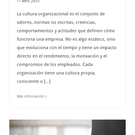
11 abril, 2025
La cultura organizacional es el conjunto de
valores, normas no escritas, creencias,
comportamientos y actitudes que definen cómo
funciona una empresa. No es algo estático, sino
que evoluciona con el tiempo y tiene un impacto
directo en el rendimiento, la motivación y el
compromiso de los empleados. Cada
organización tiene una cultura propia,
consciente o [...]
Más información