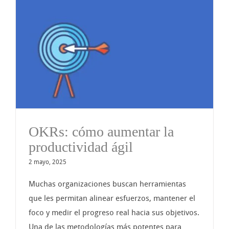
OKRs: cómo aumentar la
productividad ágil
2 mayo, 2025
Muchas organizaciones buscan herramientas
que les permitan alinear esfuerzos, mantener el
foco y medir el progreso real hacia sus objetivos.
Una de las metodologías más potentes para