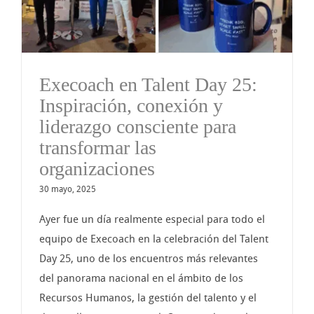
Execoach en Talent Day 25:
Inspiración, conexión y
liderazgo consciente para
transformar las
organizaciones
30 mayo, 2025
Ayer fue un día realmente especial para todo el
equipo de Execoach en la celebración del Talent
Day 25, uno de los encuentros más relevantes
del panorama nacional en el ámbito de los
Recursos Humanos, la gestión del talento y el