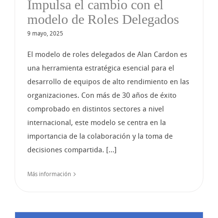
Impulsa el cambio con el
modelo de Roles Delegados
9 mayo, 2025
El modelo de roles delegados de Alan Cardon es
una herramienta estratégica esencial para el
desarrollo de equipos de alto rendimiento en las
organizaciones. Con más de 30 años de éxito
comprobado en distintos sectores a nivel
internacional, este modelo se centra en la
importancia de la colaboración y la toma de
decisiones compartida. [...]
Más información