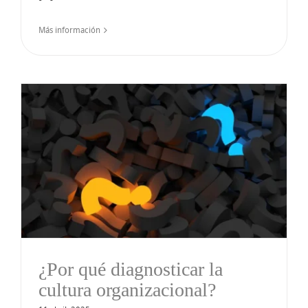
Más información
¿Por qué diagnosticar la
cultura organizacional?