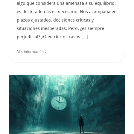
algo que considera una amenaza a su equilibrio,
es decir, además es necesario. Nos acompaña en
plazos ajustados, decisiones críticas y
situaciones inesperadas. Pero, ¿es siempre
perjudicial? ¿O en ciertos casos [...]
Más información