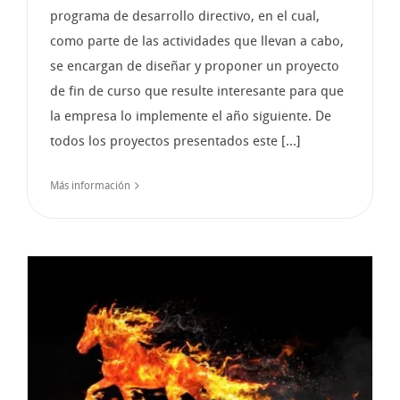
programa de desarrollo directivo, en el cual,
como parte de las actividades que llevan a cabo,
se encargan de diseñar y proponer un proyecto
de fin de curso que resulte interesante para que
la empresa lo implemente el año siguiente. De
todos los proyectos presentados este [...]
Más información