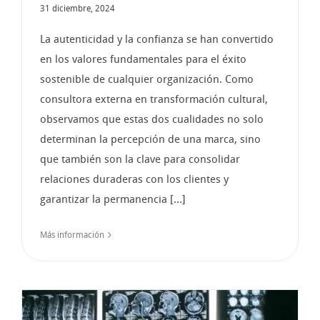
31 diciembre, 2024
La autenticidad y la confianza se han convertido
en los valores fundamentales para el éxito
sostenible de cualquier organización. Como
consultora externa en transformación cultural,
observamos que estas dos cualidades no solo
determinan la percepción de una marca, sino
que también son la clave para consolidar
relaciones duraderas con los clientes y
garantizar la permanencia [...]
Más información