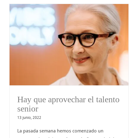
Hay que aprovechar el talento
senior
13 junio, 2022
La pasada semana hemos comenzado un