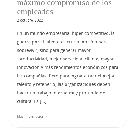
máximo compromiso de los
empleados
2 octubre, 2022
En un mundo empresarial hiper-competitivo, la
guerra por el talento es crucial no sólo para
sobrevivir, sino para generar mayor
productividad, mejor servicio al cliente, mayor
innovación y más rendimientos económicos para
las compañías. Pero para lograr atraer el mejor
talento y retenerlo, las organizaciones deben
hacer un trabajo interno muy profundo de
cultura. Es [...]
Más información