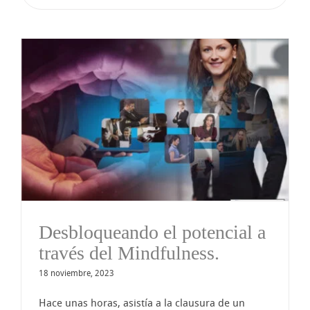
Desbloqueando el potencial a
través del Mindfulness.
18 noviembre, 2023
Hace unas horas, asistía a la clausura de un