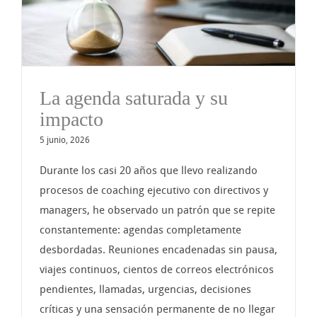
La agenda saturada y su
impacto
5 junio, 2026
Durante los casi 20 años que llevo realizando
procesos de coaching ejecutivo con directivos y
managers, he observado un patrón que se repite
constantemente: agendas completamente
desbordadas. Reuniones encadenadas sin pausa,
viajes continuos, cientos de correos electrónicos
pendientes, llamadas, urgencias, decisiones
críticas y una sensación permanente de no llegar