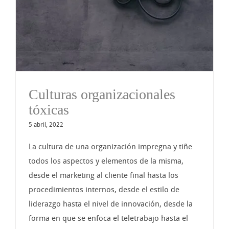
Culturas organizacionales
tóxicas
5 abril, 2022
La cultura de una organización impregna y tiñe
todos los aspectos y elementos de la misma,
desde el marketing al cliente final hasta los
procedimientos internos, desde el estilo de
liderazgo hasta el nivel de innovación, desde la
forma en que se enfoca el teletrabajo hasta el