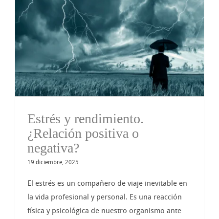
Estrés y rendimiento.
¿Relación positiva o
negativa?
19 diciembre, 2025
El estrés es un compañero de viaje inevitable en
la vida profesional y personal. Es una reacción
física y psicológica de nuestro organismo ante