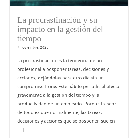
La procrastinación y su
impacto en la gestión del
tiempo
7 noviembre, 2025
La procrastinación es la tendencia de un
profesional a posponer tareas, decisiones y
acciones, dejándolas para otro día sin un
compromiso firme. Este hábito perjudicial afecta
gravemente a la gestión del tiempo y la
productividad de un empleado. Porque lo peor
de todo es que normalmente, las tareas,
decisiones y acciones que se posponen suelen
[...]