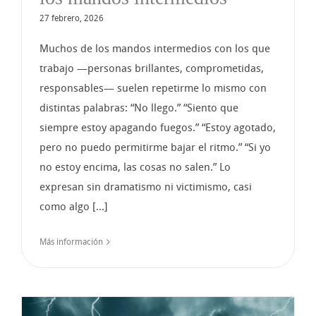
27 febrero, 2026
Muchos de los mandos intermedios con los que
trabajo —personas brillantes, comprometidas,
responsables— suelen repetirme lo mismo con
distintas palabras: “No llego.” “Siento que
siempre estoy apagando fuegos.” “Estoy agotado,
pero no puedo permitirme bajar el ritmo.” “Si yo
no estoy encima, las cosas no salen.” Lo
expresan sin dramatismo ni victimismo, casi
como algo [...]
Más información