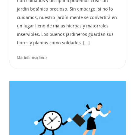
Con cuidados y disciplina podemos crear un
jardín botánico precioso. Sin embargo, si no lo
cuidamos, nuestro jardín-mente se convertirá en
un lugar lleno de malas hierbas y matorrales
inservibles. Los buenos jardineros guardan sus
flores y plantas como soldados, [...]
Más información