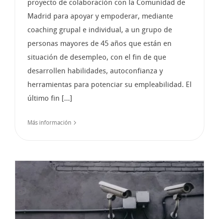
proyecto de colaboración con la Comunidad de
Madrid para apoyar y empoderar, mediante
coaching grupal e individual, a un grupo de
personas mayores de 45 años que están en
situación de desempleo, con el fin de que
desarrollen habilidades, autoconfianza y
herramientas para potenciar su empleabilidad. El
último fin [...]
Más información