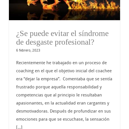
¿Se puede evitar el síndrome
de desgaste profesional?
6 febrero, 2023
Recientemente he trabajado en un proceso de
coaching en el que el objetivo inicial del coachee
era “dejar la empresa”. Comentaba que se sentía
frustrado porque aquella responsabilidad y
competencias que al principio le resultaban
apasionantes, en la actualidad eran cargantes y
desmotivadoras. Después de profundizar en sus
emociones para que se escuchase, la sensación
[...]