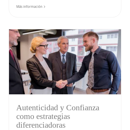
Más información
Autenticidad y Confianza
como estrategias
diferenciadoras