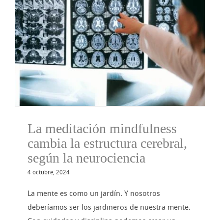
,
La meditación mindfulness
cambia la estructura cerebral,
según la neurociencia
4 octubre, 2024
La mente es como un jardín. Y nosotros
deberíamos ser los jardineros de nuestra mente.