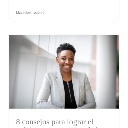
Más información
8 consejos para lograr el