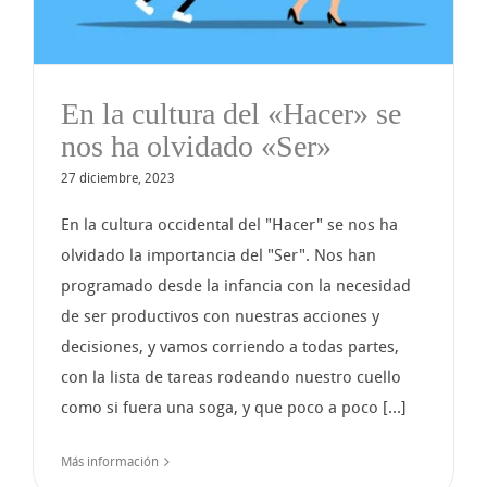
En la cultura del «Hacer» se
nos ha olvidado «Ser»
27 diciembre, 2023
En la cultura occidental del "Hacer" se nos ha
olvidado la importancia del "Ser". Nos han
programado desde la infancia con la necesidad
de ser productivos con nuestras acciones y
decisiones, y vamos corriendo a todas partes,
con la lista de tareas rodeando nuestro cuello
como si fuera una soga, y que poco a poco [...]
Más información