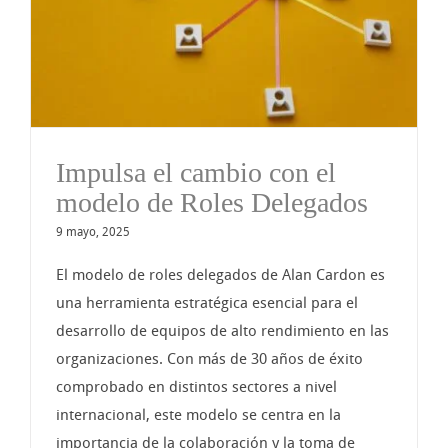
Impulsa el cambio con el
modelo de Roles Delegados
9 mayo, 2025
El modelo de roles delegados de Alan Cardon es
una herramienta estratégica esencial para el
desarrollo de equipos de alto rendimiento en las
organizaciones. Con más de 30 años de éxito
comprobado en distintos sectores a nivel
internacional, este modelo se centra en la
importancia de la colaboración y la toma de