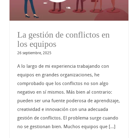
La gestión de conflictos en
los equipos
26 septiembre, 2025
A lo largo de mi experiencia trabajando con
equipos en grandes organizaciones, he
comprobado que los conflictos no son algo
negativo en sí mismos. Más bien al contrario:
pueden ser una fuente poderosa de aprendizaje,
creatividad e innovación con una adecuada
gestión de conflictos. El problema surge cuando
no se gestionan bien. Muchos equipos que [...]