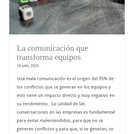
La comunicación que
transforma equipos
18 julio, 2025
Una mala comunicación es el origen del 95% de
los conflictos que se generan en los equipos y
esto tiene un impacto directo y muy negativo en
su rendimiento. La calidad de las
conversaciones en las empresas es fundamental
para evitar malentendidos, para que no se
generen conflictos y para que, si se generan, se