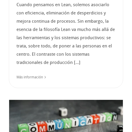
Cuando pensamos en Lean, solemos asociarlo
con eficiencia, eliminación de desperdicios y
mejora continua de procesos. Sin embargo, la
esencia de la filosofía Lean va mucho más allá de
las herramientas y los sistemas productivos: se
trata, sobre todo, de poner a las personas en el
centro. El contraste con los sistemas
tradicionales de producción [...]
Más información