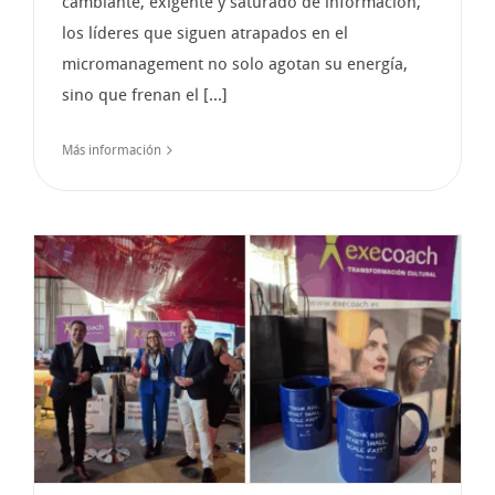
cambiante, exigente y saturado de información,
los líderes que siguen atrapados en el
micromanagement no solo agotan su energía,
sino que frenan el [...]
Más información