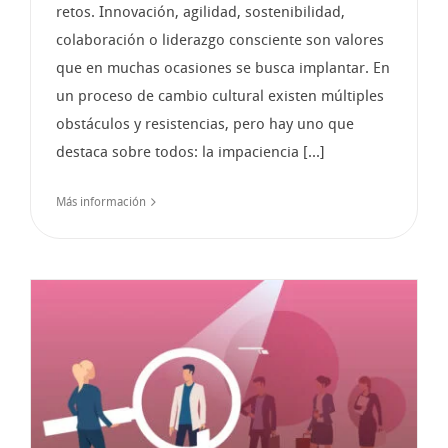
retos. Innovación, agilidad, sostenibilidad,
colaboración o liderazgo consciente son valores
que en muchas ocasiones se busca implantar. En
un proceso de cambio cultural existen múltiples
obstáculos y resistencias, pero hay uno que
destaca sobre todos: la impaciencia [...]
Más información