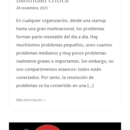
28 noviembre, 2025
En cualquier organización, desde una startup
hasta una gran multinacional, los problemas
forman parte inevitable del día a día. Hay
muchísimos problemas pequeños, unos cuantos
problemas medianos y muy pocos problemas
realmente graves e importantes. Sin embargo, no
son compartimentos estancos: todos están
conectados. Por tanto, la resolución de
problemas se ha convertido en una [...]
Más información