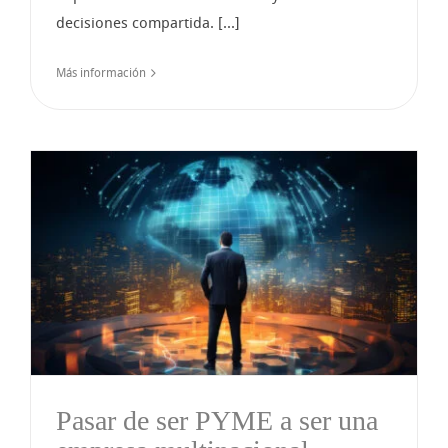
decisiones compartida. [...]
Más información
Pasar de ser PYME a ser una