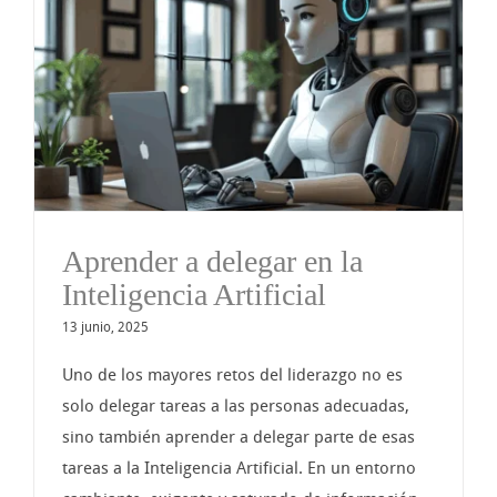
Aprender a delegar en la
Inteligencia Artificial
13 junio, 2025
Uno de los mayores retos del liderazgo no es
solo delegar tareas a las personas adecuadas,
sino también aprender a delegar parte de esas
tareas a la Inteligencia Artificial. En un entorno