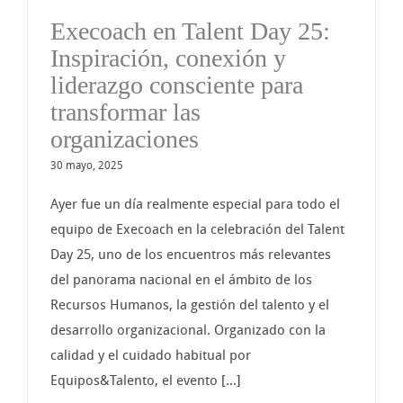
Execoach en Talent Day 25:
Inspiración, conexión y
liderazgo consciente para
transformar las
organizaciones
30 mayo, 2025
Ayer fue un día realmente especial para todo el
equipo de Execoach en la celebración del Talent
Day 25, uno de los encuentros más relevantes
del panorama nacional en el ámbito de los
Recursos Humanos, la gestión del talento y el
desarrollo organizacional. Organizado con la
calidad y el cuidado habitual por
Equipos&Talento, el evento [...]