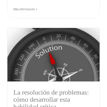
Más información
La resolución de problemas:
cómo desarrollar esta
habilidad crítica