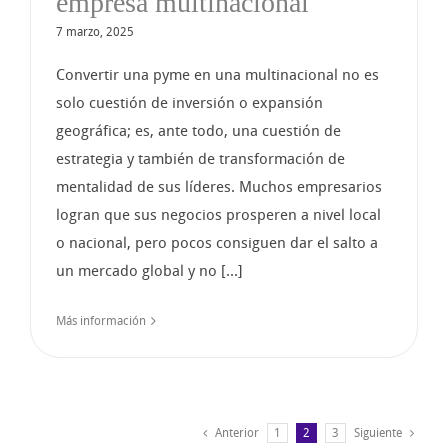
empresa multinacional
7 marzo, 2025
Convertir una pyme en una multinacional no es
solo cuestión de inversión o expansión
geográfica; es, ante todo, una cuestión de
estrategia y también de transformación de
mentalidad de sus líderes. Muchos empresarios
logran que sus negocios prosperen a nivel local
o nacional, pero pocos consiguen dar el salto a
un mercado global y no [...]
Más información
Anterior
1
2
3
Siguiente