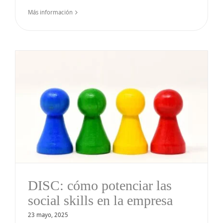
Más información
DISC: cómo potenciar las
social skills en la empresa
23 mayo, 2025