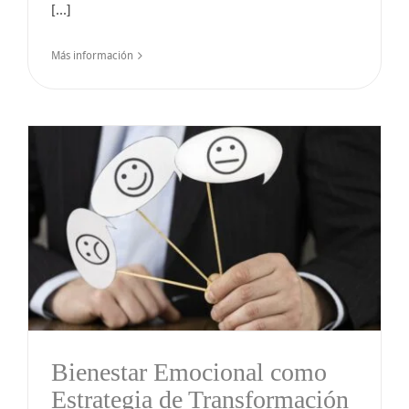
[...]
Más información
n
Bienestar Emocional como
Estrategia de Transformación