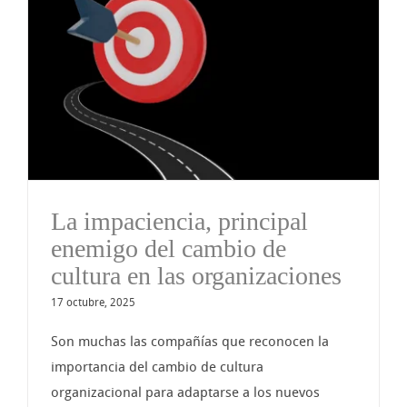
La impaciencia, principal
enemigo del cambio de
cultura en las organizaciones
17 octubre, 2025
Son muchas las compañías que reconocen la
importancia del cambio de cultura
organizacional para adaptarse a los nuevos