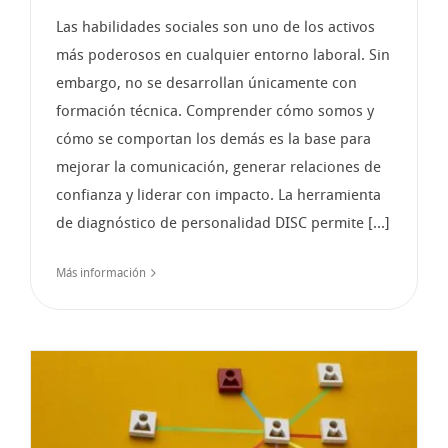
Las habilidades sociales son uno de los activos
más poderosos en cualquier entorno laboral. Sin
embargo, no se desarrollan únicamente con
formación técnica. Comprender cómo somos y
cómo se comportan los demás es la base para
mejorar la comunicación, generar relaciones de
confianza y liderar con impacto. La herramienta
de diagnóstico de personalidad DISC permite [...]
Más información