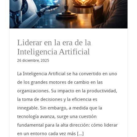
Liderar en la era de la
Inteligencia Artificial
26 diciembre, 2025
La Inteligencia Artificial se ha convertido en uno
de los grandes motores de cambio en las
organizaciones. Su impacto en la productividad,
la toma de decisiones y la eficiencia es
innegable. Sin embargo, a medida que la
tecnología avanza, surge una cuestión
fundamental para la alta dirección: cómo liderar
en un entorno cada vez más [...]