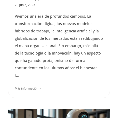
20 junio, 2025
Vivimos una era de profundos cambios. La
transformación digital, los nuevos modelos
híbridos de trabajo, la inteligencia artificial y la
globalización de los mercados están redibujando
el mapa organizacional. Sin embargo, más allá
de la tecnología o la innovación, hay un aspecto
que ha ganado protagonismo de forma
contundente en los últimos años: el bienestar
[...]
Más información