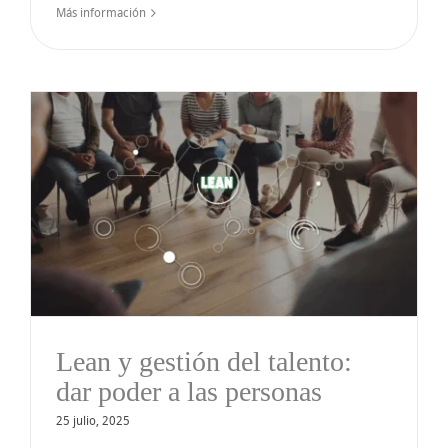
Más información
Lean y gestión del talento:
dar poder a las personas
25 julio, 2025