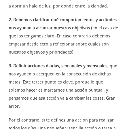
a abrir un halo de luz, por donde entre la claridad.
2. Debemos clarificar qué comportamientos y actitudes
nos ayudan a alcanzar nuestros objetivos
(en el caso de
que los tengamos claro. En caso contrario debemos
empezar desde cero a reflexionar sobre cuáles son
nuestros objetivos y prioridades).
3. Definir acciones diarias, semanales y mensuales
, que
nos ayuden o acerquen en la consecución de dichas
metas. Este tercer punto es clave, porque lo que
solemos hacer es marcarnos una acción puntual, y
pensamos que esa acción va a cambiar las cosas. Gran
error.
Por el contrario, si te defines una acción para realizar
todos los días, una pequeña y sencilla acción o tarea, y