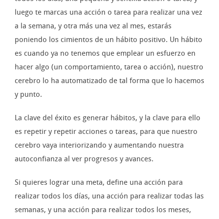
luego te marcas una acción o tarea para realizar una vez
a la semana, y otra más una vez al mes, estarás
poniendo los cimientos de un hábito positivo. Un hábito
es cuando ya no tenemos que emplear un esfuerzo en
hacer algo (un comportamiento, tarea o acción), nuestro
cerebro lo ha automatizado de tal forma que lo hacemos
y punto.
La clave del éxito es generar hábitos, y la clave para ello
es repetir y repetir acciones o tareas, para que nuestro
cerebro vaya interiorizando y aumentando nuestra
autoconfianza al ver progresos y avances.
Si quieres lograr una meta, define una acción para
realizar todos los días, una acción para realizar todas las
semanas, y una acción para realizar todos los meses,