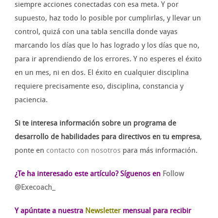
siempre acciones conectadas con esa meta. Y por
supuesto, haz todo lo posible por cumplirlas, y llevar un
control, quizá con una tabla sencilla donde vayas
marcando los días que lo has logrado y los días que no,
para ir aprendiendo de los errores. Y no esperes el éxito
en un mes, ni en dos. El éxito en cualquier disciplina
requiere precisamente eso, disciplina, constancia y
paciencia.
Si te interesa información sobre un programa de
desarrollo de habilidades para directivos en tu empresa
,
ponte en
contacto con nosotros
para más información.
¿Te ha interesado este artículo?
Síguenos en
Follow
@Execoach_
Y apúntate a nuestra
Newsletter
mensual para recibir