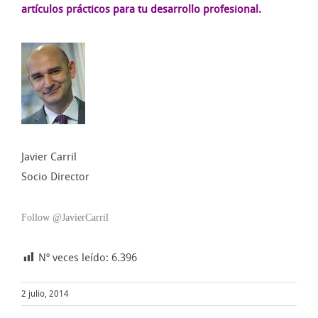
artículos prácticos para tu desarrollo profesional.
Javier Carril
Socio Director
Follow @JavierCarril
Nº veces leído:
6.396
2 julio, 2014