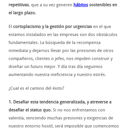
repetitivas
, que a su vez generen
hábitos
sostenibles en
el largo plazo.
El
cortoplacismo y la gestión por urgencias
en el que
estamos instalados en las empresas son dos obstáculos
fundamentales. La búsqueda de la recompensa
inmediata y dejarnos llevar por las presiones de otros
compañeros, clientes o jefes, nos impiden construir y
diseñar un futuro mejor. Y día tras día seguimos
aumentando nuestra ineficiencia y nuestro estrés.
¿Cual es el camino del éxito?
1. Desafiar esta tendencia generalizada, y atreverse a
desafiar el status quo.
Si no nos enfrentamos con
valentía, venciendo muchas presiones y exigencias de
nuestro entorno hostil, será imposible que comencemos