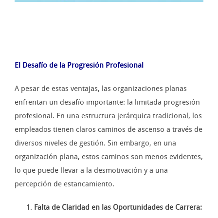
El Desafío de la Progresión Profesional
A pesar de estas ventajas, las organizaciones planas
enfrentan un desafío importante: la limitada progresión
profesional. En una estructura jerárquica tradicional, los
empleados tienen claros caminos de ascenso a través de
diversos niveles de gestión. Sin embargo, en una
organización plana, estos caminos son menos evidentes,
lo que puede llevar a la desmotivación y a una
percepción de estancamiento.
Falta de Claridad en las Oportunidades de Carrera: