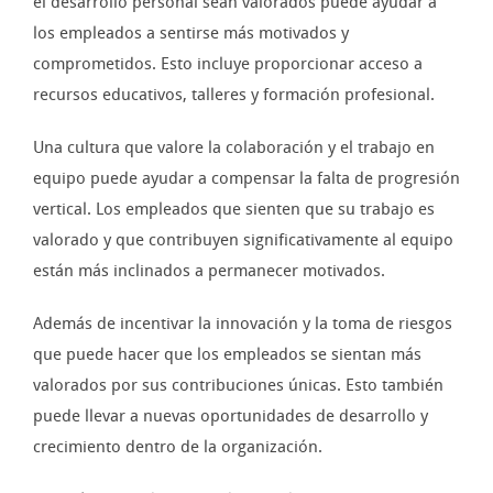
el desarrollo personal sean valorados puede ayudar a
los empleados a sentirse más motivados y
comprometidos. Esto incluye proporcionar acceso a
recursos educativos, talleres y formación profesional.
Una cultura que valore la colaboración y el trabajo en
equipo puede ayudar a compensar la falta de progresión
vertical. Los empleados que sienten que su trabajo es
valorado y que contribuyen significativamente al equipo
están más inclinados a permanecer motivados.
Además de incentivar la innovación y la toma de riesgos
que puede hacer que los empleados se sientan más
valorados por sus contribuciones únicas. Esto también
puede llevar a nuevas oportunidades de desarrollo y
crecimiento dentro de la organización.