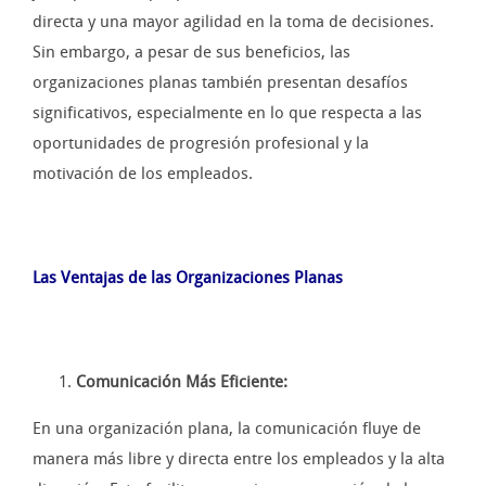
directa y una mayor agilidad en la toma de decisiones.
Sin embargo, a pesar de sus beneficios, las
organizaciones planas también presentan desafíos
significativos, especialmente en lo que respecta a las
oportunidades de progresión profesional y la
motivación de los empleados.
Las Ventajas de las Organizaciones Planas
Comunicación Más Eficiente:
En una organización plana, la comunicación fluye de
manera más libre y directa entre los empleados y la alta