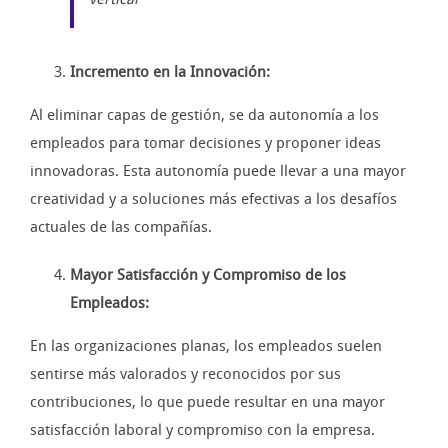
Incremento en la Innovación:
Al eliminar capas de gestión, se da autonomía a los
empleados para tomar decisiones y proponer ideas
innovadoras. Esta autonomía puede llevar a una mayor
creatividad y a soluciones más efectivas a los desafíos
actuales de las compañías.
Mayor Satisfacción y Compromiso de los
Empleados:
En las organizaciones planas, los empleados suelen
sentirse más valorados y reconocidos por sus
contribuciones, lo que puede resultar en una mayor
satisfacción laboral y compromiso con la empresa.