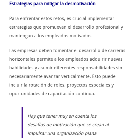
Estrategias para
mitigar la
desmotivación
Para enfrentar estos retos, es crucial implementar
estrategias que promuevan el desarrollo profesional y
mantengan a los empleados motivados.
Las empresas deben fomentar el desarrollo de carreras
horizontales permite a los empleados adquirir nuevas
habilidades y asumir diferentes responsabilidades sin
necesariamente avanzar verticalmente. Esto puede
incluir la rotación de roles, proyectos especiales y
oportunidades de capacitación continua.
Hay que tener muy en cuenta los
desafíos de motivación que se crean al
impulsar una organización plana