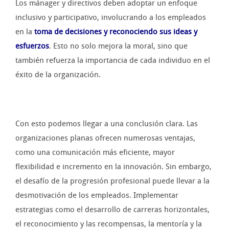
Los mánager y directivos deben adoptar un enfoque
inclusivo y participativo, involucrando a los empleados
en la
toma de decisiones y reconociendo sus ideas y
esfuerzos
. Esto no solo mejora la moral, sino que
también refuerza la importancia de cada individuo en el
éxito de la organización.
Con esto podemos llegar a una conclusión clara. Las
organizaciones planas ofrecen numerosas ventajas,
como una comunicación más eficiente, mayor
flexibilidad e incremento en la innovación. Sin embargo,
el desafío de la progresión profesional puede llevar a la
desmotivación de los empleados. Implementar
estrategias como el desarrollo de carreras horizontales,
el reconocimiento y las recompensas, la mentoría y la