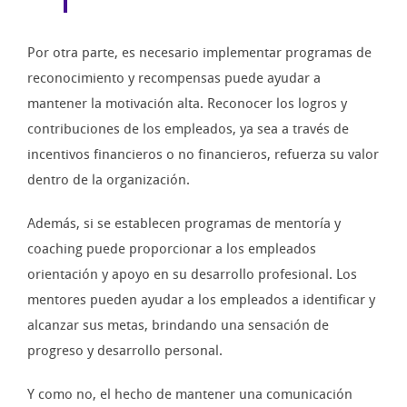
Por otra parte, es necesario implementar programas de
reconocimiento y recompensas puede ayudar a
mantener la motivación alta. Reconocer los logros y
contribuciones de los empleados, ya sea a través de
incentivos financieros o no financieros, refuerza su valor
dentro de la organización.
Además, si se establecen programas de mentoría y
coaching puede proporcionar a los empleados
orientación y apoyo en su desarrollo profesional. Los
mentores pueden ayudar a los empleados a identificar y
alcanzar sus metas, brindando una sensación de
progreso y desarrollo personal.
Y como no, el hecho de mantener una comunicación