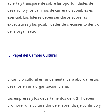
abierta y transparente sobre las oportunidades de
desarrollo y los caminos de carrera disponibles es
esencial. Los líderes deben ser claros sobre las
expectativas y las posibilidades de crecimiento dentro
de la organización.
El Papel del Cambio Cultural
El cambio cultural es fundamental para abordar estos
desafíos en una organización plana.
Las empresas y los departamentos de RRHH deben
promover una cultura donde el aprendizaje continuo y