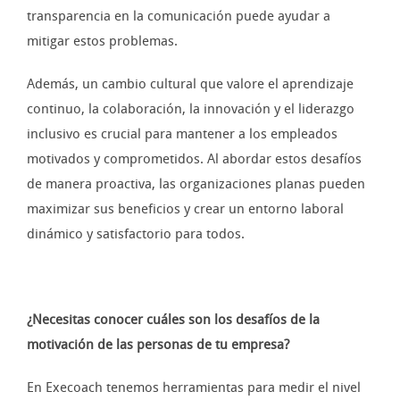
transparencia en la comunicación puede ayudar a
mitigar estos problemas.
Además, un cambio cultural que valore el aprendizaje
continuo, la colaboración, la innovación y el liderazgo
inclusivo es crucial para mantener a los empleados
motivados y comprometidos. Al abordar estos desafíos
de manera proactiva, las organizaciones planas pueden
maximizar sus beneficios y crear un entorno laboral
dinámico y satisfactorio para todos.
¿Necesitas conocer cuáles son los desafíos de la
motivación de las personas de tu empresa?
En Execoach tenemos herramientas para medir el nivel