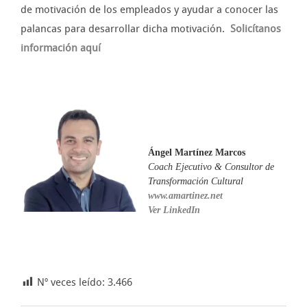
de motivación de los empleados y ayudar a conocer las
palancas para desarrollar dicha motivación.
Solicítanos
información aquí
Ángel Martínez Marcos
Coach Ejecutivo & Consultor de
Transformación Cultural
www.amartinez.net
Ver LinkedIn
Nº veces leído:
3.466