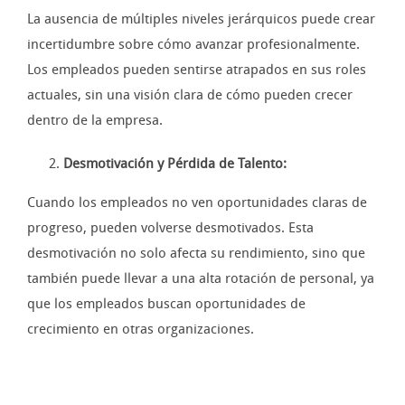
La ausencia de múltiples niveles jerárquicos puede crear
incertidumbre sobre cómo avanzar profesionalmente.
Los empleados pueden sentirse atrapados en sus roles
actuales, sin una visión clara de cómo pueden crecer
dentro de la empresa.
Desmotivación y Pérdida de Talento:
Cuando los empleados no ven oportunidades claras de
progreso, pueden volverse desmotivados. Esta
desmotivación no solo afecta su rendimiento, sino que
también puede llevar a una alta rotación de personal, ya
que los empleados buscan oportunidades de
crecimiento en otras organizaciones.