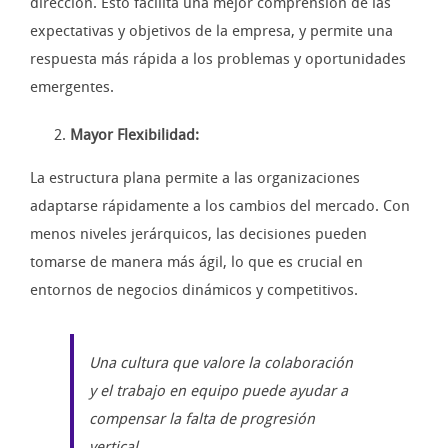
dirección. Esto facilita una mejor comprensión de las
expectativas y objetivos de la empresa, y permite una
respuesta más rápida a los problemas y oportunidades
emergentes.
Mayor Flexibilidad:
La estructura plana permite a las organizaciones
adaptarse rápidamente a los cambios del mercado. Con
menos niveles jerárquicos, las decisiones pueden
tomarse de manera más ágil, lo que es crucial en
entornos de negocios dinámicos y competitivos.
Una cultura que valore la colaboración
y el trabajo en equipo puede ayudar a
compensar la falta de progresión
vertical