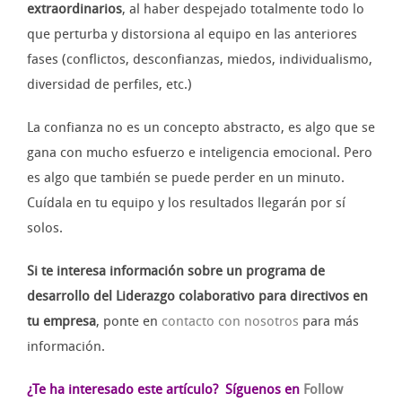
extraordinarios
, al haber despejado totalmente todo lo
que perturba y distorsiona al equipo en las anteriores
fases (conflictos, desconfianzas, miedos, individualismo,
diversidad de perfiles, etc.)
La confianza no es un concepto abstracto, es algo que se
gana con mucho esfuerzo e inteligencia emocional. Pero
es algo que también se puede perder en un minuto.
Cuídala en tu equipo y los resultados llegarán por sí
solos.
Si te interesa información sobre un programa de
desarrollo del Liderazgo colaborativo para directivos en
tu empresa
, ponte en
contacto con nosotros
para más
información.
¿Te ha interesado este artículo?
Síguenos en
Follow