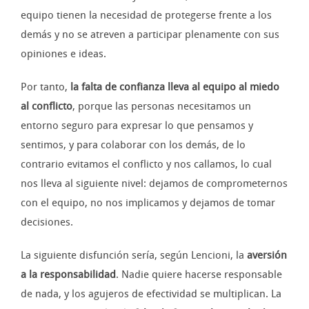
equipo tienen la necesidad de protegerse frente a los
demás y no se atreven a participar plenamente con sus
opiniones e ideas.
Por tanto,
l
a falta de confianza lleva al equipo al miedo
al conflicto
, porque las personas necesitamos un
entorno seguro para expresar lo que pensamos y
sentimos, y para colaborar con los demás, de lo
contrario evitamos el conflicto y nos callamos, lo cual
nos lleva al siguiente nivel: dejamos de comprometernos
con el equipo, no nos implicamos y dejamos de tomar
decisiones.
La siguiente disfunción sería, según Lencioni, la
aversión
a la responsabilidad
. Nadie quiere hacerse responsable
de nada, y los agujeros de efectividad se multiplican. La