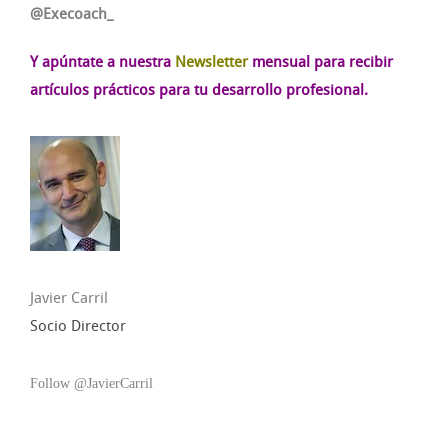
@Execoach_
Y apúntate a nuestra
Newsletter
mensual para recibir
artículos prácticos para tu desarrollo profesional.
Javier Carril
Socio Director
Follow @JavierCarril