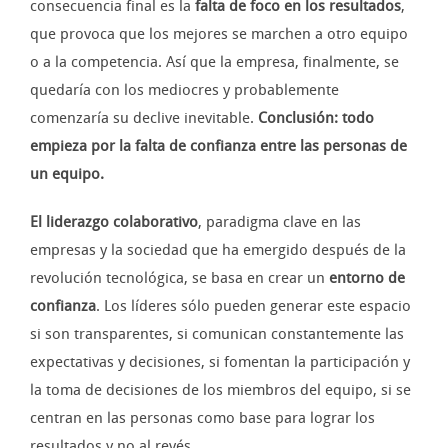
consecuencia final es la
falta de foco en los resultados
,
que provoca que los mejores se marchen a otro equipo
o a la competencia. Así que la empresa, finalmente, se
quedaría con los mediocres y probablemente
comenzaría su declive inevitable.
Conclusión: todo
empieza por la falta de confianza entre las personas de
un equipo.
El liderazgo colaborativo
, paradigma clave en las
empresas y la sociedad que ha emergido después de la
revolución tecnológica, se basa en crear un
entorno de
confianza
. Los líderes sólo pueden generar este espacio
si son transparentes, si comunican constantemente las
expectativas y decisiones, si fomentan la participación y
la toma de decisiones de los miembros del equipo, si se
centran en las personas como base para lograr los
resultados y no al revés.