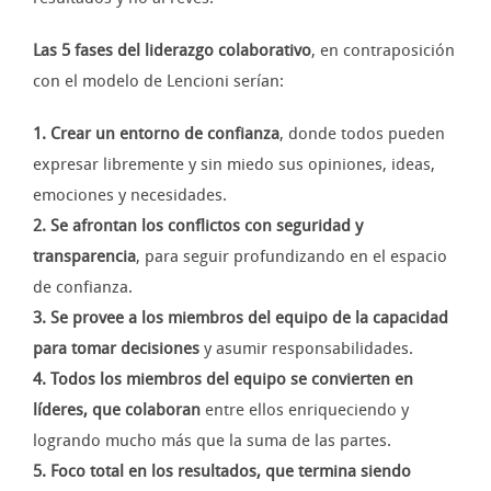
Las 5 fases del liderazgo colaborativo
, en contraposición
con el modelo de Lencioni serían:
1. Crear un entorno de confianza
, donde todos pueden
expresar libremente y sin miedo sus opiniones, ideas,
emociones y necesidades.
2. Se afrontan los conflictos con seguridad y
transparencia
, para seguir profundizando en el espacio
de confianza.
3. Se provee a los miembros del equipo de la capacidad
para tomar decisiones
y asumir responsabilidades.
4. Todos los miembros del equipo se convierten en
líderes, que colaboran
entre ellos enriqueciendo y
logrando mucho más que la suma de las partes.
5. Foco total en los resultados, que termina siendo