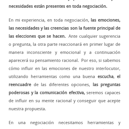
necesidades están presentes en toda negociación.
En mi experiencia, en toda negociación,
las emociones,
las necesidades y las creencias
son la fuente principal de
las elecciones que se hacen.
Ante cualquier sugerencia
o pregunta, la otra parte reaccionará en primer lugar de
manera inconsciente y emocional y a continuación
aparecerá su pensamiento racional. Por eso, si sabemos
cómo influir en las emociones de nuestro interlocutor,
utilizando herramientas como una buena
escucha
,
el
reencuadre
de las diferentes opciones,
las preguntas
poderosas y la comunicación efectiva,
seremos capaces
de influir en su mente racional y conseguir que acepte
nuestra propuesta.
En una negociación necesitamos herramientas y