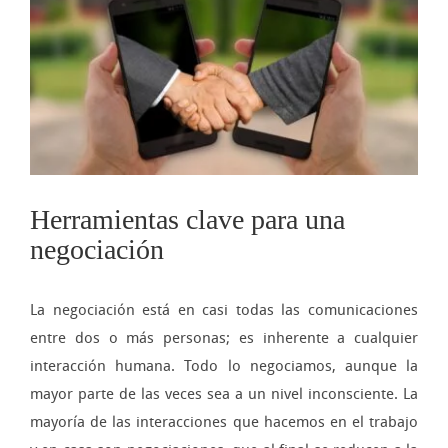
imagen
más
grande
Herramientas clave para una
negociación
La negociación está en casi todas las comunicaciones
entre dos o más personas; es inherente a cualquier
interacción humana. Todo lo negociamos, aunque la
mayor parte de las veces sea a un nivel inconsciente. La
mayoría de las interacciones que hacemos en el trabajo