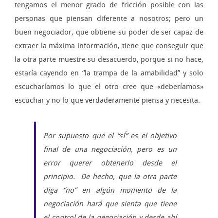
tengamos el menor grado de fricción posible con las
personas que piensan diferente a nosotros; pero un
buen negociador, que obtiene su poder de ser capaz de
extraer la máxima información, tiene que conseguir que
la otra parte muestre su desacuerdo, porque si no hace,
estaría cayendo en “la trampa de la amabilidad” y solo
escucharíamos lo que el otro cree que «deberíamos»
escuchar y no lo que verdaderamente piensa y necesita.
Por supuesto que el “sÍ” es el objetivo
final de una negociación, pero es un
error querer obtenerlo desde el
principio. De hecho, que la otra parte
diga “no” en algún momento de la
negociación hará que sienta que tiene
el control de la negociación y desde ahí