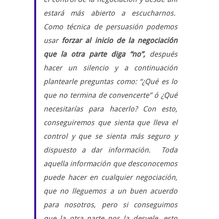
estará más abierto a escucharnos.
Como técnica de persuasión podemos
usar
forzar al inicio de la negociación
que la otra parte diga “no”,
después
hacer un silencio y a continuación
plantearle preguntas como: “¿Qué es lo
que no termina de convencerte” ó ¿Qué
necesitarías para hacerlo? Con esto,
conseguiremos que sienta que lleva el
control y que se sienta más seguro y
dispuesto a dar información. Toda
aquella información que desconocemos
puede hacer en cualquier negociación,
que no lleguemos a un buen acuerdo
para nosotros, pero si conseguimos
que la otra parte nos la desvele, esto