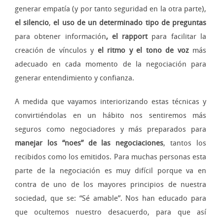
generar empatía (y por tanto seguridad en la otra parte),
el silencio
,
el uso de un determinado tipo de preguntas
para obtener información
, el rapport
para facilitar la
creación de vínculos y
el ritmo y el tono de voz
más
adecuado en cada momento de la negociación para
generar entendimiento y confianza.
A medida que vayamos interiorizando estas técnicas y
convirtiéndolas en un hábito nos sentiremos más
seguros como negociadores y más preparados para
manejar los “noes” de las negociaciones
, tantos los
recibidos como los emitidos. Para muchas personas esta
parte de la negociación es muy difícil porque va en
contra de uno de los mayores principios de nuestra
sociedad, que se: “Sé amable”. Nos han educado para
que ocultemos nuestro desacuerdo, para que así