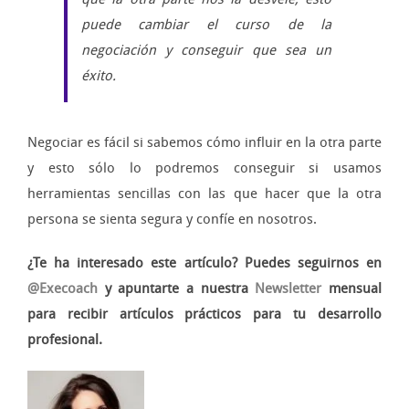
puede cambiar el curso de la
negociación y conseguir que sea un
éxito.
Negociar es fácil si sabemos cómo influir en la otra parte
y esto sólo lo podremos conseguir si usamos
herramientas sencillas con las que hacer que la otra
persona se sienta segura y confíe en nosotros.
¿Te ha interesado este artículo? Puedes seguirnos en
@Execoach
y apuntarte a nuestra
Newsletter
mensual
para recibir artículos prácticos para tu desarrollo
profesional.