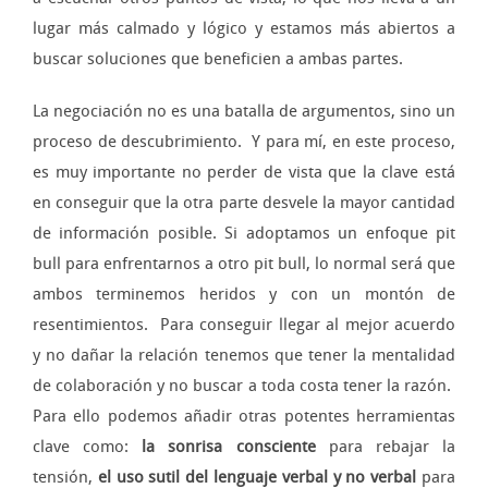
lugar más calmado y lógico y estamos más abiertos a
buscar soluciones que beneficien a ambas partes.
La negociación no es una batalla de argumentos, sino un
proceso de descubrimiento. Y para mí, en este proceso,
es muy importante no perder de vista que la clave está
en conseguir que la otra parte desvele la mayor cantidad
de información posible. Si adoptamos un enfoque pit
bull para enfrentarnos a otro pit bull, lo normal será que
ambos terminemos heridos y con un montón de
resentimientos. Para conseguir llegar al mejor acuerdo
y no dañar la relación tenemos que tener la mentalidad
de colaboración y no buscar a toda costa tener la razón.
Para ello podemos añadir otras potentes herramientas
clave como:
la sonrisa consciente
para rebajar la
tensión,
el uso sutil del lenguaje verbal y no verbal
para