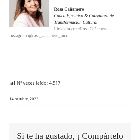
Rosa Cañamero
Coach Ejecutivo & Consultora de
Transformación Cultural
Linkedin.com/Rosa Cañamero
Instagram @rosa_canamero_mcc
Nº veces leído:
4.517
14 octubre, 2022
Si te ha gustado, ¡ Compártelo