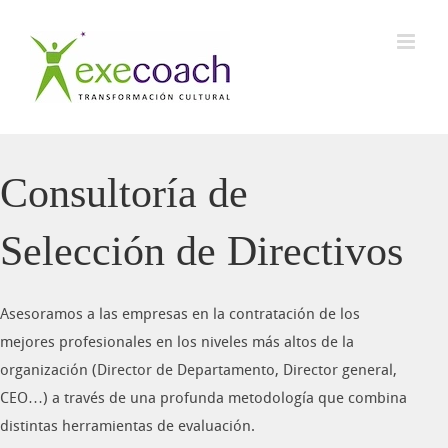
Saltar
al
contenido
Consultoría de
Selección de Directivos
Asesoramos a las empresas en la contratación de los
mejores profesionales en los niveles más altos de la
organización (Director de Departamento, Director general,
CEO…) a través de una profunda metodología que combina
distintas herramientas de evaluación.