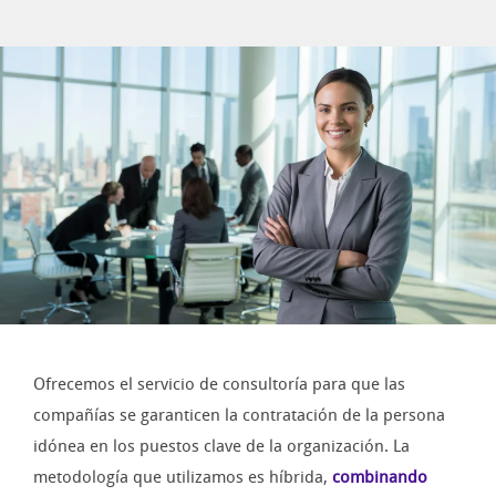
Ofrecemos el servicio de consultoría para que las
compañías se garanticen la contratación de la persona
idónea en los puestos clave de la organización. La
metodología que utilizamos es híbrida,
combinando