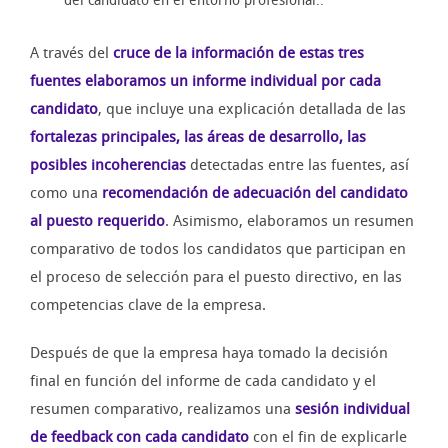
del candidato en el entorno profesional..
A través del
cruce de la información de estas tres
fuentes elaboramos un informe individual por cada
candidato
, que incluye una explicación detallada de las
fortalezas principales, las áreas de desarrollo, las
posibles incoherencias
detectadas entre las fuentes, así
como una
recomendación de adecuación del candidato
al puesto requerido
. Asimismo, elaboramos un resumen
comparativo de todos los candidatos que participan en
el proceso de selección para el puesto directivo, en las
competencias clave de la empresa.
Después de que la empresa haya tomado la decisión
final en función del informe de cada candidato y el
resumen comparativo, realizamos una
sesión individual
de feedback con cada candidato
con el fin de explicarle