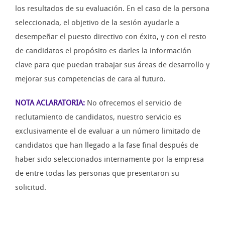
los resultados de su evaluación. En el caso de la persona
seleccionada, el objetivo de la sesión ayudarle a
desempeñar el puesto directivo con éxito, y con el resto
de candidatos el propósito es darles la información
clave para que puedan trabajar sus áreas de desarrollo y
mejorar sus competencias de cara al futuro.
NOTA ACLARATORIA:
No ofrecemos el servicio de
reclutamiento de candidatos, nuestro servicio es
exclusivamente el de evaluar a un número limitado de
candidatos que han llegado a la fase final después de
haber sido seleccionados internamente por la empresa
de entre todas las personas que presentaron su
solicitud.