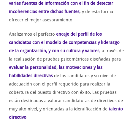
varias fuentes de información con el fin de detectar
incoherencias entre dichas fuentes
, y de esta forma
ofrecer el mejor asesoramiento.
Analizamos el perfecto
encaje del perfil de los
candidatos con el modelo de competencias y liderazgo
de la organización, y con su cultura y valores
,
a través de
la realización de pruebas psicométricas diseñadas para
evaluar la personalidad, las motivaciones y las
habilidades directivas
de los candidatos y su nivel de
adecuación con el perfil requerido para realizar la
cobertura del puesto directivo con éxito. Las pruebas
están destinadas a valorar candidaturas de directivos de
muy alto nivel, y orientadas a la identificación de
talento
directivo
: