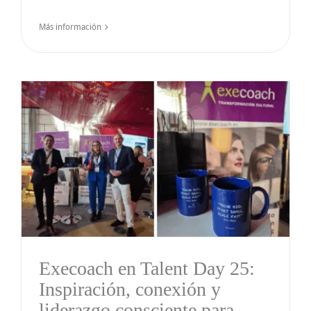
Más información
Execoach en Talent Day 25:
Inspiración, conexión y
liderazgo consciente para