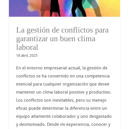
La gestión de conflictos para
garantizar un buen clima
laboral
18 abril, 2025
En el entorno empresarial actual, la gestión de
conflictos se ha convertido en una competencia
esencial para cualquier organización que desee
mantener un clima laboral positivo y productivo.
Los conflictos son inevitables, pero su manejo
eficaz puede determinar la diferencia entre un
equipo altamente colaborador y uno desgastado
y desmotivado. Desde mi experiencia, conocer y