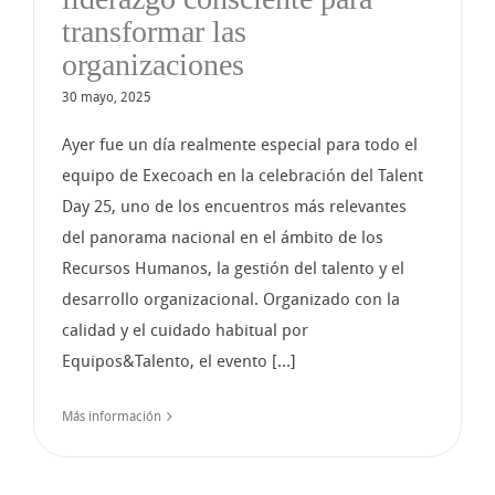
transformar las
organizaciones
30 mayo, 2025
Ayer fue un día realmente especial para todo el
equipo de Execoach en la celebración del Talent
Day 25, uno de los encuentros más relevantes
del panorama nacional en el ámbito de los
Recursos Humanos, la gestión del talento y el
desarrollo organizacional. Organizado con la
calidad y el cuidado habitual por
Equipos&Talento, el evento [...]
Más información