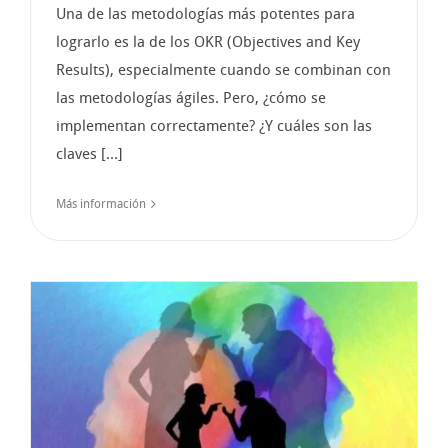
Una de las metodologías más potentes para
lograrlo es la de los OKR (Objectives and Key
Results), especialmente cuando se combinan con
las metodologías ágiles. Pero, ¿cómo se
implementan correctamente? ¿Y cuáles son las
claves [...]
Más información