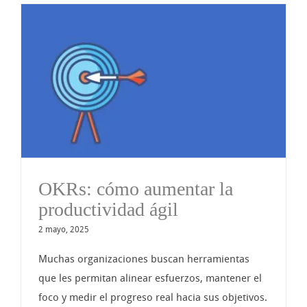
OKRs: cómo aumentar la
productividad ágil
2 mayo, 2025
Muchas organizaciones buscan herramientas
que les permitan alinear esfuerzos, mantener el
foco y medir el progreso real hacia sus objetivos.