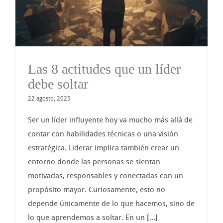
Las 8 actitudes que un líder
debe soltar
22 agosto, 2025
Ser un líder influyente hoy va mucho más allá de
contar con habilidades técnicas o una visión
estratégica. Liderar implica también crear un
entorno donde las personas se sientan
motivadas, responsables y conectadas con un
propósito mayor. Curiosamente, esto no
depende únicamente de lo que hacemos, sino de
lo que aprendemos a soltar. En un [...]