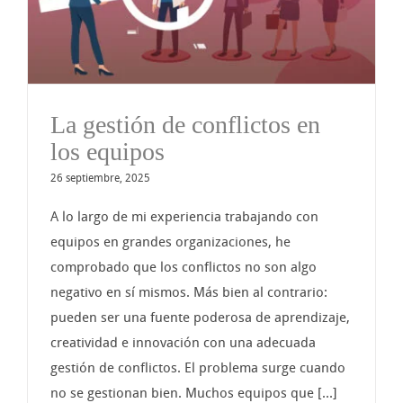
La gestión de conflictos en
los equipos
26 septiembre, 2025
A lo largo de mi experiencia trabajando con
equipos en grandes organizaciones, he
comprobado que los conflictos no son algo
negativo en sí mismos. Más bien al contrario:
pueden ser una fuente poderosa de aprendizaje,
creatividad e innovación con una adecuada
gestión de conflictos. El problema surge cuando
no se gestionan bien. Muchos equipos que [...]