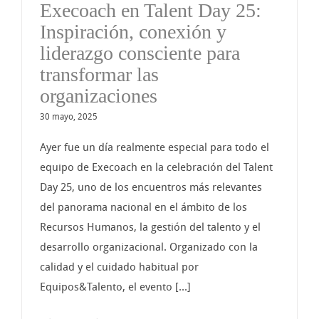
Execoach en Talent Day 25:
Inspiración, conexión y
liderazgo consciente para
transformar las
organizaciones
30 mayo, 2025
Ayer fue un día realmente especial para todo el
equipo de Execoach en la celebración del Talent
Day 25, uno de los encuentros más relevantes
del panorama nacional en el ámbito de los
Recursos Humanos, la gestión del talento y el
desarrollo organizacional. Organizado con la
calidad y el cuidado habitual por
Equipos&Talento, el evento [...]