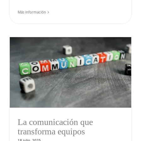
Más información
La comunicación que
transforma equipos
18 julio, 2025