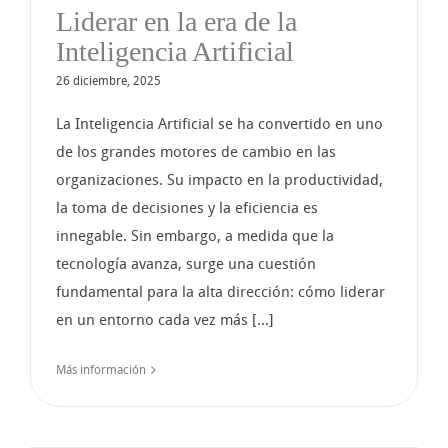
Liderar en la era de la
Inteligencia Artificial
26 diciembre, 2025
La Inteligencia Artificial se ha convertido en uno
de los grandes motores de cambio en las
organizaciones. Su impacto en la productividad,
la toma de decisiones y la eficiencia es
innegable. Sin embargo, a medida que la
tecnología avanza, surge una cuestión
fundamental para la alta dirección: cómo liderar
en un entorno cada vez más [...]
Más información