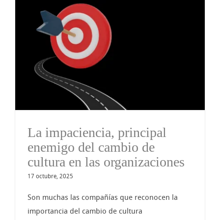
La impaciencia, principal
enemigo del cambio de
cultura en las organizaciones
17 octubre, 2025
Son muchas las compañías que reconocen la
importancia del cambio de cultura