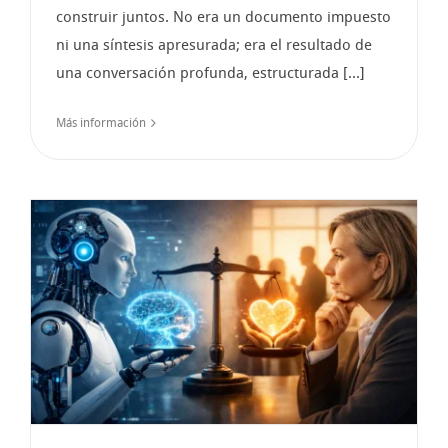
construir juntos. No era un documento impuesto
ni una síntesis apresurada; era el resultado de
una conversación profunda, estructurada [...]
Más información