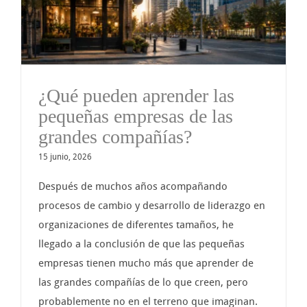
¿Qué pueden aprender las
pequeñas empresas de las
grandes compañías?
15 junio, 2026
Después de muchos años acompañando
procesos de cambio y desarrollo de liderazgo en
organizaciones de diferentes tamaños, he
llegado a la conclusión de que las pequeñas
empresas tienen mucho más que aprender de
las grandes compañías de lo que creen, pero
probablemente no en el terreno que imaginan.