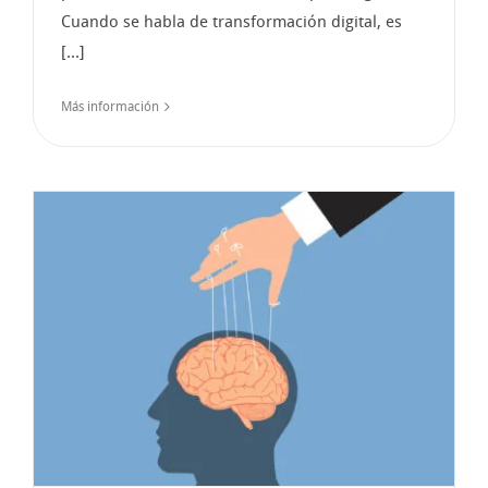
Cuando se habla de transformación digital, es
[...]
Más información