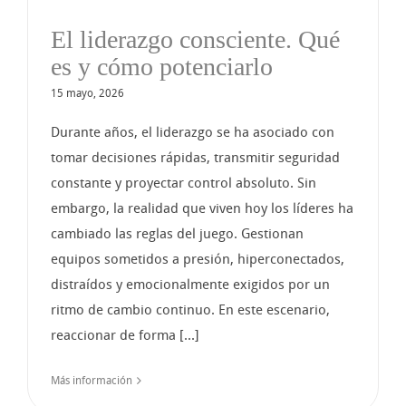
El liderazgo consciente. Qué
es y cómo potenciarlo
15 mayo, 2026
Durante años, el liderazgo se ha asociado con
tomar decisiones rápidas, transmitir seguridad
constante y proyectar control absoluto. Sin
embargo, la realidad que viven hoy los líderes ha
cambiado las reglas del juego. Gestionan
equipos sometidos a presión, hiperconectados,
distraídos y emocionalmente exigidos por un
ritmo de cambio continuo. En este escenario,
reaccionar de forma [...]
Más información