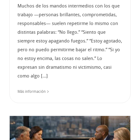
Muchos de los mandos intermedios con los que
trabajo —personas brillantes, comprometidas,
responsables— suelen repetirme lo mismo con
distintas palabras: “No llego.” “Siento que
siempre estoy apagando fuegos.” “Estoy agotado,
pero no puedo permitirme bajar el ritmo.” “Si yo
no estoy encima, las cosas no salen.” Lo
expresan sin dramatismo ni victimismo, casi
como algo [...]
Más información