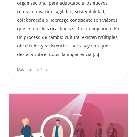
organizacional para adaptarse a los nuevos
retos. Innovación, agilidad, sostenibilidad,
colaboración o liderazgo consciente son valores
que en muchas ocasiones se busca implantar. En
un proceso de cambio cultural existen múltiples
obstáculos y resistencias, pero hay uno que
destaca sobre todos: la impaciencia [...]
Más información