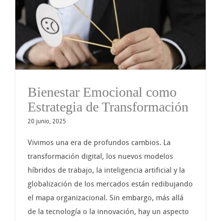
n
Bienestar Emocional como
Estrategia de Transformación
20 junio, 2025
Vivimos una era de profundos cambios. La
transformación digital, los nuevos modelos
híbridos de trabajo, la inteligencia artificial y la
globalización de los mercados están redibujando
el mapa organizacional. Sin embargo, más allá
de la tecnología o la innovación, hay un aspecto