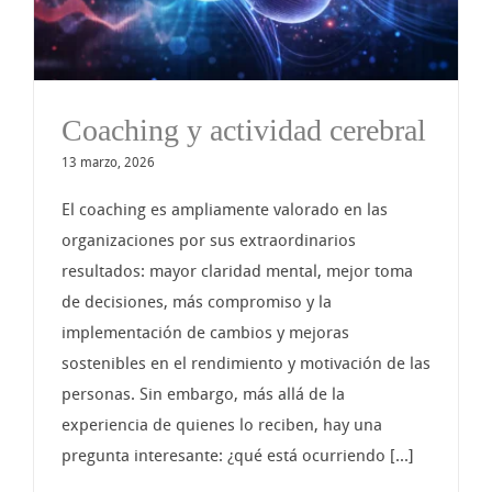
Coaching y actividad cerebral
13 marzo, 2026
El coaching es ampliamente valorado en las
organizaciones por sus extraordinarios
resultados: mayor claridad mental, mejor toma
de decisiones, más compromiso y la
implementación de cambios y mejoras
sostenibles en el rendimiento y motivación de las
personas. Sin embargo, más allá de la
experiencia de quienes lo reciben, hay una
pregunta interesante: ¿qué está ocurriendo [...]