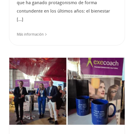
que ha ganado protagonismo de forma
contundente en los últimos años: el bienestar
[...]
Más información