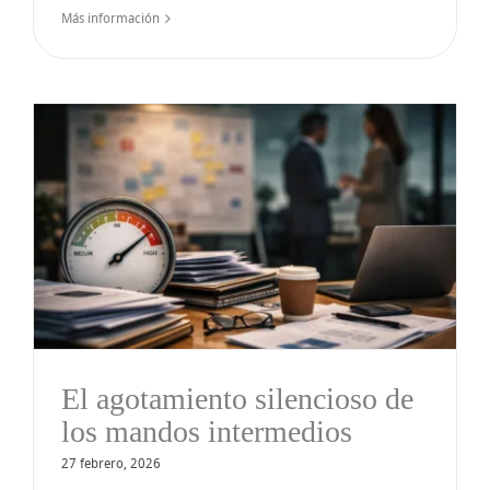
Más información
El agotamiento silencioso de
los mandos intermedios
27 febrero, 2026