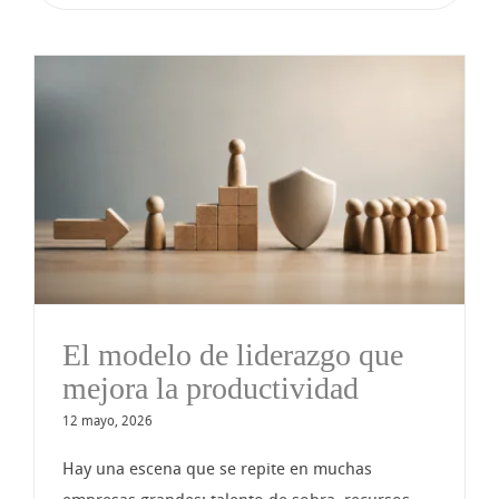
El modelo de liderazgo que
mejora la productividad
12 mayo, 2026
Hay una escena que se repite en muchas