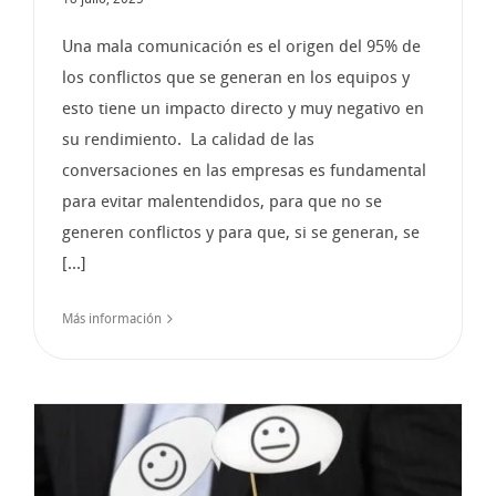
Una mala comunicación es el origen del 95% de
los conflictos que se generan en los equipos y
esto tiene un impacto directo y muy negativo en
su rendimiento. La calidad de las
conversaciones en las empresas es fundamental
para evitar malentendidos, para que no se
generen conflictos y para que, si se generan, se
[...]
Más información