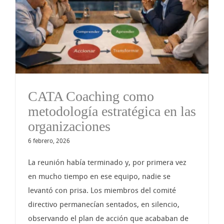
CATA Coaching como
metodología estratégica en las
organizaciones
6 febrero, 2026
La reunión había terminado y, por primera vez
en mucho tiempo en ese equipo, nadie se
levantó con prisa. Los miembros del comité
directivo permanecían sentados, en silencio,
observando el plan de acción que acababan de