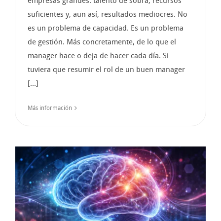
empresas grandes: talento de sobra, recursos
suficientes y, aun así, resultados mediocres. No
es un problema de capacidad. Es un problema
de gestión. Más concretamente, de lo que el
manager hace o deja de hacer cada día. Si
tuviera que resumir el rol de un buen manager
[...]
Más información