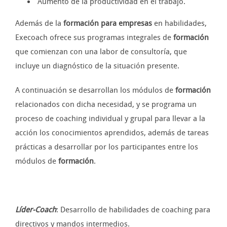
Aumento de la productividad en el trabajo.
Además de la
formación para empresas
en habilidades,
Execoach ofrece sus programas integrales de
formación
que comienzan con una labor de consultoría, que
incluye un diagnóstico de la situación presente.
A continuación se desarrollan los módulos de
formación
relacionados con dicha necesidad, y se programa un
proceso de coaching individual y grupal para llevar a la
acción los conocimientos aprendidos, además de tareas
prácticas a desarrollar por los participantes entre los
módulos de
formación
.
Líder-Coach
: Desarrollo de habilidades de coaching para
directivos y mandos intermedios.