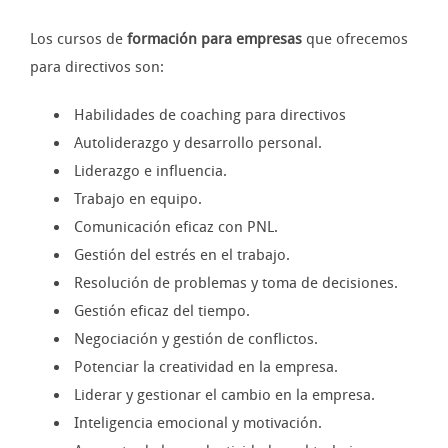
Los cursos de
formación para empresas
que ofrecemos
para directivos son:
Habilidades de coaching para directivos
Autoliderazgo y desarrollo personal.
Liderazgo e influencia.
Trabajo en equipo.
Comunicación eficaz con PNL.
Gestión del estrés en el trabajo.
Resolución de problemas y toma de decisiones.
Gestión eficaz del tiempo.
Negociación y gestión de conflictos.
Potenciar la creatividad en la empresa.
Liderar y gestionar el cambio en la empresa.
Inteligencia emocional y motivación.