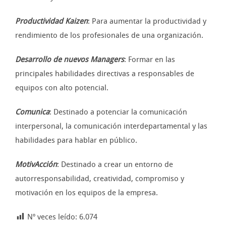
Productividad Kaizen
: Para aumentar la productividad y
rendimiento de los profesionales de una organización.
Desarrollo de nuevos Managers
: Formar en las
principales habilidades directivas a responsables de
equipos con alto potencial.
Comunica
: Destinado a potenciar la comunicación
interpersonal, la comunicación interdepartamental y las
habilidades para hablar en público.
MotivAcción
: Destinado a crear un entorno de
autorresponsabilidad, creatividad, compromiso y
motivación en los equipos de la empresa.
Nº veces leído:
6.074