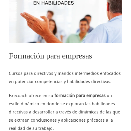
imagen
más
grande
Formación para empresas
Cursos para directivos y mandos intermedios enfocados
en potenciar competencias y habilidades directivas.
Execoach ofrece en su
formación para empresas
un
estilo dinámico en donde se exploran las habilidades
directivas a desarrollar a través de dinámicas de las que
se extraen conclusiones y aplicaciones prácticas a la
realidad de su trabajo.