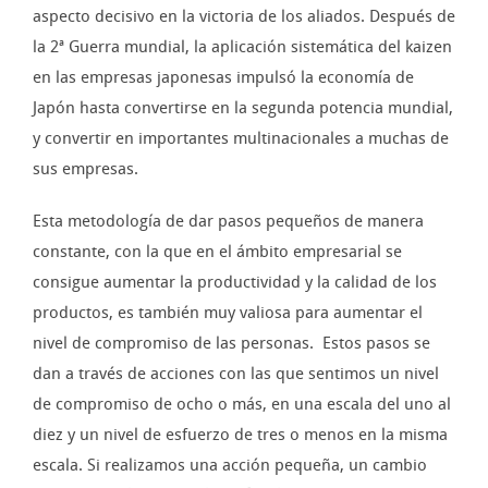
aspecto decisivo en la victoria de los aliados. Después de
la 2ª Guerra mundial, la aplicación sistemática del kaizen
en las empresas japonesas impulsó la economía de
Japón hasta convertirse en la segunda potencia mundial,
y convertir en importantes multinacionales a muchas de
sus empresas.
Esta metodología de dar pasos pequeños de manera
constante, con la que en el ámbito empresarial se
consigue aumentar la productividad y la calidad de los
productos, es también muy valiosa para aumentar el
nivel de compromiso de las personas. Estos pasos se
dan a través de acciones con las que sentimos un nivel
de compromiso de ocho o más, en una escala del uno al
diez y un nivel de esfuerzo de tres o menos en la misma
escala. Si realizamos una acción pequeña, un cambio