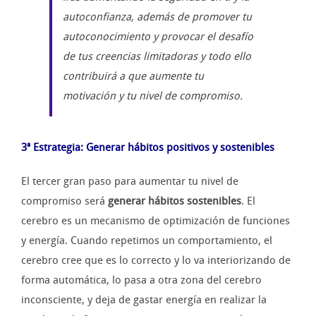
autoconfianza, además de promover tu
autoconocimiento y provocar el desafío
de tus creencias limitadoras y todo ello
contribuirá a que aumente tu
motivación y tu nivel de compromiso.
3ª Estrategia: Generar hábitos positivos y sostenibles
El tercer gran paso para aumentar tu nivel de
compromiso será
generar hábitos sostenibles
. El
cerebro es un mecanismo de optimización de funciones
y energía. Cuando repetimos un comportamiento, el
cerebro cree que es lo correcto y lo va interiorizando de
forma automática, lo pasa a otra zona del cerebro
inconsciente, y deja de gastar energía en realizar la