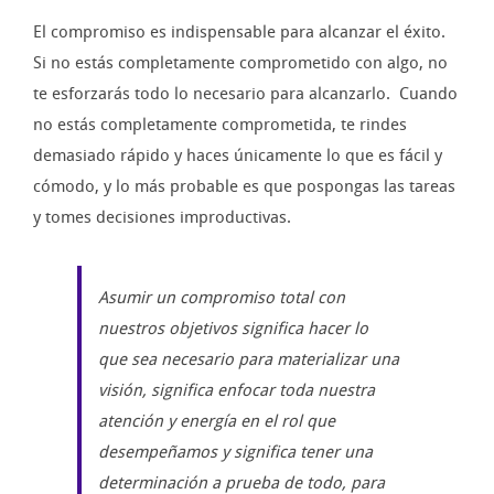
El compromiso es indispensable para alcanzar el éxito.
Si no estás completamente comprometido con algo, no
te esforzarás todo lo necesario para alcanzarlo. Cuando
no estás completamente comprometida, te rindes
demasiado rápido y haces únicamente lo que es fácil y
cómodo, y lo más probable es que pospongas las tareas
y tomes decisiones improductivas.
Asumir un compromiso total con
nuestros objetivos significa hacer lo
que sea necesario para materializar una
visión, significa enfocar toda nuestra
atención y energía en el rol que
desempeñamos y significa tener una
determinación a prueba de todo, para