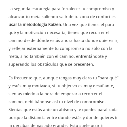
La segunda estrategia para fortalecer tu compromiso y
alcanzar tu meta saliendo salir de tu zona de confort es
usar la metodología Kaizen
. Una vez que tienes el para
qué y la motivación necesaria, tienes que recorrer el
camino desde dónde estás ahora hasta donde quieres ir,
y reflejar externamente tu compromiso no solo con la
meta, sino también con el camino, enfrentándote y
superando los obstáculos que se presenten.
Es frecuente que, aunque tengas muy claro tu “para qué”
y estés muy motivada, si tu objetivo es muy desafiante,
sientas miedo a la hora de empezar a recorrer el
camino, debilitándose así tu nivel de compromiso.
Sientas que estás ante un abismo y te quedes paralizada
porque la distancia entre donde estás y donde quieres ir
la percibas demasiado grande. Esto suele ocurrir