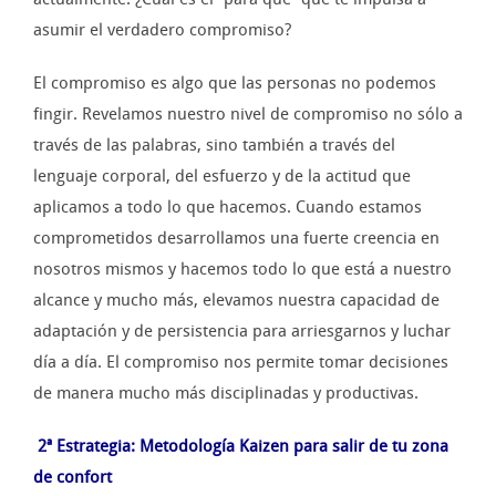
asumir el verdadero compromiso?
El compromiso es algo que las personas no podemos
fingir. Revelamos nuestro nivel de compromiso no sólo a
través de las palabras, sino también a través del
lenguaje corporal, del esfuerzo y de la actitud que
aplicamos a todo lo que hacemos. Cuando estamos
comprometidos desarrollamos una fuerte creencia en
nosotros mismos y hacemos todo lo que está a nuestro
alcance y mucho más, elevamos nuestra capacidad de
adaptación y de persistencia para arriesgarnos y luchar
día a día. El compromiso nos permite tomar decisiones
de manera mucho más disciplinadas y productivas.
2ª Estrategia: Metodología Kaizen para salir de tu zona
de confort