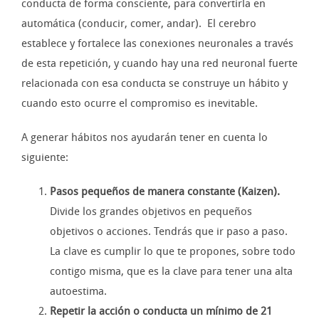
conducta de forma consciente, para convertirla en
automática (conducir, comer, andar). El cerebro
establece y fortalece las conexiones neuronales a través
de esta repetición, y cuando hay una red neuronal fuerte
relacionada con esa conducta se construye un hábito y
cuando esto ocurre el compromiso es inevitable.
A generar hábitos nos ayudarán tener en cuenta lo
siguiente:
Pasos pequeños de manera constante (Kaizen).
Divide los grandes objetivos en pequeños
objetivos o acciones. Tendrás que ir paso a paso.
La clave es cumplir lo que te propones, sobre todo
contigo misma, que es la clave para tener una alta
autoestima.
Repetir la acción o conducta un mínimo de 21