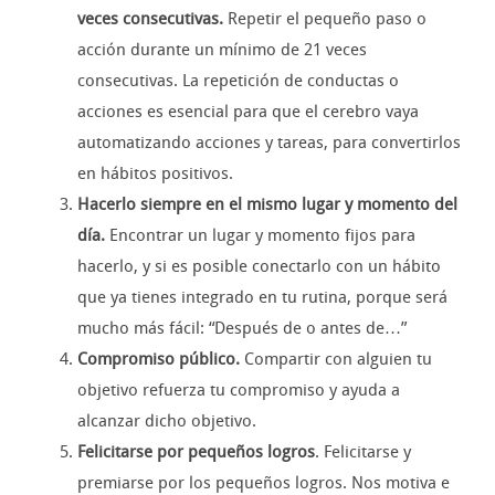
veces consecutivas.
Repetir el pequeño paso o
acción durante un mínimo de 21 veces
consecutivas. La repetición de conductas o
acciones es esencial para que el cerebro vaya
automatizando acciones y tareas, para convertirlos
en hábitos positivos.
Hacerlo siempre en el mismo lugar y momento del
día.
Encontrar un lugar y momento fijos para
hacerlo, y si es posible conectarlo con un hábito
que ya tienes integrado en tu rutina, porque será
mucho más fácil: “Después de o antes de…”
Compromiso público.
Compartir con alguien tu
objetivo refuerza tu compromiso y ayuda a
alcanzar dicho objetivo.
Felicitarse por pequeños logros
. Felicitarse y
premiarse por los pequeños logros. Nos motiva e