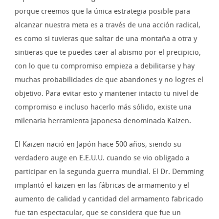
porque creemos que la única estrategia posible para
alcanzar nuestra meta es a través de una acción radical,
es como si tuvieras que saltar de una montaña a otra y
sintieras que te puedes caer al abismo por el precipicio,
con lo que tu compromiso empieza a debilitarse y hay
muchas probabilidades de que abandones y no logres el
objetivo. Para evitar esto y mantener intacto tu nivel de
compromiso e incluso hacerlo más sólido, existe una
milenaria herramienta japonesa denominada Kaizen.
El Kaizen nació en Japón hace 500 años, siendo su
verdadero auge en E.E.U.U. cuando se vio obligado a
participar en la segunda guerra mundial. El Dr. Demming
implantó el kaizen en las fábricas de armamento y el
aumento de calidad y cantidad del armamento fabricado
fue tan espectacular, que se considera que fue un