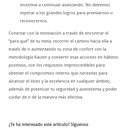
incentiva a continuar avanzando. No debemos
esperar a los grandes logros para premiarnos o
reconocernos.
Conectar con la motivación a través de encontrar el
“para qué” de tu meta, recorrer el camino hacia ella a
través de ir aumentando tu zona de confort con la
metodología Kaizen y convertir esas acciones en hábitos
positivos, son los requisitos imprescindibles para
obtener el compromiso interno que necesitas para
alcanzar el éxito y la excelencia en cualquier ámbito,
además de potenciar tu seguridad y autoestima y poder
cuidar de ti de la manera más efectiva.
¿Te ha interesado este artículo? Síguenos